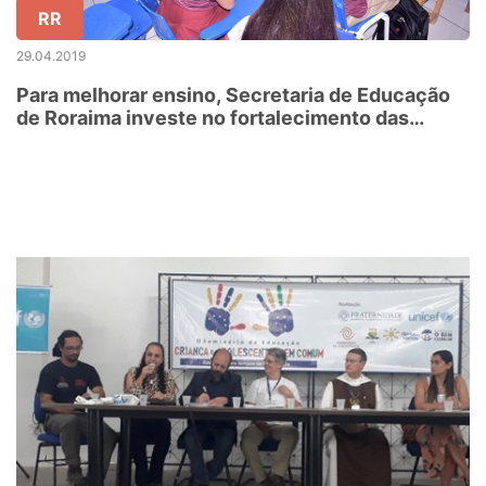
RR
29.04.2019
Para melhorar ensino, Secretaria de Educação
de Roraima investe no fortalecimento das
práticas pedagógicas