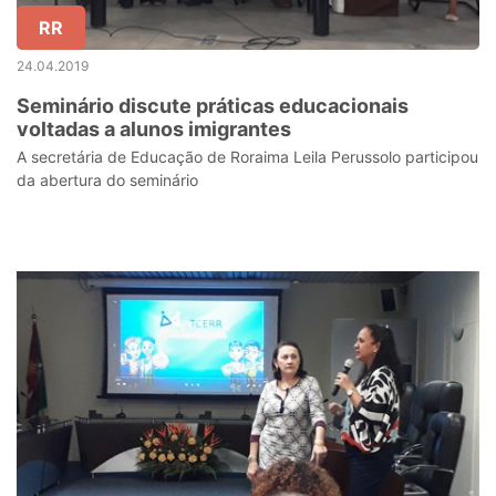
RR
24.04.2019
Seminário discute práticas educacionais
voltadas a alunos imigrantes
A secretária de Educação de Roraima Leila Perussolo participou
da abertura do seminário