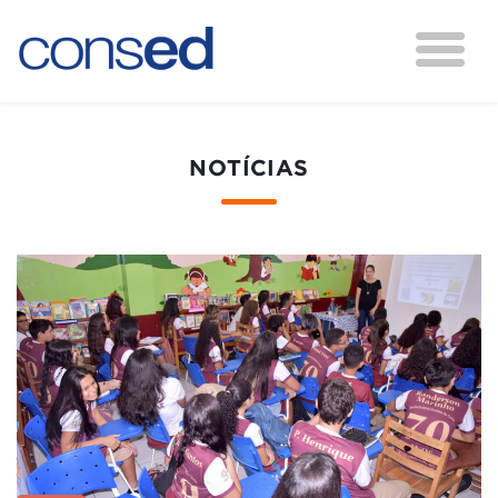
NOTÍCIAS