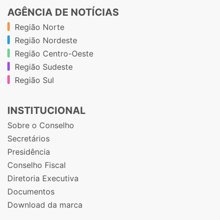
AGÊNCIA DE NOTÍCIAS
Região Norte
Região Nordeste
Região Centro-Oeste
Região Sudeste
Região Sul
INSTITUCIONAL
Sobre o Conselho
Secretários
Presidência
Conselho Fiscal
Diretoria Executiva
Documentos
Download da marca