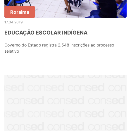
Roraima
17.04.2019
EDUCAÇÃO ESCOLAR INDÍGENA
Governo do Estado registra 2.548 inscrições ao processo
seletivo