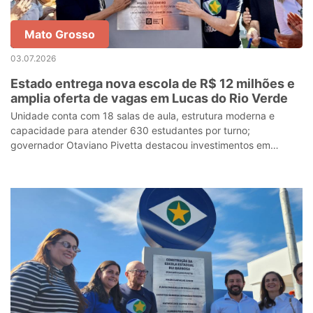
Mato Grosso
03.07.2026
Estado entrega nova escola de R$ 12 milhões e
amplia oferta de vagas em Lucas do Rio Verde
Unidade conta com 18 salas de aula, estrutura moderna e
capacidade para atender 630 estudantes por turno;
governador Otaviano Pivetta destacou investimentos em
educação e qualificação dos jovens