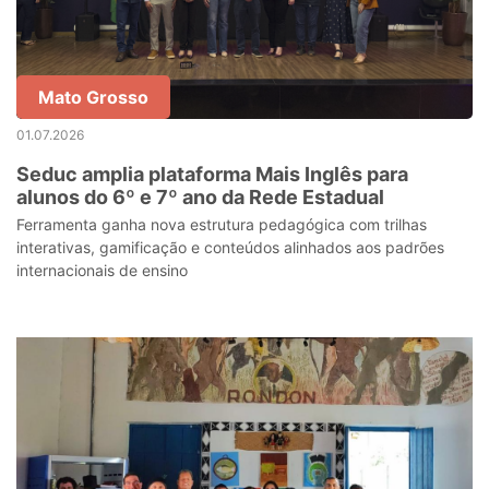
Mato Grosso
01.07.2026
Seduc amplia plataforma Mais Inglês para
alunos do 6º e 7º ano da Rede Estadual
Ferramenta ganha nova estrutura pedagógica com trilhas
interativas, gamificação e conteúdos alinhados aos padrões
internacionais de ensino