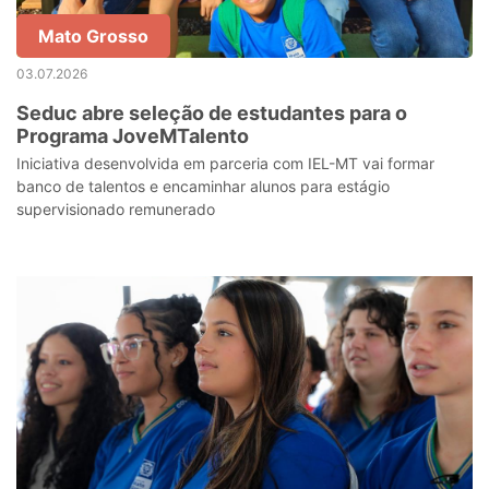
Mato Grosso
03.07.2026
Seduc abre seleção de estudantes para o
Programa JoveMTalento
Iniciativa desenvolvida em parceria com IEL-MT vai formar
banco de talentos e encaminhar alunos para estágio
supervisionado remunerado