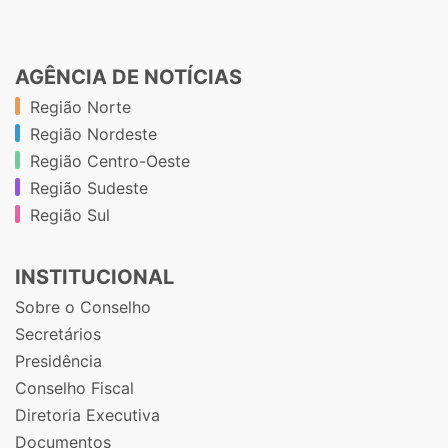
AGÊNCIA DE NOTÍCIAS
Região Norte
Região Nordeste
Região Centro-Oeste
Região Sudeste
Região Sul
INSTITUCIONAL
Sobre o Conselho
Secretários
Presidência
Conselho Fiscal
Diretoria Executiva
Documentos