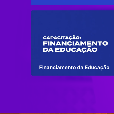
Financiamento da Educação