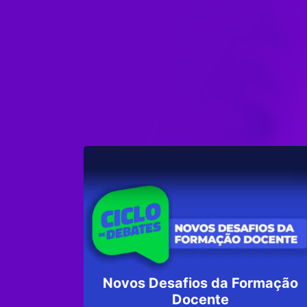
Novos Desafios da Formação
Docente