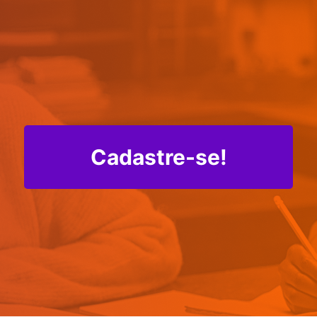
Cadastre-se!