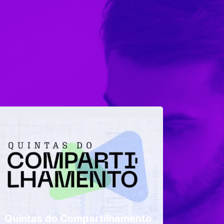
Quintas do Compartilhamento