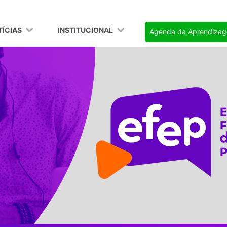
TÍCIAS
INSTITUCIONAL
Agenda da Aprendiza