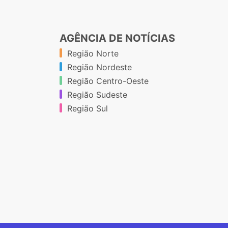
AGÊNCIA DE NOTÍCIAS
Região Norte
Região Nordeste
Região Centro-Oeste
Região Sudeste
Região Sul