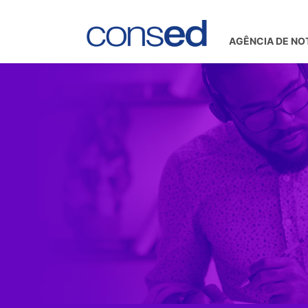
AGÊNCIA DE NO