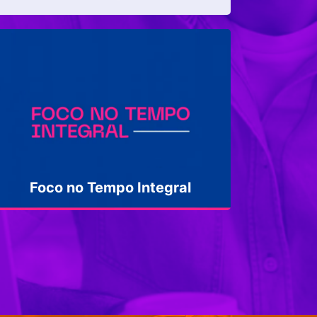
Foco no Tempo Integral