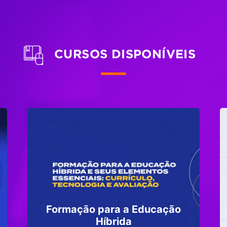
CURSOS DISPONÍVEIS
Formação para a Educação
Híbrida