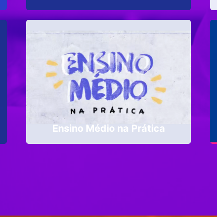
Ensino Médio na Prática