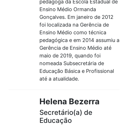
pedagoga da Escola Estadual de
Ensino Médio Ormanda
Gonçalves. Em janeiro de 2012
foi localizada na Gerência de
Ensino Médio como técnica
pedagógica e em 2014 assumiu a
Gerência de Ensino Médio até
maio de 2019, quando foi
nomeada Subsecretária de
Educação Básica e Profissional
até a atualidade.
Helena Bezerra
Secretário(a) de
Educação