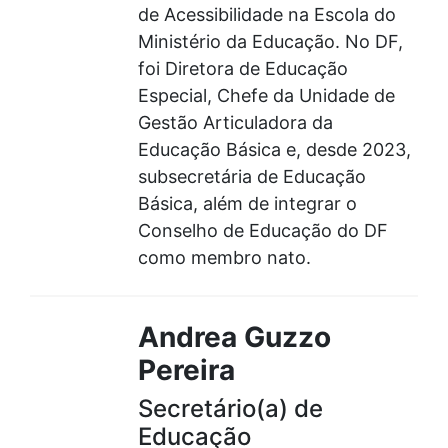
de Acessibilidade na Escola do
Ministério da Educação. No DF,
foi Diretora de Educação
Especial, Chefe da Unidade de
Gestão Articuladora da
Educação Básica e, desde 2023,
subsecretária de Educação
Básica, além de integrar o
Conselho de Educação do DF
como membro nato.
Andrea Guzzo
Pereira
Secretário(a) de
Educação