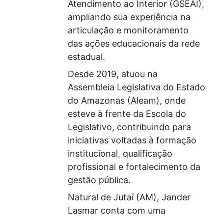
Atendimento ao Interior (GSEAI),
ampliando sua experiência na
articulação e monitoramento
das ações educacionais da rede
estadual.
Desde 2019, atuou na
Assembleia Legislativa do Estado
do Amazonas (Aleam), onde
esteve à frente da Escola do
Legislativo, contribuindo para
iniciativas voltadas à formação
institucional, qualificação
profissional e fortalecimento da
gestão pública.
Natural de Jutaí (AM), Jander
Lasmar conta com uma