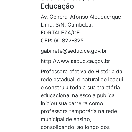
Educação
Av. General Afonso Albuquerque
Lima, S/N, Cambeba,
FORTALEZA/CE
CEP: 60.822-325
gabinete@seduc.ce.gov.br
http://www.seduc.ce.gov.br
Professora efetiva de História da
rede estadual, é natural de Icapuí
e construiu toda a sua trajetória
educacional na escola pública.
Iniciou sua carreira como
professora temporária na rede
municipal de ensino,
consolidando, ao longo dos