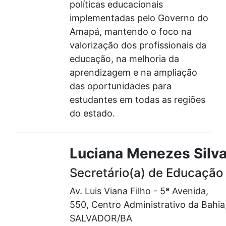
políticas educacionais
implementadas pelo Governo do
Amapá, mantendo o foco na
valorização dos profissionais da
educação, na melhoria da
aprendizagem e na ampliação
das oportunidades para
estudantes em todas as regiões
do estado.
Luciana Menezes Silv
Secretário(a) de Educação
Av. Luis Viana Filho - 5ª Avenida,
550, Centro Administrativo da Bahia
SALVADOR/BA