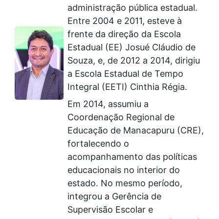
administração pública estadual.
Entre 2004 e 2011, esteve à
frente da direção da Escola
Estadual (EE) Josué Cláudio de
Souza, e, de 2012 a 2014, dirigiu
a Escola Estadual de Tempo
Integral (EETI) Cinthia Régia.
Em 2014, assumiu a
Coordenação Regional de
Educação de Manacapuru (CRE),
fortalecendo o
acompanhamento das políticas
educacionais no interior do
estado. No mesmo período,
integrou a Gerência de
Supervisão Escolar e