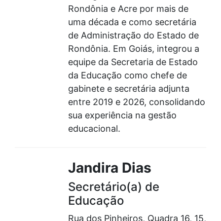
Rondônia e Acre por mais de
uma década e como secretária
de Administração do Estado de
Rondônia. Em Goiás, integrou a
equipe da Secretaria de Estado
da Educação como chefe de
gabinete e secretária adjunta
entre 2019 e 2026, consolidando
sua experiência na gestão
educacional.
Jandira Dias
Secretário(a) de
Educação
Rua dos Pinheiros, Quadra 16, 15,