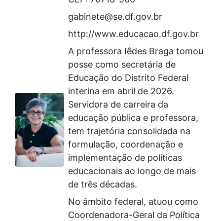
gabinete@se.df.gov.br
http://www.educacao.df.gov.br
A professora Iêdes Braga tomou
posse como secretária de
Educação do Distrito Federal
interina em abril de 2026.
Servidora de carreira da
educação pública e professora,
tem trajetória consolidada na
formulação, coordenação e
implementação de políticas
educacionais ao longo de mais
de três décadas.
No âmbito federal, atuou como
Coordenadora-Geral da Política