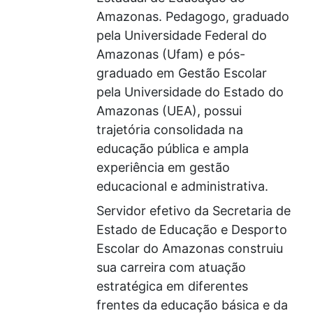
Amazonas. Pedagogo, graduado
pela Universidade Federal do
Amazonas (Ufam) e pós-
graduado em Gestão Escolar
pela Universidade do Estado do
Amazonas (UEA), possui
trajetória consolidada na
educação pública e ampla
experiência em gestão
educacional e administrativa.
Servidor efetivo da Secretaria de
Estado de Educação e Desporto
Escolar do Amazonas construiu
sua carreira com atuação
estratégica em diferentes
frentes da educação básica e da