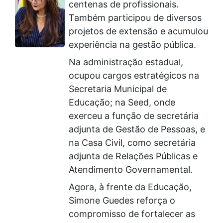
centenas de profissionais.
Também participou de diversos
projetos de extensão e acumulou
experiência na gestão pública.
Na administração estadual,
ocupou cargos estratégicos na
Secretaria Municipal de
Educação; na Seed, onde
exerceu a função de secretária
adjunta de Gestão de Pessoas, e
na Casa Civil, como secretária
adjunta de Relações Públicas e
Atendimento Governamental.
Agora, à frente da Educação,
Simone Guedes reforça o
compromisso de fortalecer as