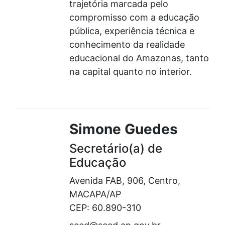
trajetória marcada pelo
compromisso com a educação
pública, experiência técnica e
conhecimento da realidade
educacional do Amazonas, tanto
na capital quanto no interior.
Simone Guedes
Secretário(a) de
Educação
Avenida FAB, 906, Centro,
MACAPA/AP
CEP: 60.890-310