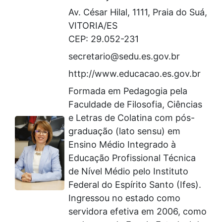
Av. César Hilal, 1111, Praia do Suá,
VITORIA/ES
CEP: 29.052-231
secretario@sedu.es.gov.br
http://www.educacao.es.gov.br
Formada em Pedagogia pela
Faculdade de Filosofia, Ciências
e Letras de Colatina com pós-
graduação (lato sensu) em
Ensino Médio Integrado à
Educação Profissional Técnica
de Nível Médio pelo Instituto
Federal do Espírito Santo (Ifes).
Ingressou no estado como
servidora efetiva em 2006, como