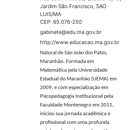
Jardim São Francisco, SAO
LUIS/MA
CEP: 65.076-250
gabinete@edu.ma.gov.br
http://www.educacao.ma.gov.br
Natural de São João dos Patos,
Maranhão. Formada em
Matemática pela Universidade
Estadual do Maranhão (UEMA) em
2009, e com especialização em
Psicopedagogia Institucional pela
Faculdade Montenegro em 2011,
iniciou sua jornada acadêmica e
profissional com uma profunda