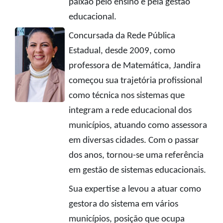
paixão pelo ensino e pela gestão
educacional.
Concursada da Rede Pública
Estadual, desde 2009, como
professora de Matemática, Jandira
começou sua trajetória profissional
como técnica nos sistemas que
integram a rede educacional dos
municípios, atuando como assessora
em diversas cidades. Com o passar
dos anos, tornou-se uma referência
em gestão de sistemas educacionais.
Sua expertise a levou a atuar como
gestora do sistema em vários
municípios, posição que ocupa