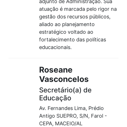
adjunto de Administração. Sua
atuação é marcada pelo rigor na
gestão dos recursos públicos,
aliado ao planejamento
estratégico voltado ao
fortalecimento das políticas
educacionais.
Roseane
Vasconcelos
Secretário(a) de
Educação
Av. Fernandes Lima, Prédio
Antigo SUEPRO, S/N, Farol -
CEPA, MACEIO/AL