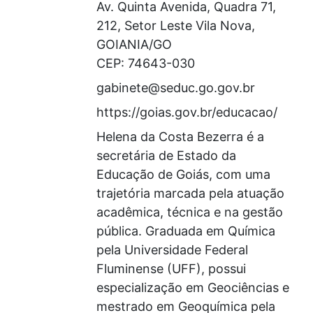
Av. Quinta Avenida, Quadra 71,
212, Setor Leste Vila Nova,
GOIANIA/GO
CEP: 74643-030
gabinete@seduc.go.gov.br
https://goias.gov.br/educacao/
Helena da Costa Bezerra é a
secretária de Estado da
Educação de Goiás, com uma
trajetória marcada pela atuação
acadêmica, técnica e na gestão
pública. Graduada em Química
pela Universidade Federal
Fluminense (UFF), possui
especialização em Geociências e
mestrado em Geoquímica pela