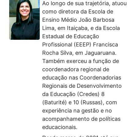
Ao longo de sua trajetória, atuou
como diretora da Escola de
Ensino Médio João Barbosa
Lima, em Itaiçaba, e da Escola
Estadual de Educação
Profissional (EEEP) Francisca
Rocha Silva, em Jaguaruana.
Também exerceu a função de
coordenadora regional de
educação nas Coordenadorias
Regionais de Desenvolvimento
da Educação (Credes) 8
(Baturité) e 10 (Russas), com
experiência na gestão e no
acompanhamento de políticas
educacionais.