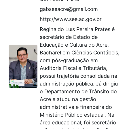
gabseeacre@gmail.com
http://www.see.ac.gov.br
Reginaldo Luís Pereira Prates é
secretário de Estado de
Educação e Cultura do Acre.
Bacharel em Ciências Contábeis,
com pós-graduação em
Auditoria Fiscal e Tributária,
possui trajetória consolidada na
administração pública. Já dirigiu
o Departamento de Trânsito do
Acre e atuou na gestão
administrativa e financeira do
Ministério Público estadual. Na
área educacional, foi secretário