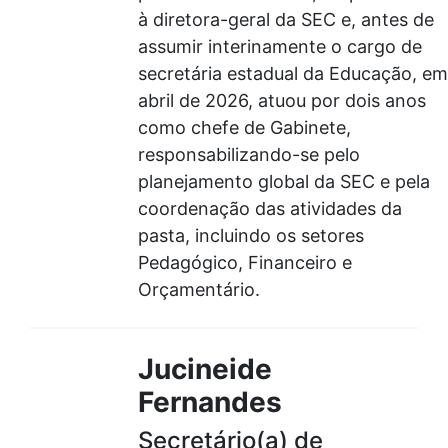
à diretora-geral da SEC e, antes de
assumir interinamente o cargo de
secretária estadual da Educação, em
abril de 2026, atuou por dois anos
como chefe de Gabinete,
responsabilizando-se pelo
planejamento global da SEC e pela
coordenação das atividades da
pasta, incluindo os setores
Pedagógico, Financeiro e
Orçamentário.
Jucineide
Fernandes
Secretário(a) de