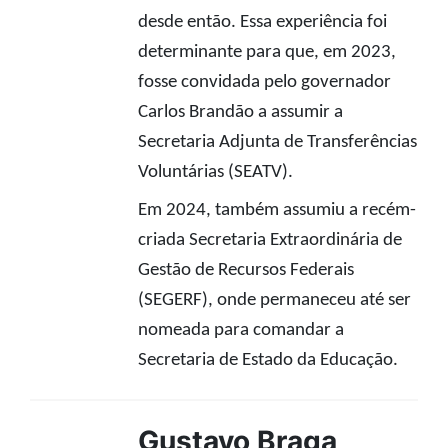
desde então. Essa experiência foi
determinante para que, em 2023,
fosse convidada pelo governador
Carlos Brandão a assumir a
Secretaria Adjunta de Transferências
Voluntárias (SEATV).
Em 2024, também assumiu a recém-
criada Secretaria Extraordinária de
Gestão de Recursos Federais
(SEGERF), onde permaneceu até ser
nomeada para comandar a
Secretaria de Estado da Educação.
Gustavo Braga