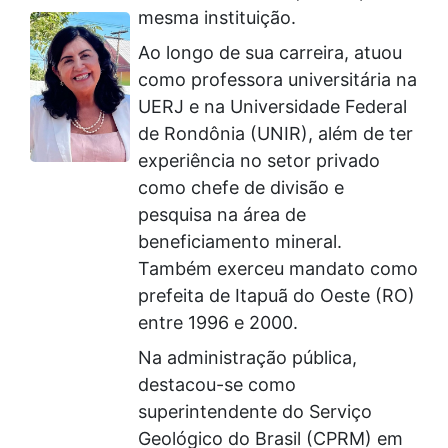
mesma instituição.
Ao longo de sua carreira, atuou
como professora universitária na
UERJ e na Universidade Federal
de Rondônia (UNIR), além de ter
experiência no setor privado
como chefe de divisão e
pesquisa na área de
beneficiamento mineral.
Também exerceu mandato como
prefeita de Itapuã do Oeste (RO)
entre 1996 e 2000.
Na administração pública,
destacou-se como
superintendente do Serviço
Geológico do Brasil (CPRM) em