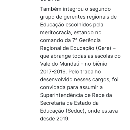
Também integrou o segundo
grupo de gerentes regionais de
Educação escolhidos pela
meritocracia, estando no
comando da 7ª Gerência
Regional de Educação (Gere) –
que abrange todas as escolas do
Vale do Mundaú – no biênio
2017-2019. Pelo trabalho
desenvolvido nesses cargos, foi
convidada para assumir a
Superintendência de Rede da
Secretaria de Estado da
Educação (Seduc), onde estava
desde 2019.