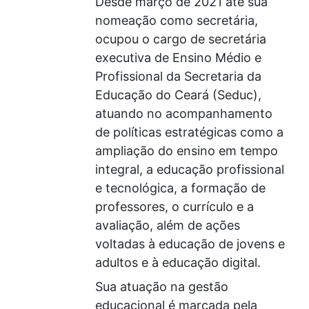
Desde março de 2021 até sua
nomeação como secretária,
ocupou o cargo de secretária
executiva de Ensino Médio e
Profissional da Secretaria da
Educação do Ceará (Seduc),
atuando no acompanhamento
de políticas estratégicas como a
ampliação do ensino em tempo
integral, a educação profissional
e tecnológica, a formação de
professores, o currículo e a
avaliação, além de ações
voltadas à educação de jovens e
adultos e à educação digital.
Sua atuação na gestão
educacional é marcada pela