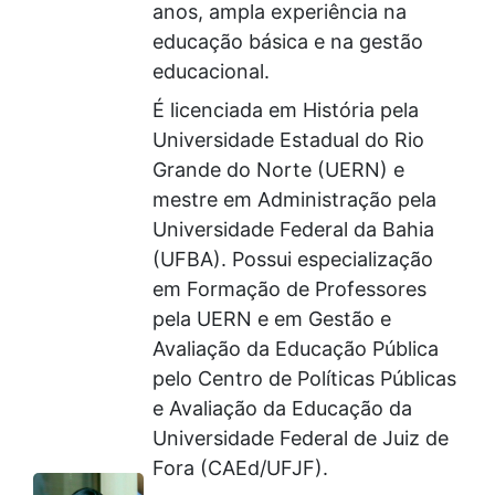
anos, ampla experiência na
educação básica e na gestão
educacional.
É licenciada em História pela
Universidade Estadual do Rio
Grande do Norte (UERN) e
mestre em Administração pela
Universidade Federal da Bahia
(UFBA). Possui especialização
em Formação de Professores
pela UERN e em Gestão e
Avaliação da Educação Pública
pelo Centro de Políticas Públicas
e Avaliação da Educação da
Universidade Federal de Juiz de
Fora (CAEd/UFJF).