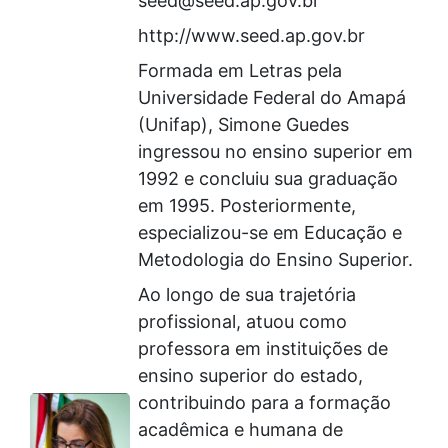
seed@seed.ap.gov.br
http://www.seed.ap.gov.br
Formada em Letras pela
Universidade Federal do Amapá
(Unifap), Simone Guedes
ingressou no ensino superior em
1992 e concluiu sua graduação
em 1995. Posteriormente,
especializou-se em Educação e
Metodologia do Ensino Superior.
Ao longo de sua trajetória
profissional, atuou como
professora em instituições de
ensino superior do estado,
contribuindo para a formação
acadêmica e humana de