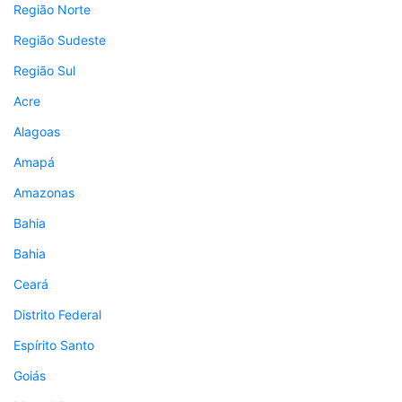
Região Norte
Região Sudeste
Região Sul
Acre
Alagoas
Amapá
Amazonas
Bahia
Bahia
Ceará
Distrito Federal
Espírito Santo
Goiás