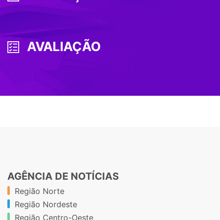
AVALIAÇÃO
AGÊNCIA DE NOTÍCIAS
Região Norte
Região Nordeste
Região Centro-Oeste