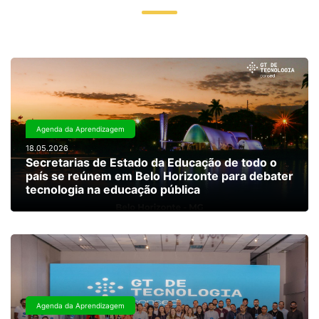
Agenda da Aprendizagem
18.05.2026
Secretarias de Estado da Educação de todo o
país se reúnem em Belo Horizonte para debater
tecnologia na educação pública
Agenda da Aprendizagem