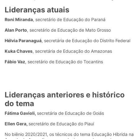
Lideranças atuais
Roni Miranda
, secretário de Educação do Paraná
Alan Porto
, secretário de Educação de Mato Grosso
Hélvia Paranaguá
, secretária de Educação do Distrito Federal
Kuka Chaves
, secretária de Educação do Amazonas
Fábio Vaz
, secretário de Educação do Tocantins
Lideranças anteriores e histórico
do tema
Fátima Gavioli,
secretária de Educação de Goiás
Ellen Gera,
secretário de Educação do Piauí
No biênio 2020/2021, os técnicos do tema Educação Híbrida na