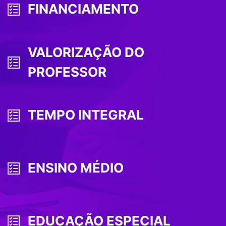
FINANCIAMENTO
VALORIZAÇÃO DO
PROFESSOR
TEMPO INTEGRAL
ENSINO MÉDIO
EDUCAÇÃO ESPECIAL