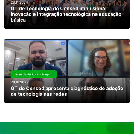
28.11.2024
GT de Tecnologia do Consed impulsiona
inovação e integração tecnológica na educação
básica
Agenda da Aprendizagem
26.10.2023
GT do Consed apresenta diagnóstico de adoção
de tecnologia nas redes