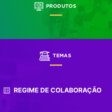
PRODUTOS
TEMAS
REGIME DE COLABORAÇÃO