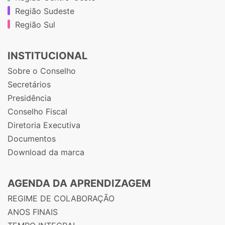
Região Sudeste
Região Sul
INSTITUCIONAL
Sobre o Conselho
Secretários
Presidência
Conselho Fiscal
Diretoria Executiva
Documentos
Download da marca
AGENDA DA APRENDIZAGEM
REGIME DE COLABORAÇÃO
ANOS FINAIS