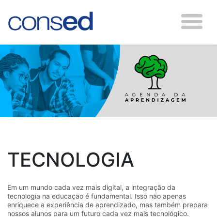
TECNOLOGIA
Em um mundo cada vez mais digital, a integração da
tecnologia na educação é fundamental. Isso não apenas
enriquece a experiência de aprendizado, mas também prepara
nossos alunos para um futuro cada vez mais tecnológico.