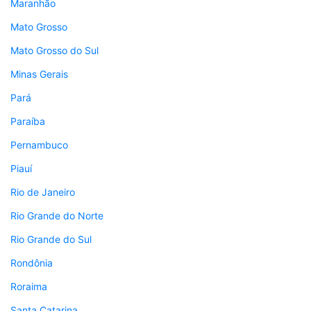
Maranhão
Mato Grosso
Mato Grosso do Sul
Minas Gerais
Pará
Paraíba
Pernambuco
Piauí
Rio de Janeiro
Rio Grande do Norte
Rio Grande do Sul
Rondônia
Roraima
Santa Catarina