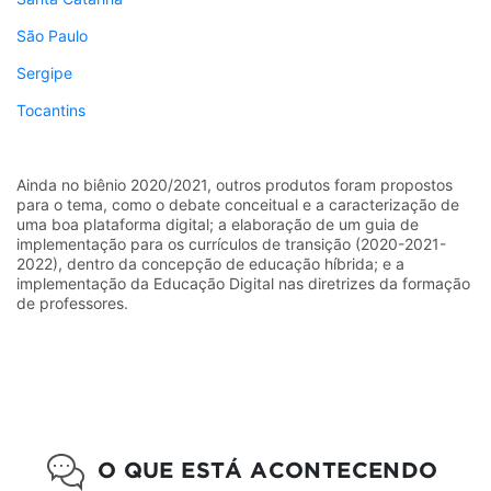
São Paulo
Sergipe
Tocantins
Ainda no biênio 2020/2021, outros produtos foram propostos
para o tema, como o debate conceitual e a caracterização de
uma boa plataforma digital; a elaboração de um guia de
implementação para os currículos de transição (2020-2021-
2022), dentro da concepção de educação híbrida; e a
implementação da Educação Digital nas diretrizes da formação
de professores.
O QUE ESTÁ ACONTECENDO