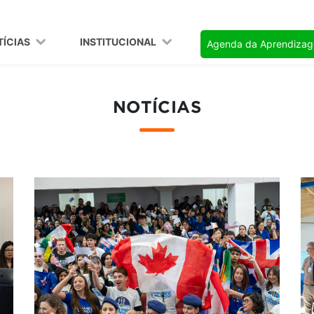
TÍCIAS
INSTITUCIONAL
Agenda da Aprendiza
NOTÍCIAS