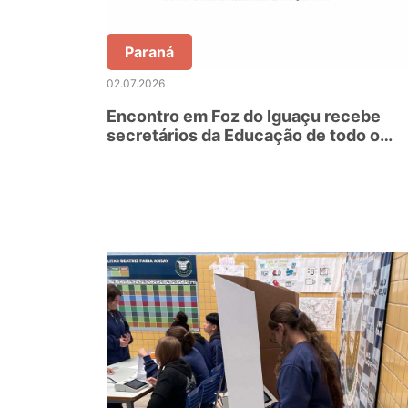
Paraná
02.07.2026
Encontro em Foz do Iguaçu recebe
secretários da Educação de todo o
Brasil