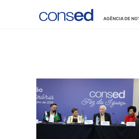
AGÊNCIA DE NO