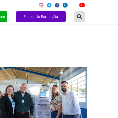
gem
Escola de Formação