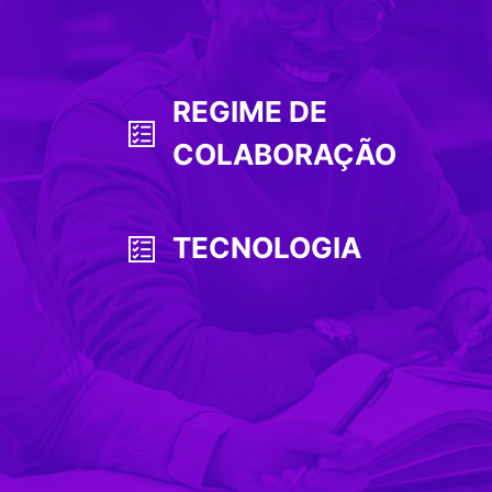
REGIME DE
COLABORAÇÃO
TECNOLOGIA