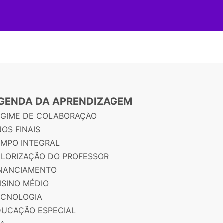
GENDA DA APRENDIZAGEM
EGIME DE COLABORAÇÃO
OS FINAIS
EMPO INTEGRAL
ALORIZAÇÃO DO PROFESSOR
INANCIAMENTO
NSINO MÉDIO
ECNOLOGIA
DUCAÇÃO ESPECIAL