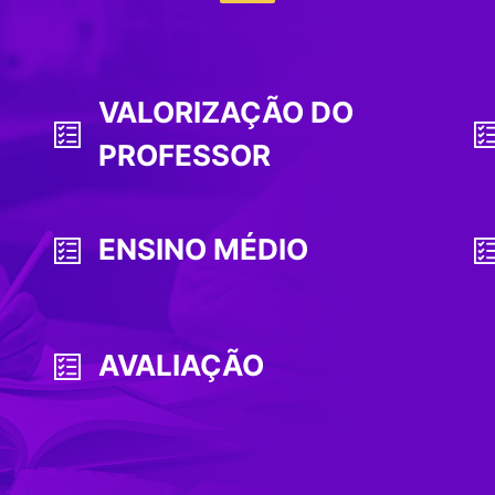
VALORIZAÇÃO DO
PROFESSOR
ENSINO MÉDIO
AVALIAÇÃO