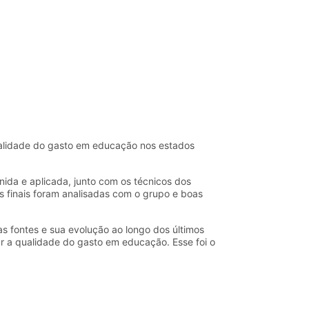
qualidade do gasto em educação nos estados
nida e aplicada, junto com os técnicos dos
 finais foram analisadas com o grupo e boas
s fontes e sua evolução ao longo dos últimos
iar a qualidade do gasto em educação. Esse foi o