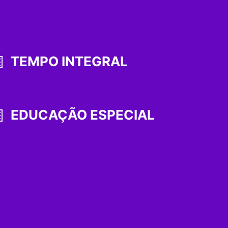
TEMPO INTEGRAL
EDUCAÇÃO ESPECIAL