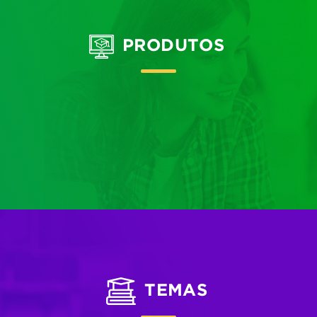
PRODUTOS
TEMAS