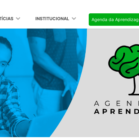
TÍCIAS
INSTITUCIONAL
Agenda da Aprendiza