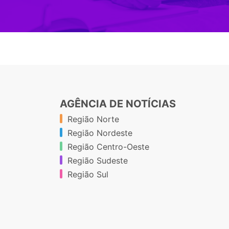
AGÊNCIA DE NOTÍCIAS
Região Norte
Região Nordeste
Região Centro-Oeste
Região Sudeste
Região Sul