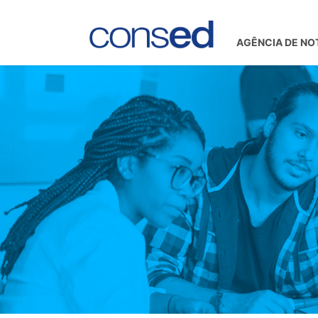
AGÊNCIA DE NO