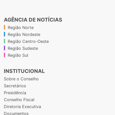
AGÊNCIA DE NOTÍCIAS
Região Norte
Região Nordeste
Região Centro-Oeste
Região Sudeste
Região Sul
INSTITUCIONAL
Sobre o Conselho
Secretários
Presidência
Conselho Fiscal
Diretoria Executiva
Documentos