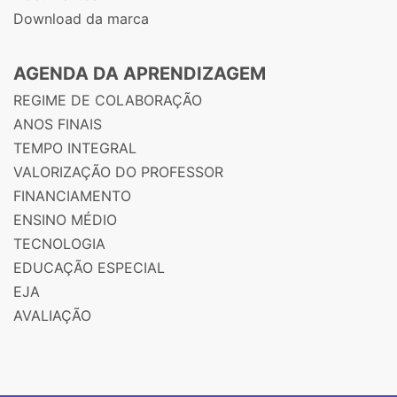
Download da marca
AGENDA DA APRENDIZAGEM
REGIME DE COLABORAÇÃO
ANOS FINAIS
TEMPO INTEGRAL
VALORIZAÇÃO DO PROFESSOR
FINANCIAMENTO
ENSINO MÉDIO
TECNOLOGIA
EDUCAÇÃO ESPECIAL
EJA
AVALIAÇÃO