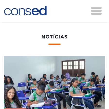
NOTÍCIAS