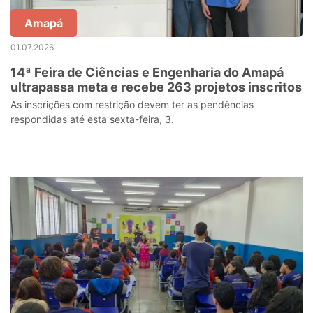
Amapá
01.07.2026
14ª Feira de Ciências e Engenharia do Amapá
ultrapassa meta e recebe 263 projetos inscritos
As inscrições com restrição devem ter as pendências
respondidas até esta sexta-feira, 3.