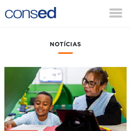
NOTÍCIAS