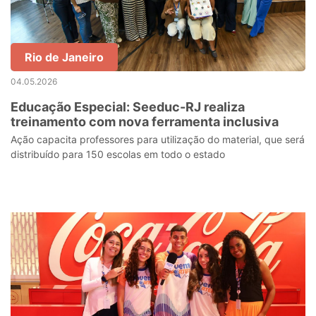
Rio de Janeiro
04.05.2026
Educação Especial: Seeduc-RJ realiza
treinamento com nova ferramenta inclusiva
Ação capacita professores para utilização do material, que será
distribuído para 150 escolas em todo o estado