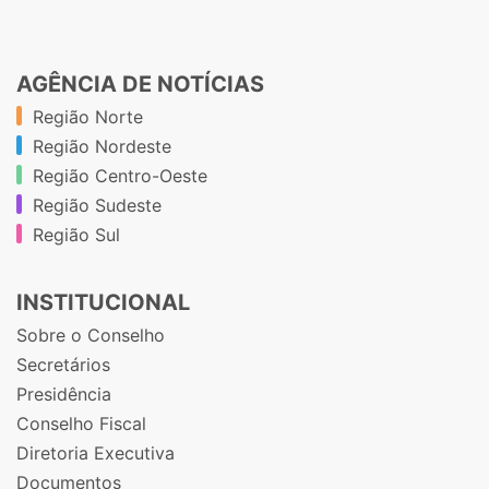
AGÊNCIA DE NOTÍCIAS
Região Norte
Região Nordeste
Região Centro-Oeste
Região Sudeste
Região Sul
INSTITUCIONAL
Sobre o Conselho
Secretários
Presidência
Conselho Fiscal
Diretoria Executiva
Documentos