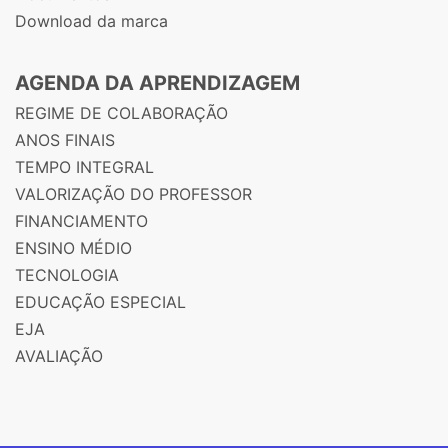
Download da marca
AGENDA DA APRENDIZAGEM
REGIME DE COLABORAÇÃO
ANOS FINAIS
TEMPO INTEGRAL
VALORIZAÇÃO DO PROFESSOR
FINANCIAMENTO
ENSINO MÉDIO
TECNOLOGIA
EDUCAÇÃO ESPECIAL
EJA
AVALIAÇÃO