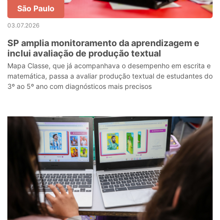
São Paulo
03.07.2026
SP amplia monitoramento da aprendizagem e
inclui avaliação de produção textual
Mapa Classe, que já acompanhava o desempenho em escrita e
matemática, passa a avaliar produção textual de estudantes do
3º ao 5º ano com diagnósticos mais precisos