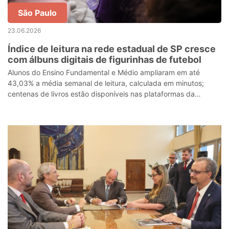
São Paulo
23.06.2026
Índice de leitura na rede estadual de SP cresce
com álbuns digitais de figurinhas de futebol
Alunos do Ensino Fundamental e Médio ampliaram em até
43,03% a média semanal de leitura, calculada em minutos;
centenas de livros estão disponíveis nas plataformas da
Educação