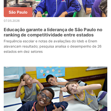
São Paulo
07.05.2026
Educação garante a liderança de São Paulo no
ranking de competitividade entre estados
Frequência escolar e notas de avaliações do Ideb e Enem
alavancam resultado; pesquisa analisa o desempenho de 26
estados em dez setores