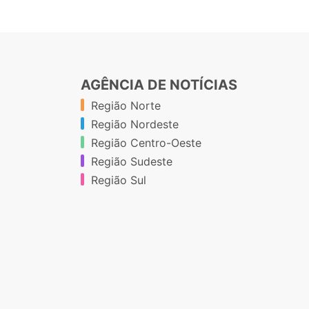
AGÊNCIA DE NOTÍCIAS
Região Norte
Região Nordeste
Região Centro-Oeste
Região Sudeste
Região Sul