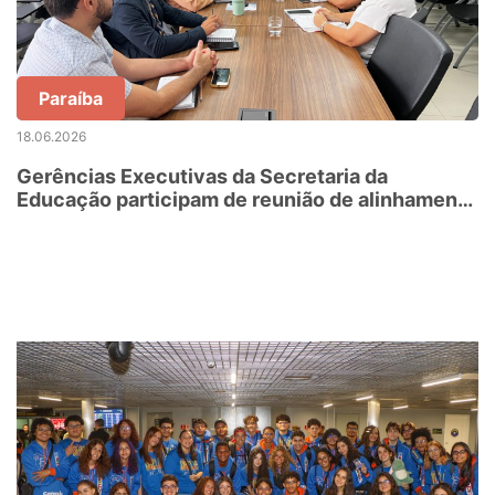
Paraíba
18.06.2026
Gerências Executivas da Secretaria da
Educação participam de reunião de alinhamento
com representante do MEC