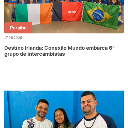
Paraíba
17.06.2026
Destino Irlanda: Conexão Mundo embarca 6º
grupo de intercambistas