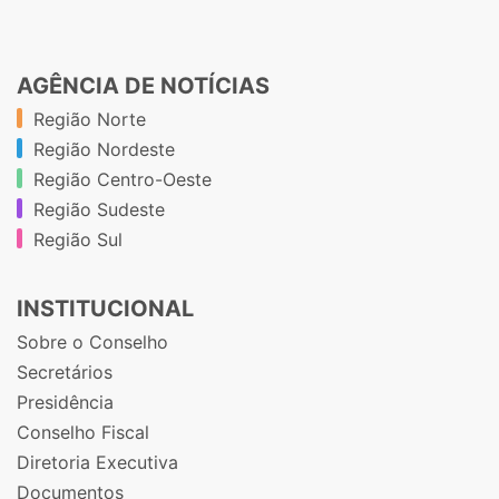
AGÊNCIA DE NOTÍCIAS
Região Norte
Região Nordeste
Região Centro-Oeste
Região Sudeste
Região Sul
INSTITUCIONAL
Sobre o Conselho
Secretários
Presidência
Conselho Fiscal
Diretoria Executiva
Documentos