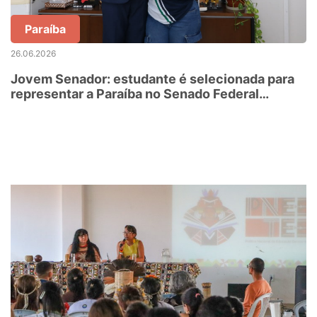
Paraíba
26.06.2026
Jovem Senador: estudante é selecionada para
representar a Paraíba no Senado Federal
durante semana imersiva