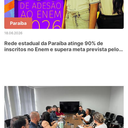
Paraíba
18.06.2026
Rede estadual da Paraíba atinge 90% de
inscritos no Enem e supera meta prevista pelo
MEC para 2027