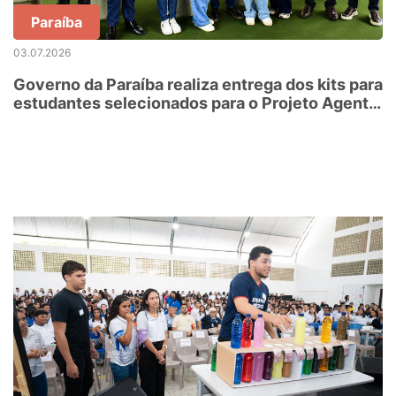
Paraíba
03.07.2026
Governo da Paraíba realiza entrega dos kits para
estudantes selecionados para o Projeto Agente
Jovem Ambiental – edição 2026