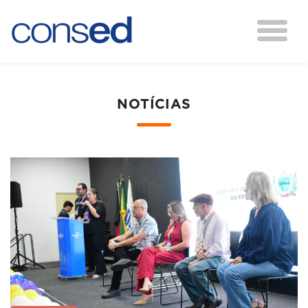
NOTÍCIAS