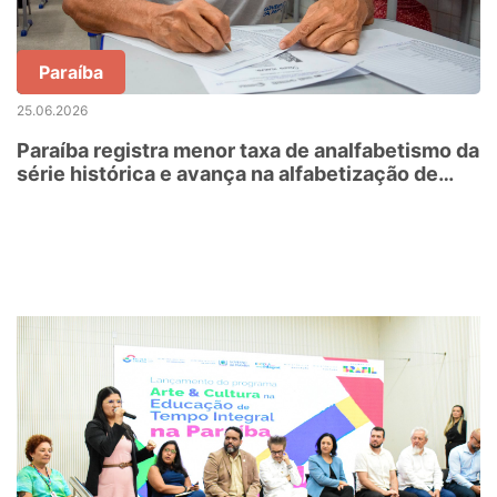
Paraíba
25.06.2026
Paraíba registra menor taxa de analfabetismo da
série histórica e avança na alfabetização de
jovens, adultos e idosos