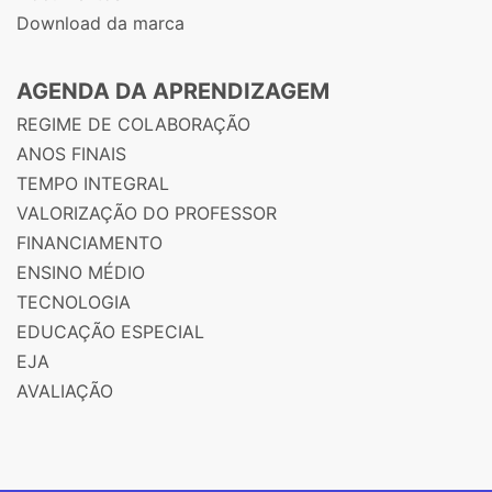
Download da marca
AGENDA DA APRENDIZAGEM
REGIME DE COLABORAÇÃO
ANOS FINAIS
TEMPO INTEGRAL
VALORIZAÇÃO DO PROFESSOR
FINANCIAMENTO
ENSINO MÉDIO
TECNOLOGIA
EDUCAÇÃO ESPECIAL
EJA
AVALIAÇÃO