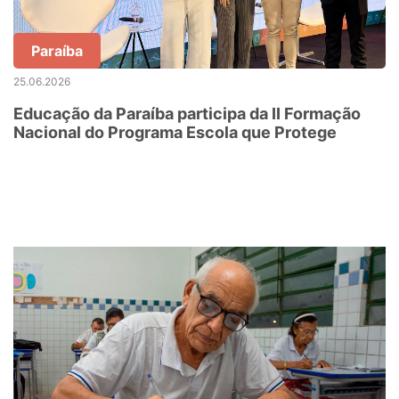
Paraíba
25.06.2026
Educação da Paraíba participa da II Formação
Nacional do Programa Escola que Protege