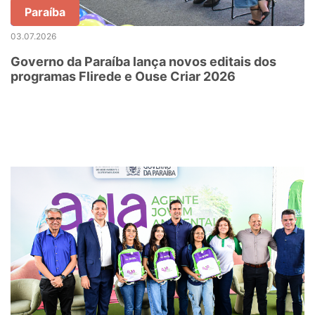
Paraíba
03.07.2026
Governo da Paraíba lança novos editais dos
programas Flirede e Ouse Criar 2026