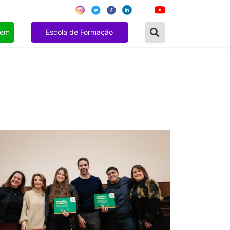
gem
Escola de Formação