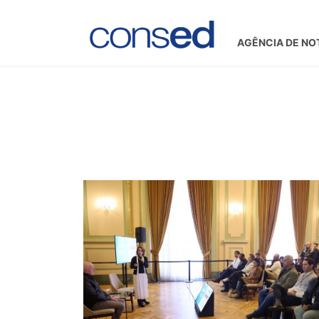
AGÊNCIA DE NO