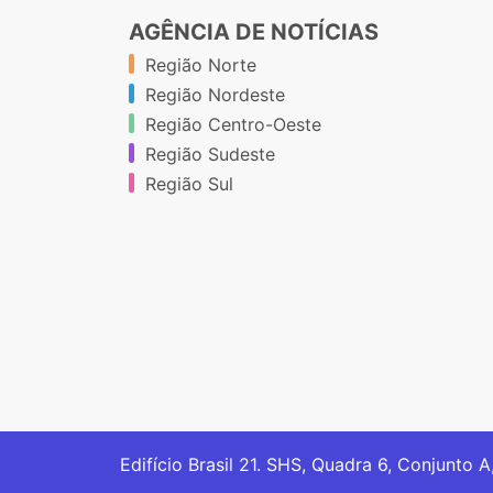
AGÊNCIA DE NOTÍCIAS
Região Norte
Região Nordeste
Região Centro-Oeste
Região Sudeste
Região Sul
Edifício Brasil 21. SHS, Quadra 6, Conjunto A