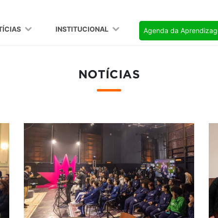
TÍCIAS
INSTITUCIONAL
Agenda da Aprendiza
NOTÍCIAS