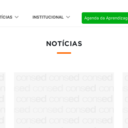
TÍCIAS
INSTITUCIONAL
Agenda da Aprendiza
NOTÍCIAS