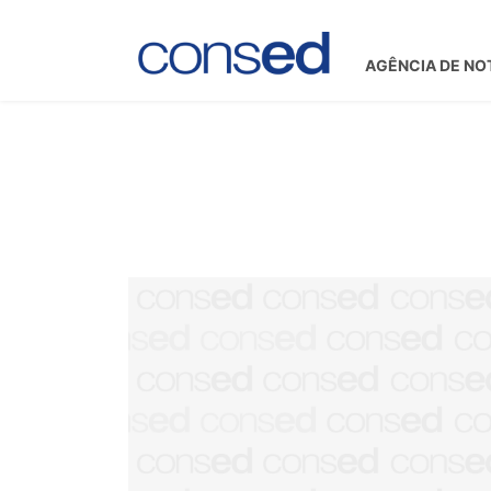
AGÊNCIA DE NO