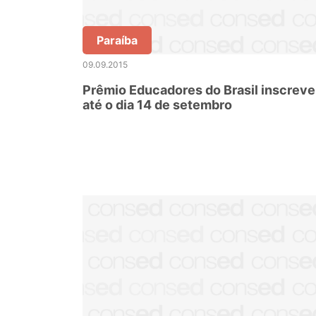
Paraíba
09.09.2015
Prêmio Educadores do Brasil inscreve
até o dia 14 de setembro