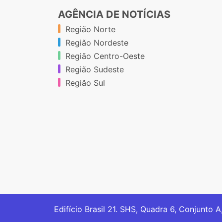
AGÊNCIA DE NOTÍCIAS
Região Norte
Região Nordeste
Região Centro-Oeste
Região Sudeste
Região Sul
Edifício Brasil 21. SHS, Quadra 6, Conjunto A