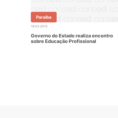
Paraíba
18.03.2015
Governo do Estado realiza encontro
sobre Educação Profissional