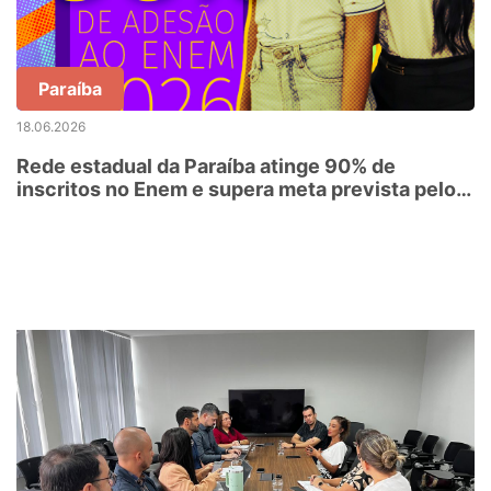
Paraíba
18.06.2026
Rede estadual da Paraíba atinge 90% de
inscritos no Enem e supera meta prevista pelo
MEC para 2027