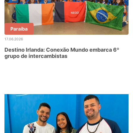
Paraíba
17.06.2026
Destino Irlanda: Conexão Mundo embarca 6º
grupo de intercambistas