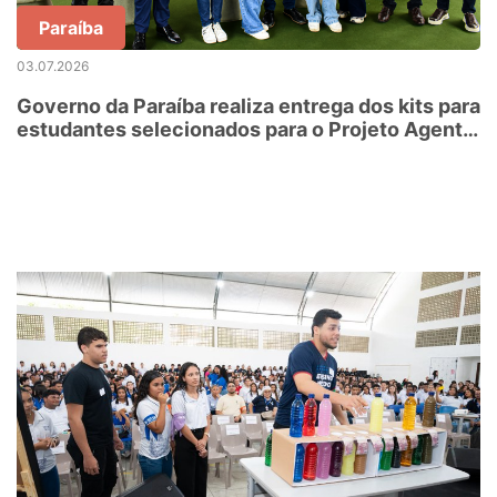
Paraíba
03.07.2026
Governo da Paraíba realiza entrega dos kits para
estudantes selecionados para o Projeto Agente
Jovem Ambiental – edição 2026