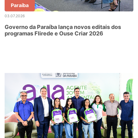
Paraíba
03.07.2026
Governo da Paraíba lança novos editais dos
programas Flirede e Ouse Criar 2026