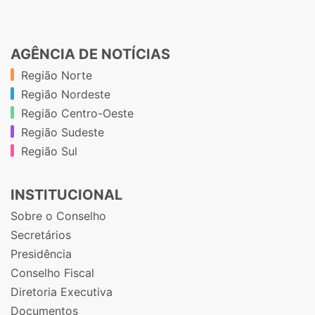
AGÊNCIA DE NOTÍCIAS
Região Norte
Região Nordeste
Região Centro-Oeste
Região Sudeste
Região Sul
INSTITUCIONAL
Sobre o Conselho
Secretários
Presidência
Conselho Fiscal
Diretoria Executiva
Documentos