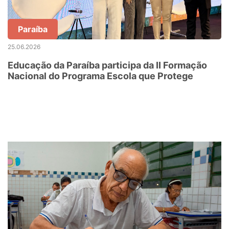
Paraíba
25.06.2026
Educação da Paraíba participa da II Formação
Nacional do Programa Escola que Protege