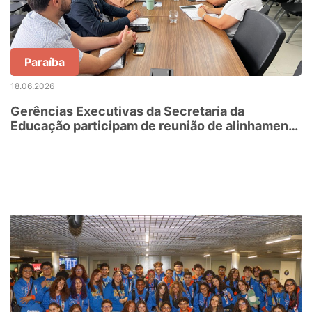
Paraíba
18.06.2026
Gerências Executivas da Secretaria da
Educação participam de reunião de alinhamento
com representante do MEC