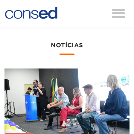
NOTÍCIAS