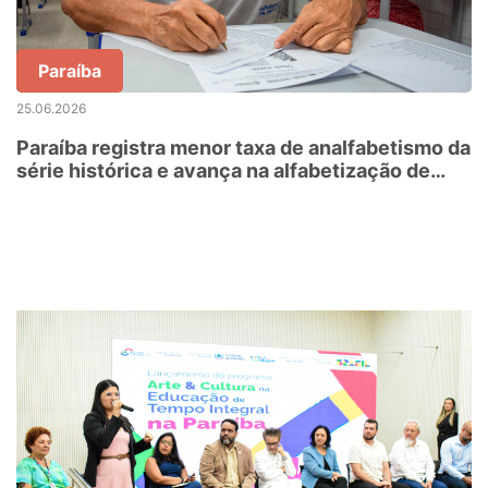
Paraíba
25.06.2026
Paraíba registra menor taxa de analfabetismo da
série histórica e avança na alfabetização de
jovens, adultos e idosos