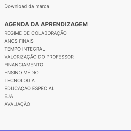
Download da marca
AGENDA DA APRENDIZAGEM
REGIME DE COLABORAÇÃO
ANOS FINAIS
TEMPO INTEGRAL
VALORIZAÇÃO DO PROFESSOR
FINANCIAMENTO
ENSINO MÉDIO
TECNOLOGIA
EDUCAÇÃO ESPECIAL
EJA
AVALIAÇÃO