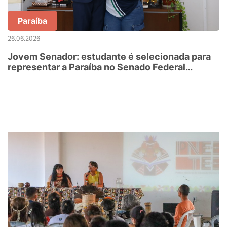
Paraíba
26.06.2026
Jovem Senador: estudante é selecionada para
representar a Paraíba no Senado Federal
durante semana imersiva