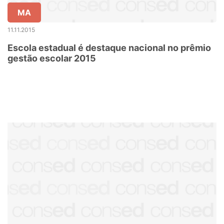
MA
11.11.2015
Escola estadual é destaque nacional no prêmio
gestão escolar 2015