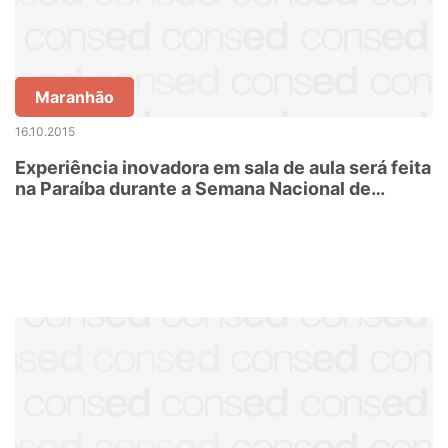
Maranhão
16.10.2015
Experiência inovadora em sala de aula será feita
na Paraíba durante a Semana Nacional de
Ciência e Tecnologia