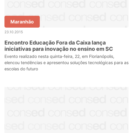
Maranhão
23.10.2015
Encontro Educação Fora da Caixa lança
iniciativas para inovação no ensino em SC
Evento realizado nesta quinta-feira, 22, em Florianópolis,
elencou tendências e apresentou soluções tecnológicas para as
escolas do futuro