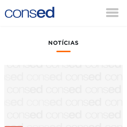
NOTÍCIAS