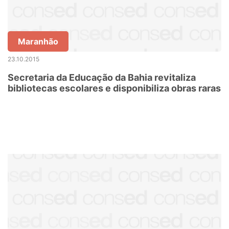
Maranhão
23.10.2015
Secretaria da Educação da Bahia revitaliza
bibliotecas escolares e disponibiliza obras raras