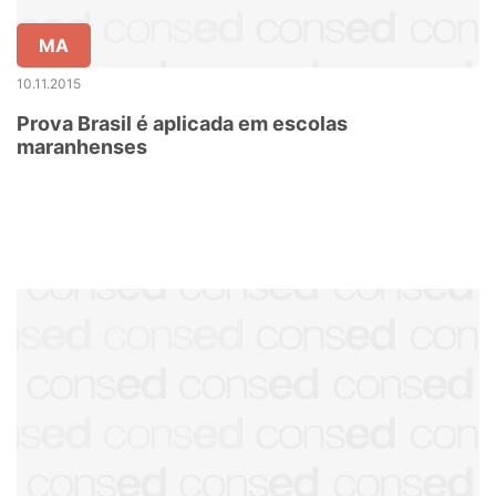
MA
10.11.2015
Prova Brasil é aplicada em escolas
maranhenses