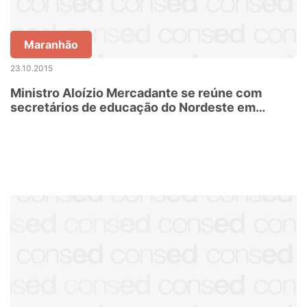
Maranhão
23.10.2015
Ministro Aloízio Mercadante se reúne com
secretários de educação do Nordeste em
Salvador