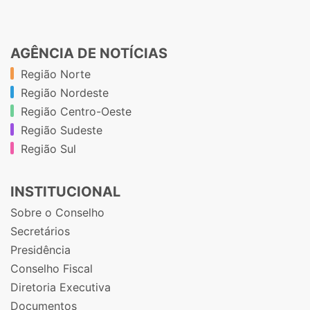
AGÊNCIA DE NOTÍCIAS
Região Norte
Região Nordeste
Região Centro-Oeste
Região Sudeste
Região Sul
INSTITUCIONAL
Sobre o Conselho
Secretários
Presidência
Conselho Fiscal
Diretoria Executiva
Documentos