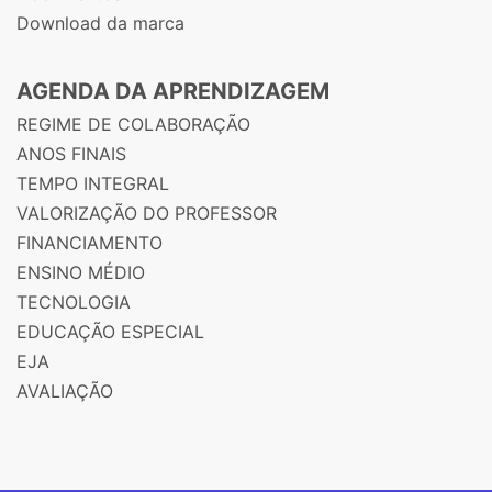
Download da marca
AGENDA DA APRENDIZAGEM
REGIME DE COLABORAÇÃO
ANOS FINAIS
TEMPO INTEGRAL
VALORIZAÇÃO DO PROFESSOR
FINANCIAMENTO
ENSINO MÉDIO
TECNOLOGIA
EDUCAÇÃO ESPECIAL
EJA
AVALIAÇÃO