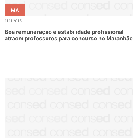
MA
11.11.2015
Boa remuneração e estabilidade profissional
atraem professores para concurso no Maranhão