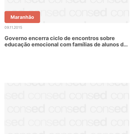
Maranhão
09.11.2015
Governo encerra ciclo de encontros sobre
educação emocional com famílias de alunos da
rede estadual