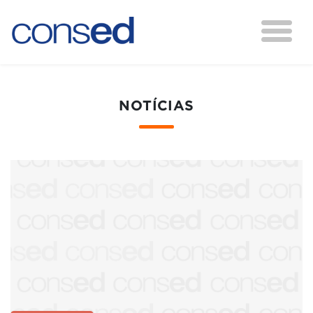
NOTÍCIAS