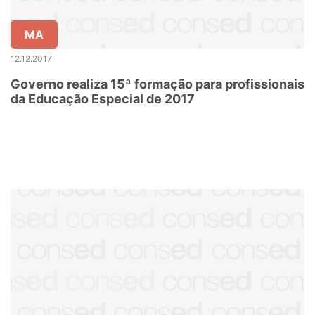
MA
12.12.2017
Governo realiza 15ª formação para profissionais
da Educação Especial de 2017