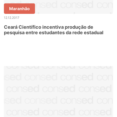
Maranhão
12.12.2017
Ceará Científico incentiva produção de
pesquisa entre estudantes da rede estadual