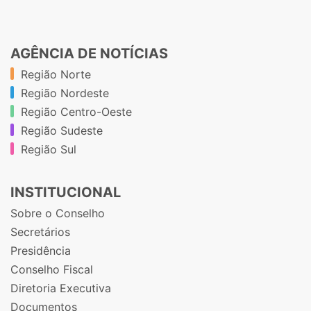
AGÊNCIA DE NOTÍCIAS
Região Norte
Região Nordeste
Região Centro-Oeste
Região Sudeste
Região Sul
INSTITUCIONAL
Sobre o Conselho
Secretários
Presidência
Conselho Fiscal
Diretoria Executiva
Documentos