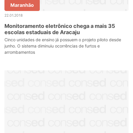
Maranhão
22.01.2018
Monitoramento eletrônico chega a mais 35
escolas estaduais de Aracaju
Cinco unidades de ensino já possuem o projeto piloto desde
junho. O sistema diminuiu ocorrências de furtos e
arrombamentos