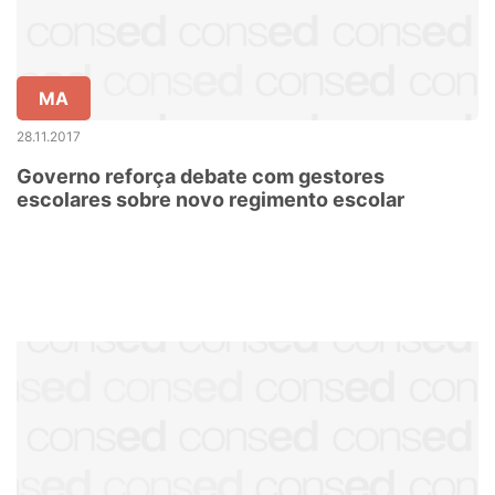
MA
28.11.2017
Governo reforça debate com gestores
escolares sobre novo regimento escolar