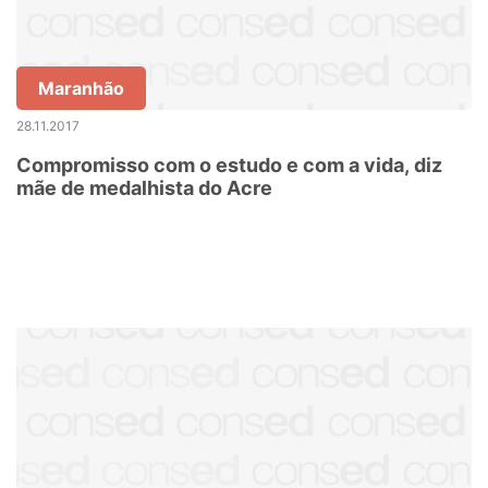
Maranhão
28.11.2017
Compromisso com o estudo e com a vida, diz
mãe de medalhista do Acre