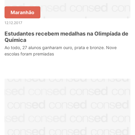
Maranhão
12.12.2017
Estudantes recebem medalhas na Olimpíada de
Química
Ao todo, 27 alunos ganharam ouro, prata e bronze. Nove
escolas foram premiadas