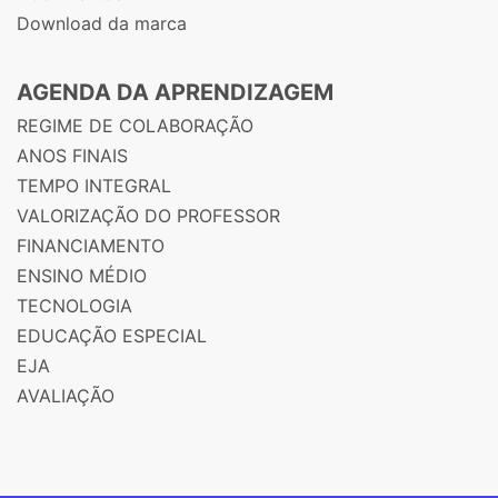
Download da marca
AGENDA DA APRENDIZAGEM
REGIME DE COLABORAÇÃO
ANOS FINAIS
TEMPO INTEGRAL
VALORIZAÇÃO DO PROFESSOR
FINANCIAMENTO
ENSINO MÉDIO
TECNOLOGIA
EDUCAÇÃO ESPECIAL
EJA
AVALIAÇÃO