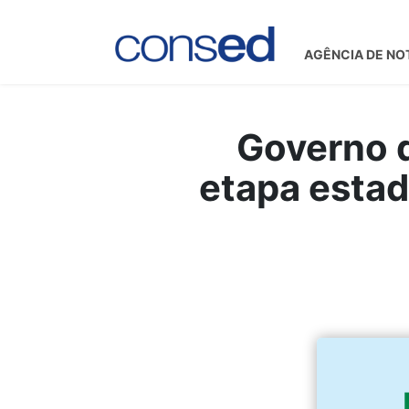
AGÊNCIA DE NO
Governo d
etapa estad