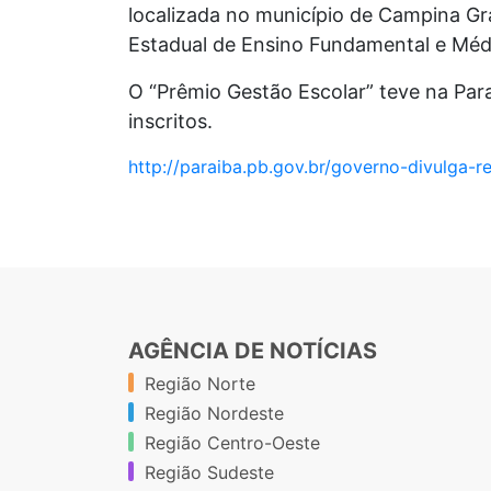
localizada no município de Campina Gra
Estadual de Ensino Fundamental e Médi
O “Prêmio Gestão Escolar” teve na Paraí
inscritos.
http://paraiba.pb.gov.br/governo-divulga-
AGÊNCIA DE NOTÍCIAS
Região Norte
Região Nordeste
Região Centro-Oeste
Região Sudeste