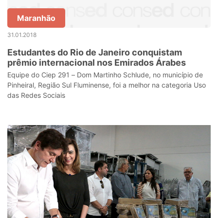
Maranhão
31.01.2018
Estudantes do Rio de Janeiro conquistam
prêmio internacional nos Emirados Árabes
Equipe do Ciep 291 – Dom Martinho Schlude, no município de
Pinheiral, Região Sul Fluminense, foi a melhor na categoria Uso
das Redes Sociais