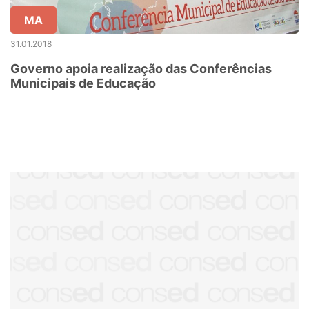
MA
31.01.2018
Governo apoia realização das Conferências
Municipais de Educação