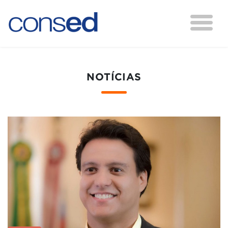
NOTÍCIAS