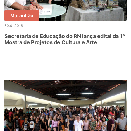
Maranhão
30.01.2018
Secretaria de Educação do RN lança edital da 1ª
Mostra de Projetos de Cultura e Arte