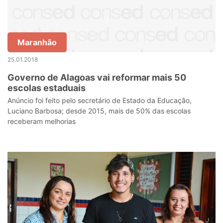
Maranhão
25.01.2018
Governo de Alagoas vai reformar mais 50
escolas estaduais
Anúncio foi feito pelo secretário de Estado da Educação,
Luciano Barbosa; desde 2015, mais de 50% das escolas
receberam melhorias