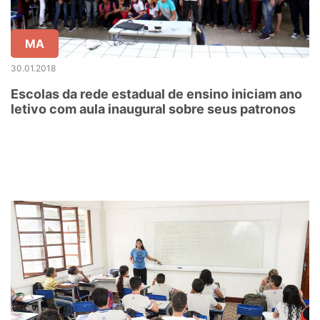
MA
30.01.2018
Escolas da rede estadual de ensino iniciam ano
letivo com aula inaugural sobre seus patronos