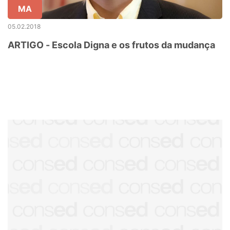
MA
05.02.2018
ARTIGO - Escola Digna e os frutos da mudança