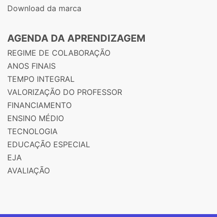
Download da marca
AGENDA DA APRENDIZAGEM
REGIME DE COLABORAÇÃO
ANOS FINAIS
TEMPO INTEGRAL
VALORIZAÇÃO DO PROFESSOR
FINANCIAMENTO
ENSINO MÉDIO
TECNOLOGIA
EDUCAÇÃO ESPECIAL
EJA
AVALIAÇÃO