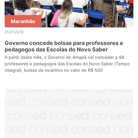
Maranhão
25.01.2018
Governo concede bolsas para professores e
pedagogos das Escolas do Novo Saber
A partir deste mês, o Governo do Amapá vai conceder a 98
professores e pedagogos das Escolas do Novo Saber (Tempo
Integral), bolsas de incentivo no valor de R$ 500