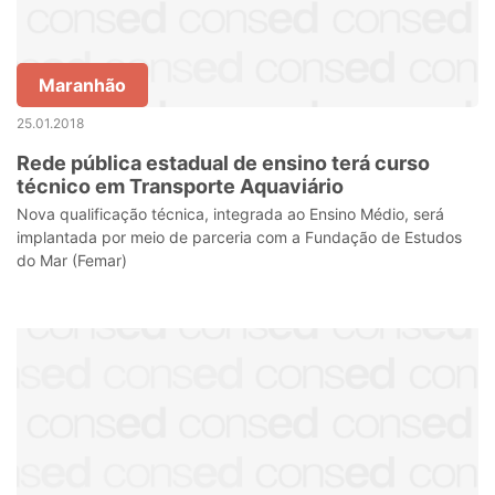
Maranhão
25.01.2018
Rede pública estadual de ensino terá curso
técnico em Transporte Aquaviário
Nova qualificação técnica, integrada ao Ensino Médio, será
implantada por meio de parceria com a Fundação de Estudos
do Mar (Femar)