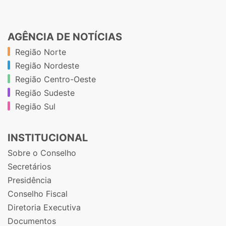
AGÊNCIA DE NOTÍCIAS
Região Norte
Região Nordeste
Região Centro-Oeste
Região Sudeste
Região Sul
INSTITUCIONAL
Sobre o Conselho
Secretários
Presidência
Conselho Fiscal
Diretoria Executiva
Documentos