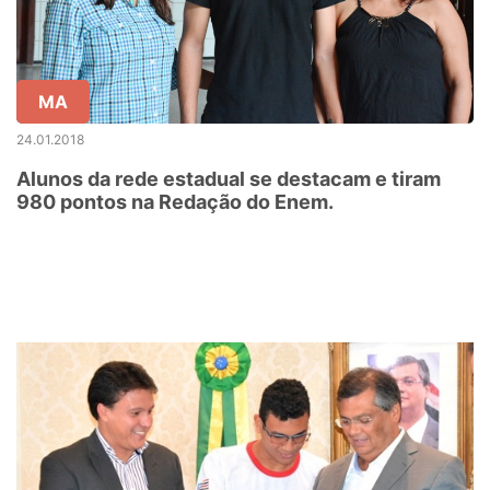
MA
24.01.2018
Alunos da rede estadual se destacam e tiram
980 pontos na Redação do Enem.