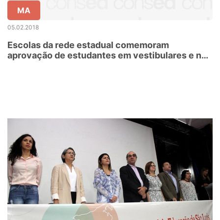
MA
05.02.2018
Escolas da rede estadual comemoram
aprovação de estudantes em vestibulares e no
ENEM