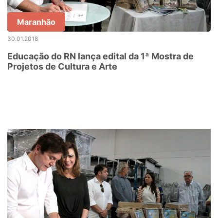
Maranhão
30.01.2018
Educação do RN lança edital da 1ª Mostra de
Projetos de Cultura e Arte