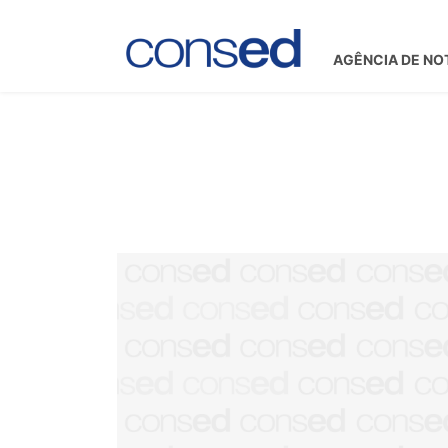
AGÊNCIA DE NO