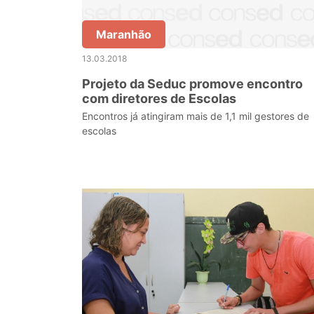
Maranhão
13.03.2018
Projeto da Seduc promove encontro
com diretores de Escolas
Encontros já atingiram mais de 1,1 mil gestores de
escolas