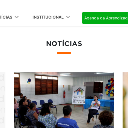
TÍCIAS
INSTITUCIONAL
Agenda da Aprendiza
NOTÍCIAS