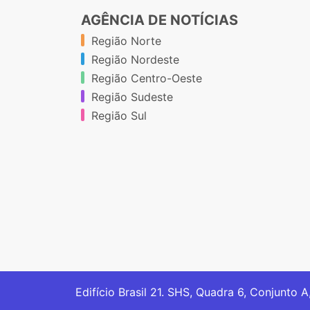
AGÊNCIA DE NOTÍCIAS
Região Norte
Região Nordeste
Região Centro-Oeste
Região Sudeste
Região Sul
Edifício Brasil 21. SHS, Quadra 6, Conjunto A