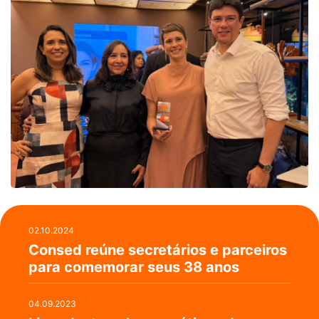
02.10.2024
Consed reúne secretários e parceiros
para comemorar seus 38 anos
04.09.2023