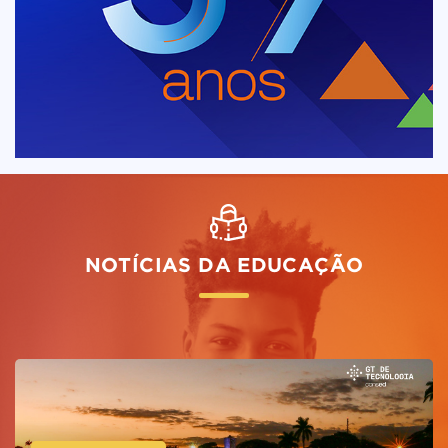
NOTÍCIAS DA EDUCAÇÃO