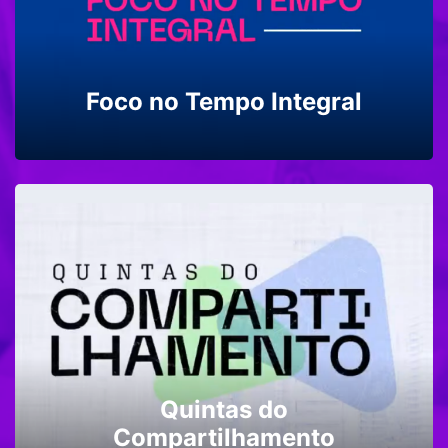
Foco no Tempo Integral
Quintas do
Compartilhamento