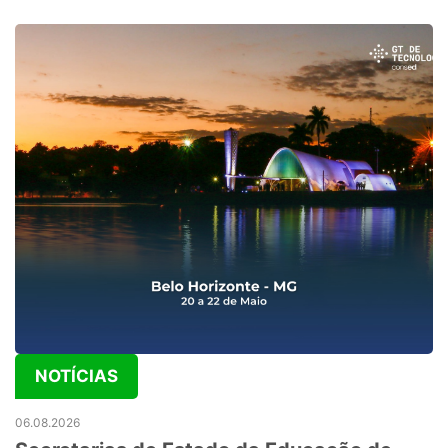
NOTÍCIAS
06.08.2026