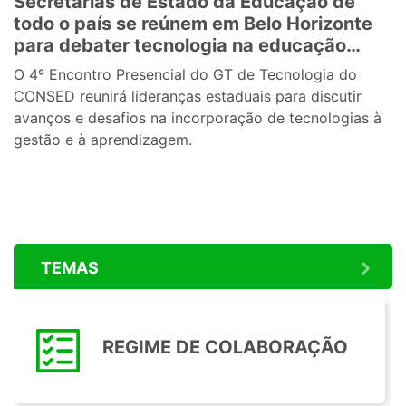
Secretarias de Estado da Educação de
todo o país se reúnem em Belo Horizonte
para debater tecnologia na educação
pública
O 4º Encontro Presencial do GT de Tecnologia do
CONSED reunirá lideranças estaduais para discutir
avanços e desafios na incorporação de tecnologias à
gestão e à aprendizagem.
TEMAS
REGIME DE COLABORAÇÃO