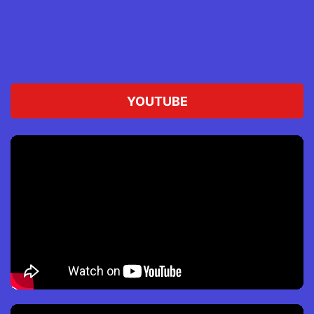
YOUTUBE