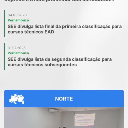
habilitados para correção da prova subjetiva do
PGM 2026
04.08.2026
Pernambuco
SEE divulga lista final da primeira classificação para
cursos técnicos EAD
31.07.2026
Pernambuco
SEE divulga lista da segunda classificação para
cursos técnicos subsequentes
NORTE