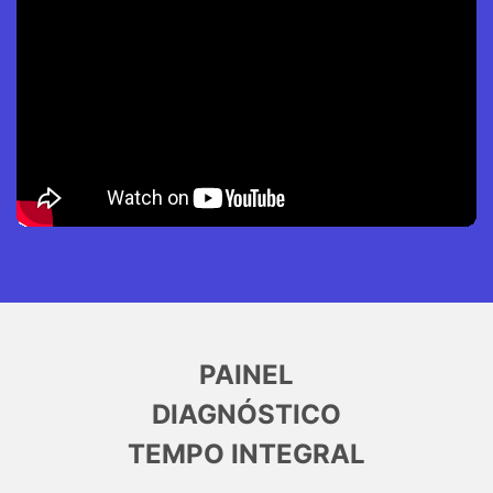
PAINEL
DIAGNÓSTICO
TEMPO INTEGRAL