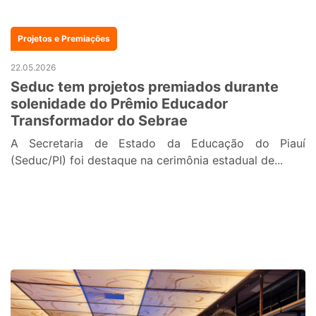
Projetos e Premiações
22.05.2026
Seduc tem projetos premiados durante
solenidade do Prêmio Educador
Transformador do Sebrae
A Secretaria de Estado da Educação do Piauí
(Seduc/PI) foi destaque na cerimônia estadual de...