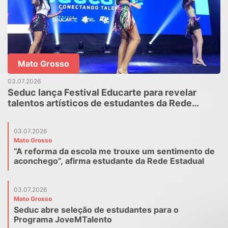
Mato Grosso
03.07.2026
Seduc lança Festival Educarte para revelar
talentos artísticos de estudantes da Rede
Estadual
03.07.2026
Mato Grosso
“A reforma da escola me trouxe um sentimento de
aconchego”, afirma estudante da Rede Estadual
03.07.2026
Mato Grosso
Seduc abre seleção de estudantes para o
Programa JoveMTalento