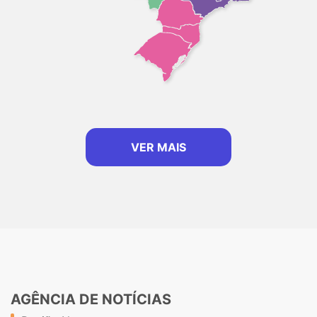
VER MAIS
AGÊNCIA DE NOTÍCIAS