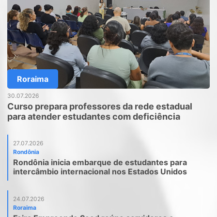
Roraima
30.07.2026
Curso prepara professores da rede estadual
para atender estudantes com deficiência
27.07.2026
Rondônia
Rondônia inicia embarque de estudantes para
intercâmbio internacional nos Estados Unidos
24.07.2026
Roraima