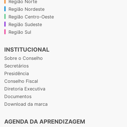
Região Norte
Região Nordeste
Região Centro-Oeste
Região Sudeste
Região Sul
INSTITUCIONAL
Sobre o Conselho
Secretários
Presidência
Conselho Fiscal
Diretoria Executiva
Documentos
Download da marca
AGENDA DA APRENDIZAGEM