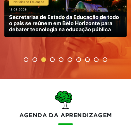
Notícias da Educação
18.05.2026
Secretarias de Estado da Educação de todo
o país se reúnem em Belo Horizonte para
debater tecnologia na educação pública
AGENDA DA APRENDIZAGEM