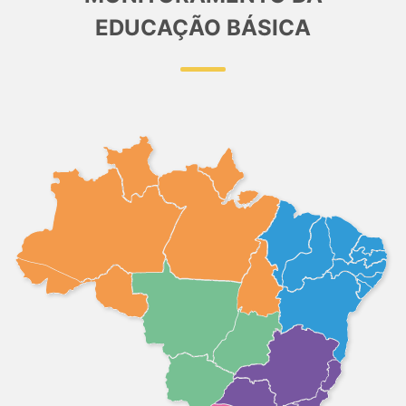
EDUCAÇÃO BÁSICA