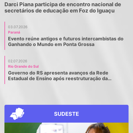
Darci Piana participa de encontro nacional de
secretários de educação em Foz do Iguaçu
03.07.2026
Paraná
Evento reúne antigos e futuros intercambistas do
Ganhando o Mundo em Ponta Grossa
02.07.2026
Rio Grande do Sul
Governo do RS apresenta avanços da Rede
Estadual de Ensino após reestruturação da
educação
SUDESTE