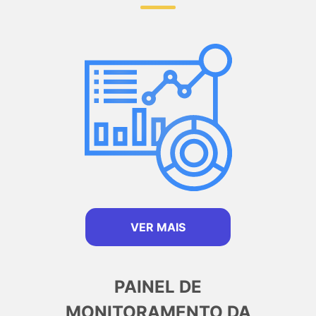
VER MAIS
PAINEL DE
MONITORAMENTO DA