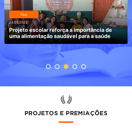
Piaui
24.03.2023
Projeto escolar reforça a importância de
uma alimentação saudável para a saúde
PROJETOS E PREMIAÇÕES