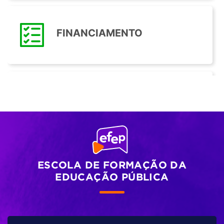
FINANCIAMENTO
VALORIZAÇÃO DO PROFESSOR
TEMPO INTEGRAL
ESCOLA DE FORMAÇÃO DA
EDUCAÇÃO PÚBLICA