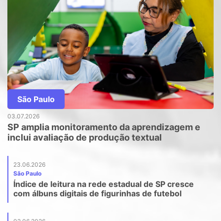
São Paulo
03.07.2026
SP amplia monitoramento da aprendizagem e
inclui avaliação de produção textual
23.06.2026
São Paulo
Índice de leitura na rede estadual de SP cresce
com álbuns digitais de figurinhas de futebol