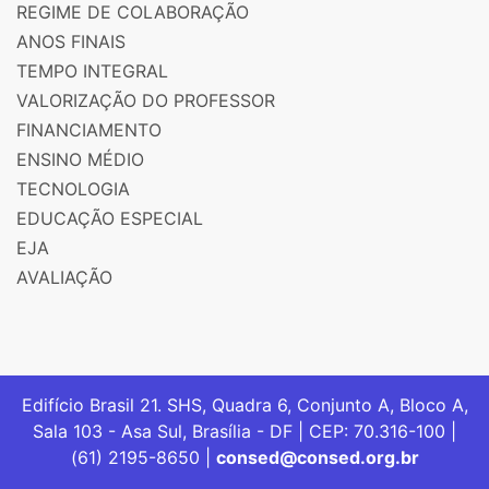
REGIME DE COLABORAÇÃO
ANOS FINAIS
TEMPO INTEGRAL
VALORIZAÇÃO DO PROFESSOR
FINANCIAMENTO
ENSINO MÉDIO
TECNOLOGIA
EDUCAÇÃO ESPECIAL
EJA
AVALIAÇÃO
Edifício Brasil 21. SHS, Quadra 6, Conjunto A, Bloco A,
Sala 103 - Asa Sul, Brasília - DF | CEP: 70.316-100 |
(61) 2195-8650 |
consed@consed.org.br