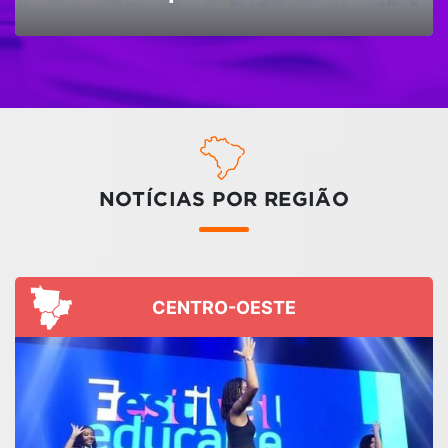
NOTÍCIAS POR REGIÃO
CENTRO-OESTE