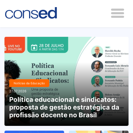
Notícias da Educação
27.07.2026
Política educacional e sindicatos:
proposta de gestão estratégica da
profissão docente no Brasil