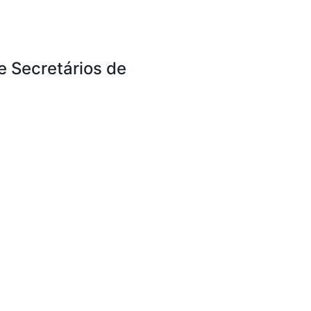
e Secretários de