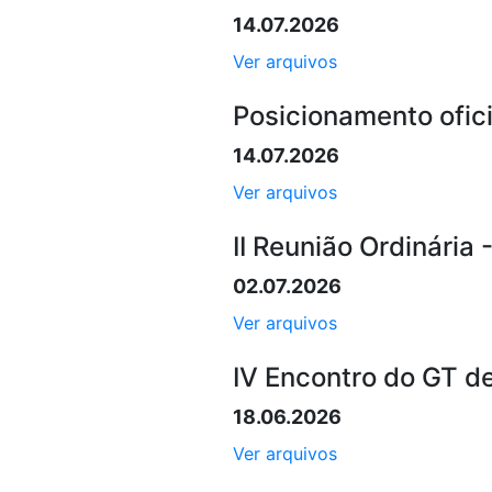
14.07.2026
Ver arquivos
Posicionamento ofic
14.07.2026
Ver arquivos
II Reunião Ordinária 
02.07.2026
Ver arquivos
IV Encontro do GT d
18.06.2026
Ver arquivos