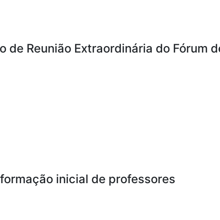
o de Reunião Extraordinária do Fórum d
formação inicial de professores