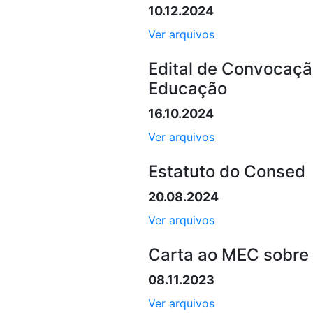
10.12.2024
Ver arquivos
Edital de Convocaçã
Educação
16.10.2024
Ver arquivos
Estatuto do Consed
20.08.2024
Ver arquivos
Carta ao MEC sobre 
08.11.2023
Ver arquivos