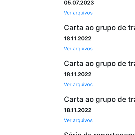
05.07.2023
Ver arquivos
Carta ao grupo de t
18.11.2022
Ver arquivos
Carta ao grupo de t
18.11.2022
Ver arquivos
Carta ao grupo de t
18.11.2022
Ver arquivos