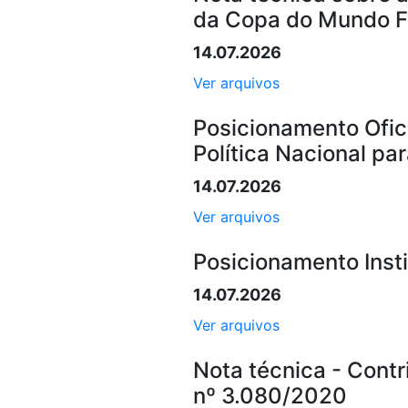
da Copa do Mundo F
14.07.2026
Ver arquivos
Posicionamento Ofici
Política Nacional p
14.07.2026
Ver arquivos
Posicionamento Insti
14.07.2026
Ver arquivos
Nota técnica - Contr
nº 3.080/2020