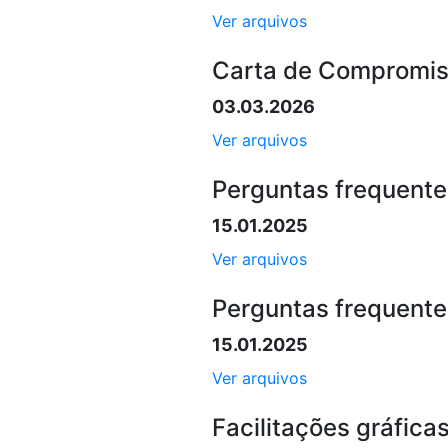
Ver arquivos
Carta de Compromis
03.03.2026
Ver arquivos
Perguntas frequente
15.01.2025
Ver arquivos
Perguntas frequente
15.01.2025
Ver arquivos
Facilitações gráfica