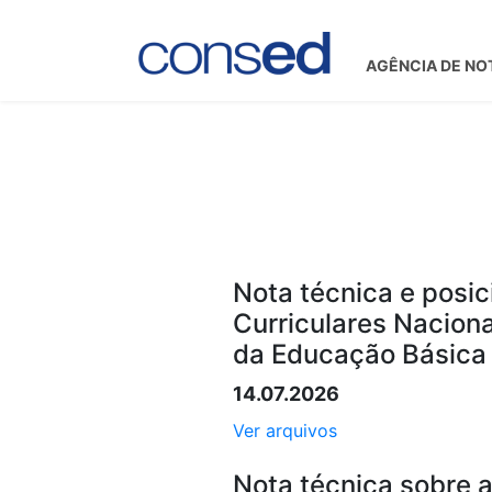
AGÊNCIA DE NO
Nota técnica e posic
Curriculares Naciona
da Educação Básica
14.07.2026
Ver arquivos
Nota técnica sobre 