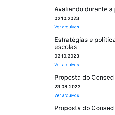
Avaliando durante a
02.10.2023
Ver arquivos
Estratégias e políti
escolas
02.10.2023
Ver arquivos
Proposta do Consed 
23.08.2023
Ver arquivos
Proposta do Consed