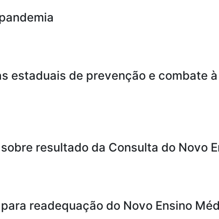
 pandemia
cas estaduais de prevenção e combate à
sobre resultado da Consulta do Novo 
 para readequação do Novo Ensino Méd