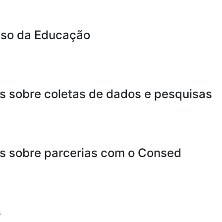
so da Educação
s sobre coletas de dados e pesquisas
s sobre parcerias com o Consed
s