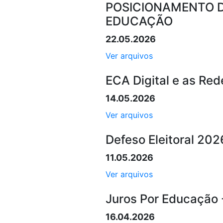
POSICIONAMENTO D
EDUCAÇÃO
22.05.2026
Ver arquivos
ECA Digital e as Red
14.05.2026
Ver arquivos
Defeso Eleitoral 202
11.05.2026
Ver arquivos
Juros Por Educação 
16.04.2026