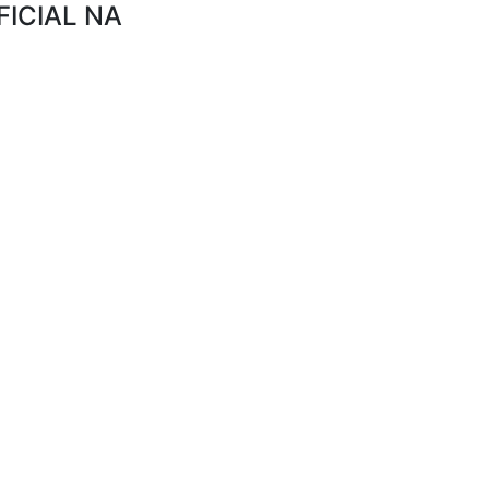
FICIAL NA