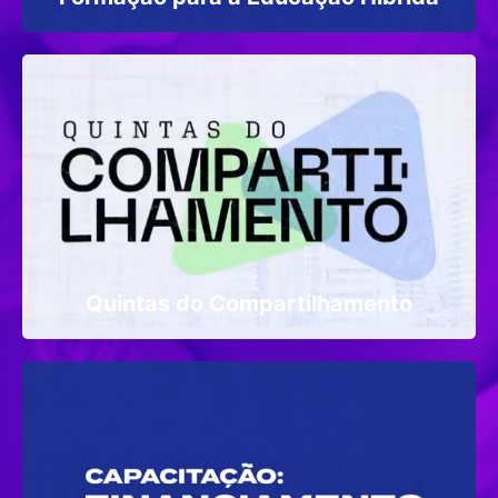
Quintas do Compartilhamento