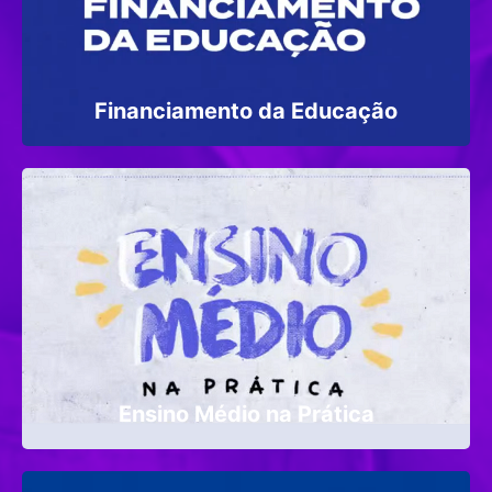
Financiamento da Educação
Ensino Médio na Prática