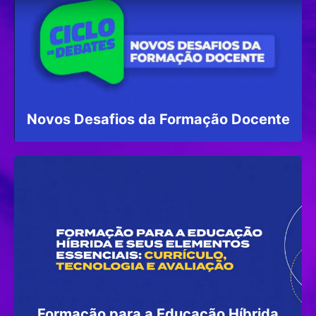
Novos Desafios da Formação Docente
Formação para a Educação Híbrida