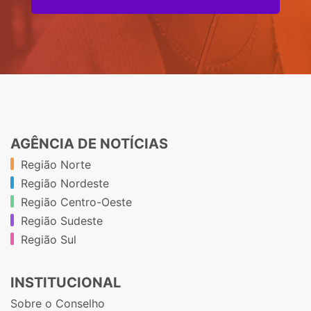
AGÊNCIA DE NOTÍCIAS
Região Norte
Região Nordeste
Região Centro-Oeste
Região Sudeste
Região Sul
INSTITUCIONAL
Sobre o Conselho