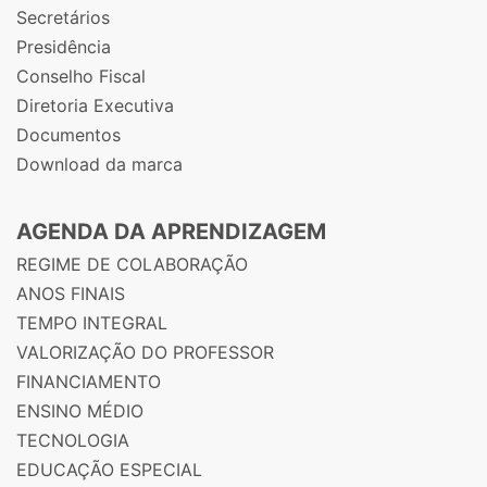
Secretários
Presidência
Conselho Fiscal
Diretoria Executiva
Documentos
Download da marca
AGENDA DA APRENDIZAGEM
REGIME DE COLABORAÇÃO
ANOS FINAIS
TEMPO INTEGRAL
VALORIZAÇÃO DO PROFESSOR
FINANCIAMENTO
ENSINO MÉDIO
TECNOLOGIA
EDUCAÇÃO ESPECIAL