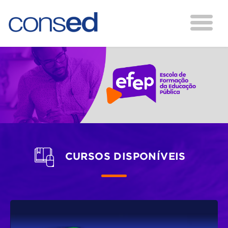
CURSOS DISPONÍVEIS