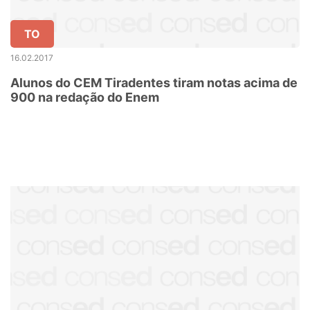
TO
16.02.2017
Alunos do CEM Tiradentes tiram notas acima de
900 na redação do Enem