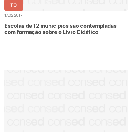
TO
17.02.2017
Escolas de 12 municípios são contempladas
com formação sobre o Livro Didático