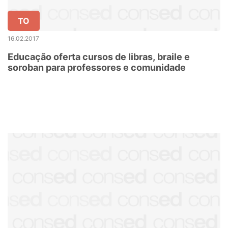
TO
16.02.2017
Educação oferta cursos de libras, braile e
soroban para professores e comunidade