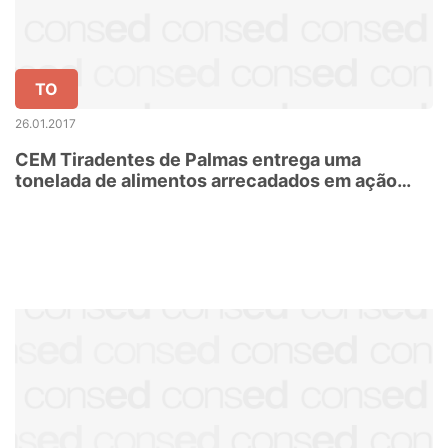
TO
26.01.2017
CEM Tiradentes de Palmas entrega uma
tonelada de alimentos arrecadados em ação
solidária