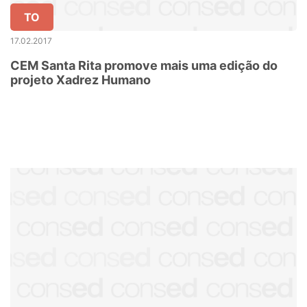
TO
17.02.2017
CEM Santa Rita promove mais uma edição do
projeto Xadrez Humano