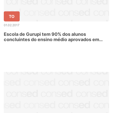
TO
01.02.2017
Escola de Gurupi tem 90% dos alunos
concluintes do ensino médio aprovados em
vestibulares