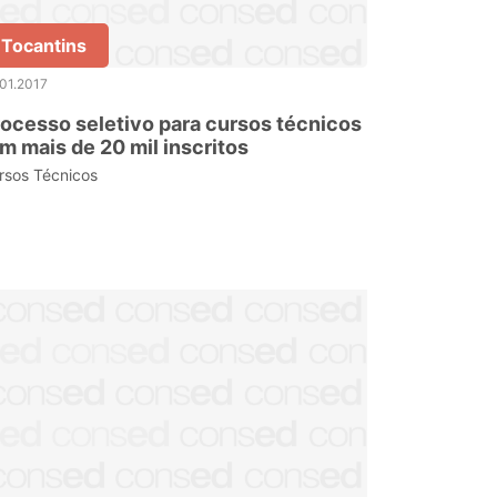
Tocantins
01.2017
ocesso seletivo para cursos técnicos
m mais de 20 mil inscritos
rsos Técnicos