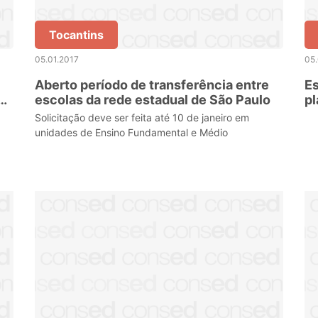
Tocantins
05.01.2017
05.
Aberto período de transferência entre
Es
escolas da rede estadual de São Paulo
pl
Solicitação deve ser feita até 10 de janeiro em
unidades de Ensino Fundamental e Médio