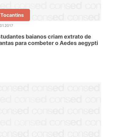
Tocantins
01.2017
tudantes baianos criam extrato de
antas para combeter o Aedes aegypti