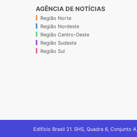
AGÊNCIA DE NOTÍCIAS
Região Norte
Região Nordeste
Região Centro-Oeste
Região Sudeste
Região Sul
Edifício Brasil 21. SHS, Quadra 6, Conjunto A