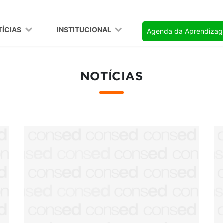
TÍCIAS
INSTITUCIONAL
Agenda da Aprendiza
NOTÍCIAS