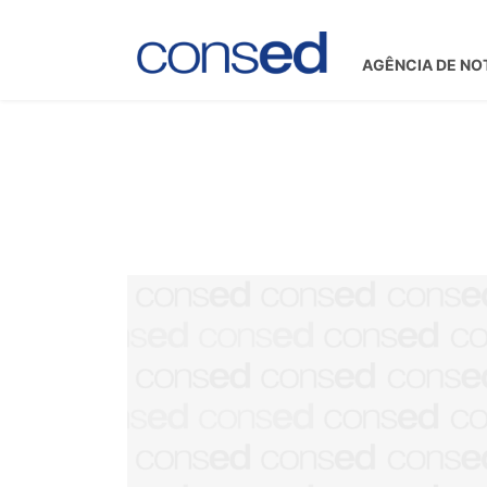
AGÊNCIA DE NO