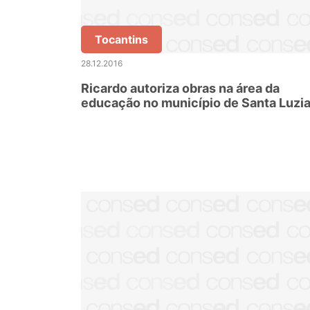
Tocantins
28.12.2016
Ricardo autoriza obras na área da
educação no município de Santa Luzi