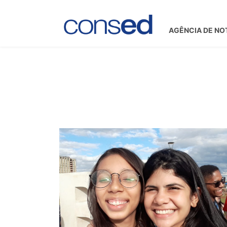
AGÊNCIA DE NO