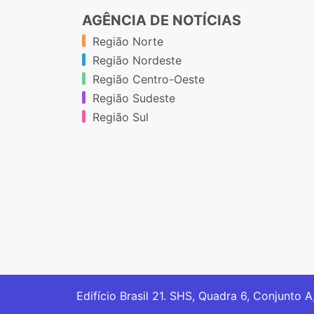
AGÊNCIA DE NOTÍCIAS
Região Norte
Região Nordeste
Região Centro-Oeste
Região Sudeste
Região Sul
Edifício Brasil 21. SHS, Quadra 6, Conjunto A