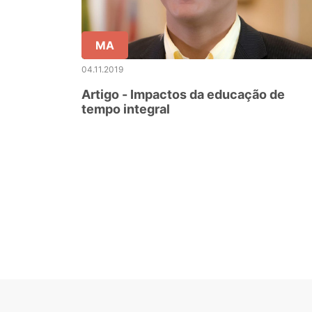
MA
04.11.2019
Artigo - Impactos da educação de
tempo integral