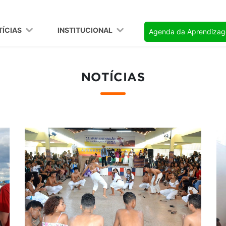
TÍCIAS
INSTITUCIONAL
Agenda da Aprendiza
NOTÍCIAS