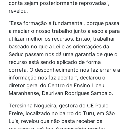
conta sejam posteriormente reprovadas”,
revelou.
“Essa formação é fundamental, porque passa
a mediar o nosso trabalho junto à escola para
utilizar melhor os recursos. Então, trabalhar
baseado no que a Lei e as orientações da
Seduc passam nos dá uma garantia de que o
recurso está sendo aplicado de forma
correta. O desconhecimento nos faz errar e a
informação nos faz acertar”, declarou o
diretor geral do Centro de Ensino Liceu
Maranhense, Deurivan Rodrigues Sampaio.
Teresinha Nogueira, gestora do CE Paulo
Freire, localizado no bairro do Turu, em São
Luís, revelou que não basta receber os
recursos e usá-los, é necessário prestar