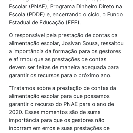
Escolar (PNAE), Programa Dinheiro Direto na
Escola (PDDE) e, encerrando o ciclo, o Fundo
Estadual de Educação (FEE).
O responsável pela prestação de contas da
alimentação escolar, Josivan Sousa, ressaltou
a importância da formação para os gestores
e afirmou que as prestações de contas
devem ser feitas de maneira adequada para
garantir os recursos para o próximo ano.
“Tratamos sobre a prestação de contas da
alimentação escolar para que possamos
garantir o recurso do PNAE para o ano de
2020. Esses momentos são de suma
importância para que os gestores não
incorram em erros e suas prestações de