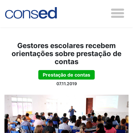
Gestores escolares recebem
orientações sobre prestação de
contas
Prestação de contas
07.11.2019