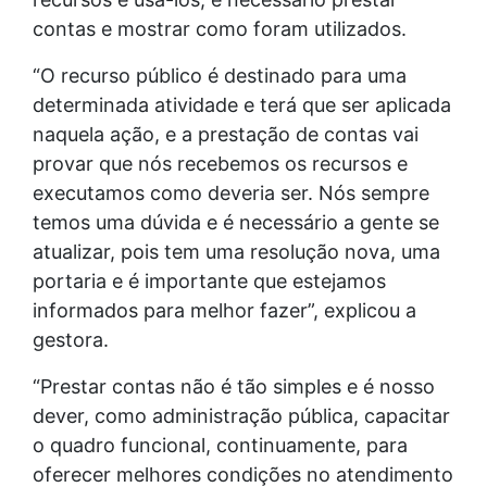
contas e mostrar como foram utilizados.
“O recurso público é destinado para uma
determinada atividade e terá que ser aplicada
naquela ação, e a prestação de contas vai
provar que nós recebemos os recursos e
executamos como deveria ser. Nós sempre
temos uma dúvida e é necessário a gente se
atualizar, pois tem uma resolução nova, uma
portaria e é importante que estejamos
informados para melhor fazer”, explicou a
gestora.
“Prestar contas não é tão simples e é nosso
dever, como administração pública, capacitar
o quadro funcional, continuamente, para
oferecer melhores condições no atendimento