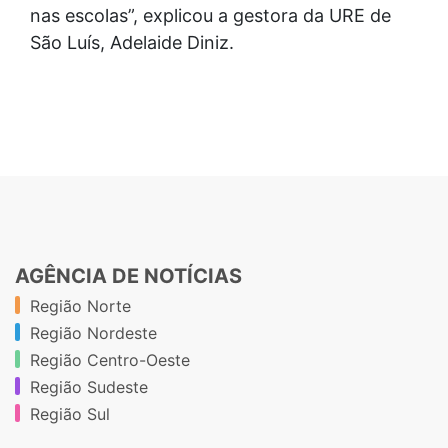
nas escolas”, explicou a gestora da URE de
São Luís, Adelaide Diniz.
AGÊNCIA DE NOTÍCIAS
Região Norte
Região Nordeste
Região Centro-Oeste
Região Sudeste
Região Sul