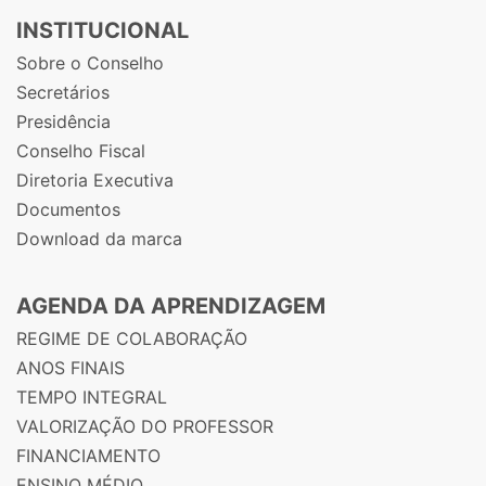
INSTITUCIONAL
Sobre o Conselho
Secretários
Presidência
Conselho Fiscal
Diretoria Executiva
Documentos
Download da marca
AGENDA DA APRENDIZAGEM
REGIME DE COLABORAÇÃO
ANOS FINAIS
TEMPO INTEGRAL
VALORIZAÇÃO DO PROFESSOR
FINANCIAMENTO
ENSINO MÉDIO