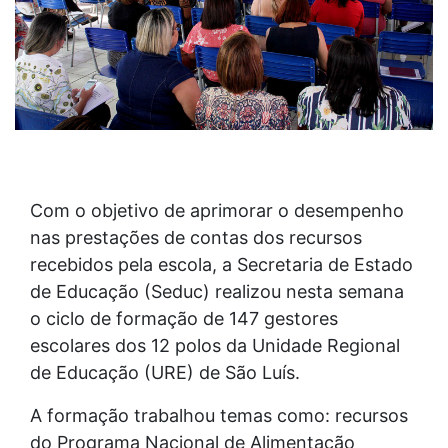
Com o objetivo de aprimorar o desempenho
nas prestações de contas dos recursos
recebidos pela escola, a Secretaria de Estado
de Educação (Seduc) realizou nesta semana
o ciclo de formação de 147 gestores
escolares dos 12 polos da Unidade Regional
de Educação (URE) de São Luís.
A formação trabalhou temas como: recursos
do Programa Nacional de Alimentação