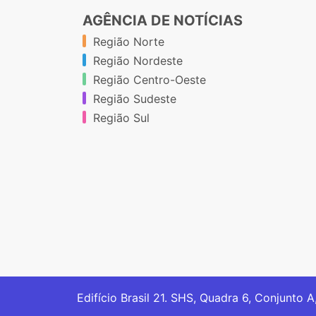
AGÊNCIA DE NOTÍCIAS
Região Norte
Região Nordeste
Região Centro-Oeste
Região Sudeste
Região Sul
Edifício Brasil 21. SHS, Quadra 6, Conjunto A