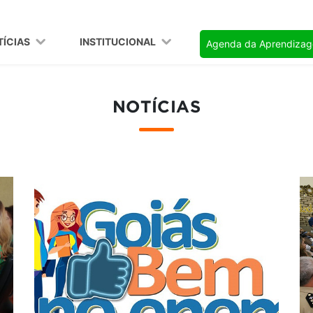
TÍCIAS
INSTITUCIONAL
Agenda da Aprendiza
NOTÍCIAS