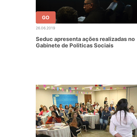
GO
26.06.2019
Seduc apresenta ações realizadas no
Gabinete de Politicas Sociais