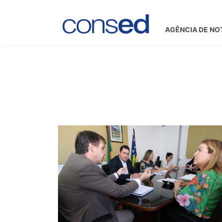
AGÊNCIA DE NO