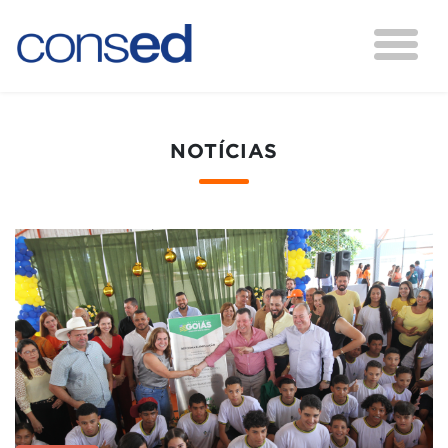
NOTÍCIAS