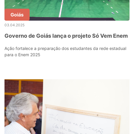
Goiás
03.04.2025
Governo de Goiás lança o projeto Só Vem Enem
Ação fortalece a preparação dos estudantes da rede estadual
para o Enem 2025