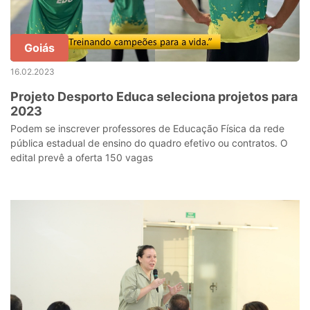
Goiás
16.02.2023
Projeto Desporto Educa seleciona projetos para
2023
Podem se inscrever professores de Educação Física da rede
pública estadual de ensino do quadro efetivo ou contratos. O
edital prevê a oferta 150 vagas