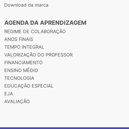
Download da marca
AGENDA DA APRENDIZAGEM
REGIME DE COLABORAÇÃO
ANOS FINAIS
TEMPO INTEGRAL
VALORIZAÇÃO DO PROFESSOR
FINANCIAMENTO
ENSINO MÉDIO
TECNOLOGIA
EDUCAÇÃO ESPECIAL
EJA
AVALIAÇÃO