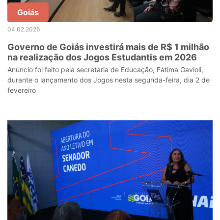
Goiás
04.02.2026
Governo de Goiás investirá mais de R$ 1 milhão
na realização dos Jogos Estudantis em 2026
Anúncio foi feito pela secretária de Educação, Fátima Gavioli,
durante o lançamento dos Jogos nesta segunda-feira, dia 2 de
fevereiro