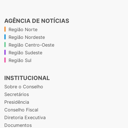
AGÊNCIA DE NOTÍCIAS
Região Norte
Região Nordeste
Região Centro-Oeste
Região Sudeste
Região Sul
INSTITUCIONAL
Sobre o Conselho
Secretários
Presidência
Conselho Fiscal
Diretoria Executiva
Documentos