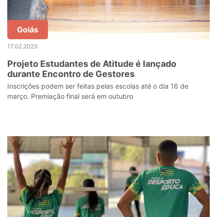
Goiás
17.02.2023
Projeto Estudantes de Atitude é lançado
durante Encontro de Gestores
Inscrições podem ser feitas pelas escolas até o dia 16 de
março. Premiação final será em outubro