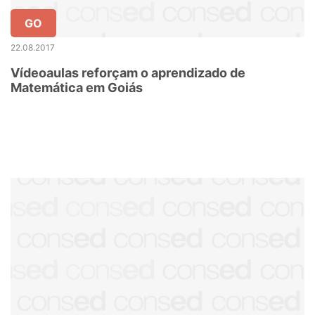
GO
22.08.2017
Vídeoaulas reforçam o aprendizado de
Matemática em Goiás