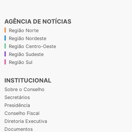
AGÊNCIA DE NOTÍCIAS
Região Norte
Região Nordeste
Região Centro-Oeste
Região Sudeste
Região Sul
INSTITUCIONAL
Sobre o Conselho
Secretários
Presidência
Conselho Fiscal
Diretoria Executiva
Documentos