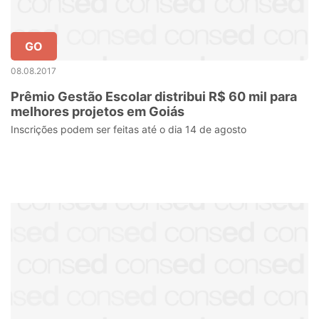
GO
08.08.2017
Prêmio Gestão Escolar distribui R$ 60 mil para
melhores projetos em Goiás
Inscrições podem ser feitas até o dia 14 de agosto