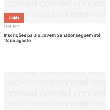
Goiás
07.08.2017
Inscrições para o Jovem Senador seguem até
18 de agosto