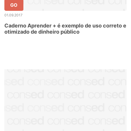
GO
01.09.2017
Caderno Aprender + é exemplo de uso correto e
otimizado de dinheiro público