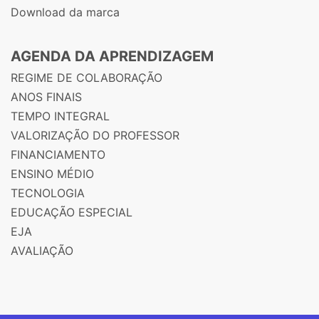
Download da marca
AGENDA DA APRENDIZAGEM
REGIME DE COLABORAÇÃO
ANOS FINAIS
TEMPO INTEGRAL
VALORIZAÇÃO DO PROFESSOR
FINANCIAMENTO
ENSINO MÉDIO
TECNOLOGIA
EDUCAÇÃO ESPECIAL
EJA
AVALIAÇÃO