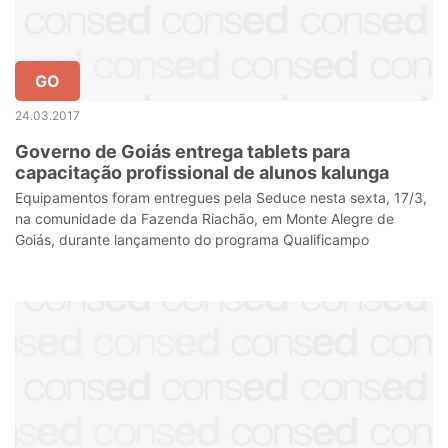
GO
24.03.2017
Governo de Goiás entrega tablets para
capacitação profissional de alunos kalunga
Equipamentos foram entregues pela Seduce nesta sexta, 17/3,
na comunidade da Fazenda Riachão, em Monte Alegre de
Goiás, durante lançamento do programa Qualificampo