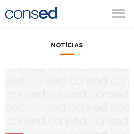
NOTÍCIAS