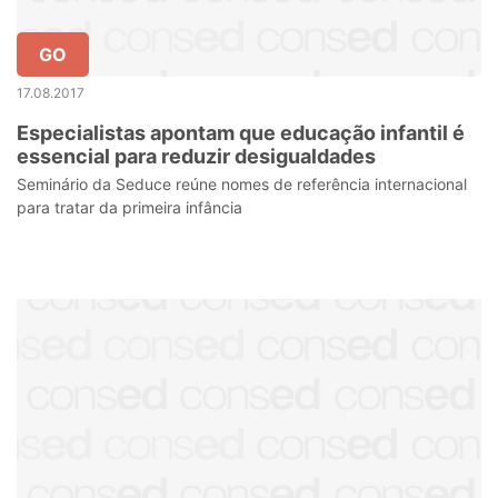
GO
17.08.2017
Especialistas apontam que educação infantil é
essencial para reduzir desigualdades
Seminário da Seduce reúne nomes de referência internacional
para tratar da primeira infância