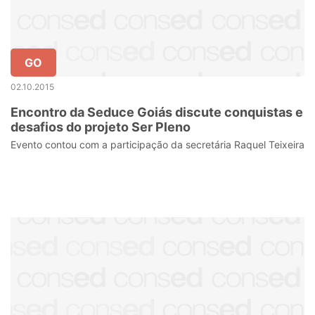
GO
02.10.2015
Encontro da Seduce Goiás discute conquistas e
desafios do projeto Ser Pleno
Evento contou com a participação da secretária Raquel Teixeira