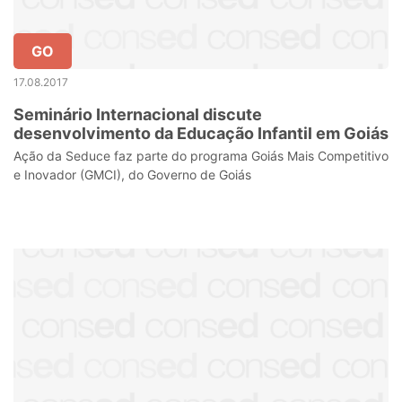
GO
17.08.2017
Seminário Internacional discute
desenvolvimento da Educação Infantil em Goiás
Ação da Seduce faz parte do programa Goiás Mais Competitivo
e Inovador (GMCI), do Governo de Goiás