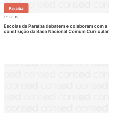
Paraíba
17.11.2015
Escolas da Paraíba debatem e colaboram com a
construção da Base Nacional Comum Curricular