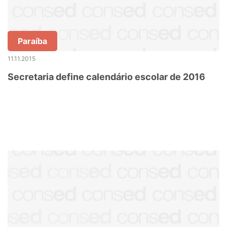
Paraíba
11.11.2015
Secretaria define calendário escolar de 2016