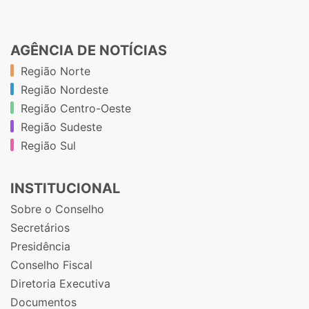
AGÊNCIA DE NOTÍCIAS
Região Norte
Região Nordeste
Região Centro-Oeste
Região Sudeste
Região Sul
INSTITUCIONAL
Sobre o Conselho
Secretários
Presidência
Conselho Fiscal
Diretoria Executiva
Documentos