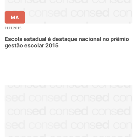
MA
11.11.2015
Escola estadual é destaque nacional no prêmio
gestão escolar 2015