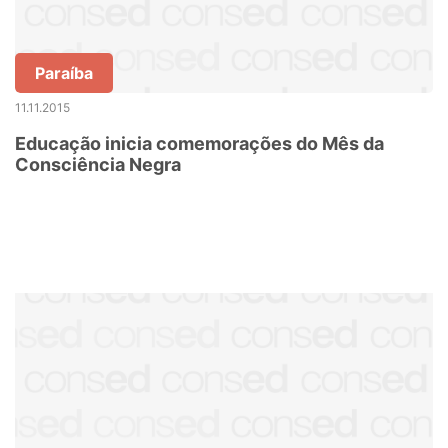
Paraíba
11.11.2015
Educação inicia comemorações do Mês da
Consciência Negra