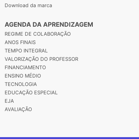
Download da marca
AGENDA DA APRENDIZAGEM
REGIME DE COLABORAÇÃO
ANOS FINAIS
TEMPO INTEGRAL
VALORIZAÇÃO DO PROFESSOR
FINANCIAMENTO
ENSINO MÉDIO
TECNOLOGIA
EDUCAÇÃO ESPECIAL
EJA
AVALIAÇÃO