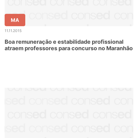
MA
11.11.2015
Boa remuneração e estabilidade profissional
atraem professores para concurso no Maranhão