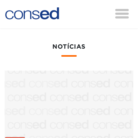
NOTÍCIAS