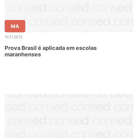
MA
10.11.2015
Prova Brasil é aplicada em escolas
maranhenses