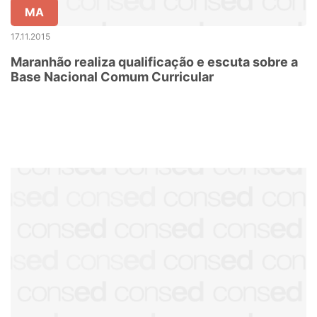
MA
17.11.2015
Maranhão realiza qualificação e escuta sobre a
Base Nacional Comum Curricular