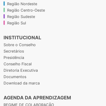
Região Nordeste
Região Centro-Oeste
Região Sudeste
Região Sul
INSTITUCIONAL
Sobre o Conselho
Secretários
Presidência
Conselho Fiscal
Diretoria Executiva
Documentos
Download da marca
AGENDA DA APRENDIZAGEM
REGIME DE COLABORAÇÃO