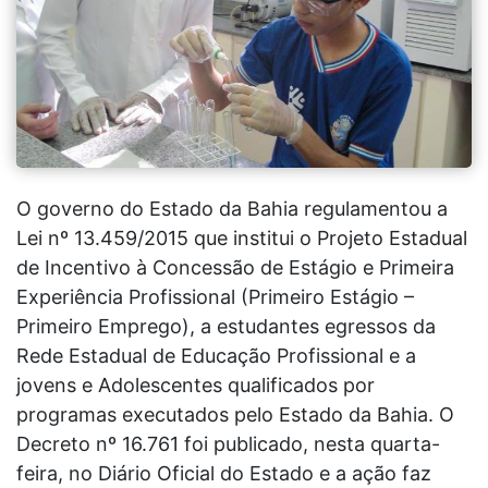
O governo do Estado da Bahia regulamentou a
Lei nº 13.459/2015 que institui o Projeto Estadual
de Incentivo à Concessão de Estágio e Primeira
Experiência Profissional (Primeiro Estágio –
Primeiro Emprego), a estudantes egressos da
Rede Estadual de Educação Profissional e a
jovens e Adolescentes qualificados por
programas executados pelo Estado da Bahia. O
Decreto nº 16.761 foi publicado, nesta quarta-
feira, no Diário Oficial do Estado e a ação faz