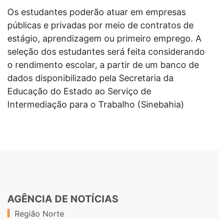
Os estudantes poderão atuar em empresas
públicas e privadas por meio de contratos de
estágio, aprendizagem ou primeiro emprego. A
seleção dos estudantes será feita considerando
o rendimento escolar, a partir de um banco de
dados disponibilizado pela Secretaria da
Educação do Estado ao Serviço de
Intermediação para o Trabalho (Sinebahia)
AGÊNCIA DE NOTÍCIAS
Região Norte