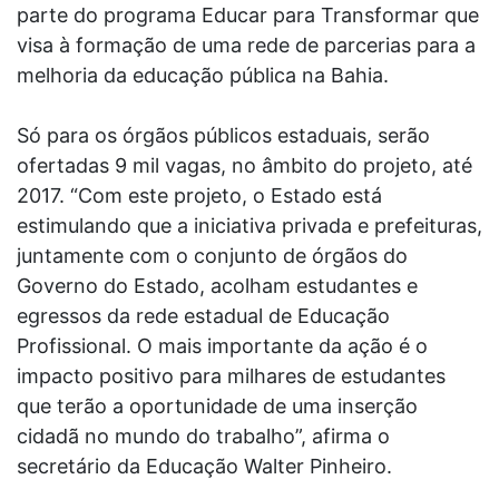
parte do programa Educar para Transformar que
visa à formação de uma rede de parcerias para a
melhoria da educação pública na Bahia.
Só para os órgãos públicos estaduais, serão
ofertadas 9 mil vagas, no âmbito do projeto, até
2017. “Com este projeto, o Estado está
estimulando que a iniciativa privada e prefeituras,
juntamente com o conjunto de órgãos do
Governo do Estado, acolham estudantes e
egressos da rede estadual de Educação
Profissional. O mais importante da ação é o
impacto positivo para milhares de estudantes
que terão a oportunidade de uma inserção
cidadã no mundo do trabalho”, afirma o
secretário da Educação Walter Pinheiro.