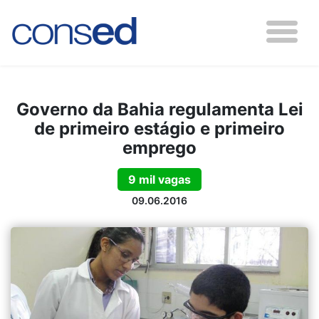
Governo da Bahia regulamenta Lei
de primeiro estágio e primeiro
emprego
9 mil vagas
09.06.2016