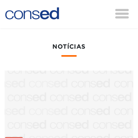
NOTÍCIAS