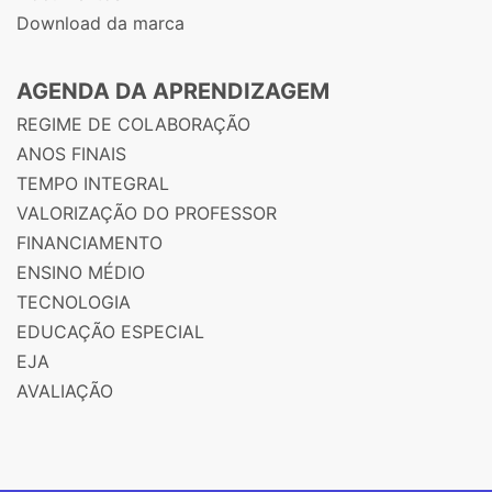
Download da marca
AGENDA DA APRENDIZAGEM
REGIME DE COLABORAÇÃO
ANOS FINAIS
TEMPO INTEGRAL
VALORIZAÇÃO DO PROFESSOR
FINANCIAMENTO
ENSINO MÉDIO
TECNOLOGIA
EDUCAÇÃO ESPECIAL
EJA
AVALIAÇÃO