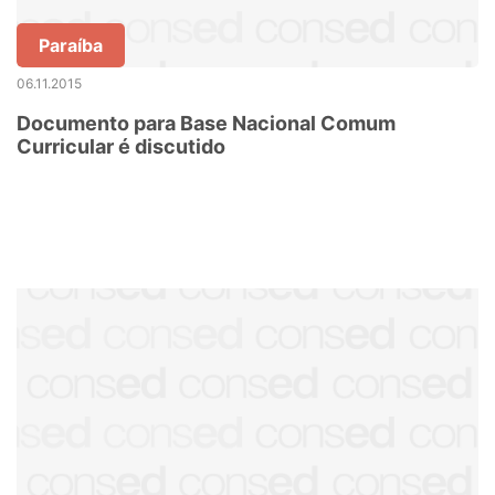
Paraíba
06.11.2015
Documento para Base Nacional Comum
Curricular é discutido