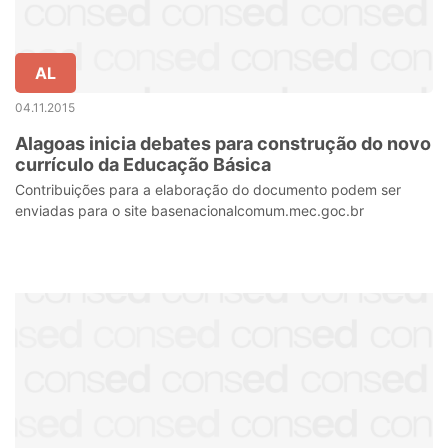
AL
04.11.2015
Alagoas inicia debates para construção do novo
currículo da Educação Básica
Contribuições para a elaboração do documento podem ser
enviadas para o site basenacionalcomum.mec.goc.br