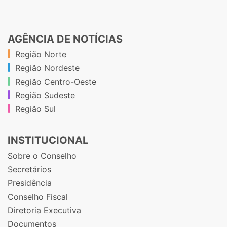
AGÊNCIA DE NOTÍCIAS
Região Norte
Região Nordeste
Região Centro-Oeste
Região Sudeste
Região Sul
INSTITUCIONAL
Sobre o Conselho
Secretários
Presidência
Conselho Fiscal
Diretoria Executiva
Documentos