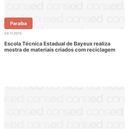
Paraíba
04.11.2015
Escola Técnica Estadual de Bayeux realiza
mostra de materiais criados com reciclagem