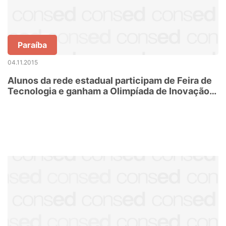
Paraíba
04.11.2015
Alunos da rede estadual participam de Feira de
Tecnologia e ganham a Olimpíada de Inovação
da Paraíba