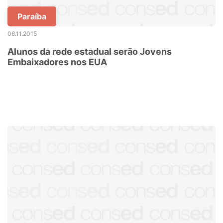
Paraíba
06.11.2015
Alunos da rede estadual serão Jovens
Embaixadores nos EUA