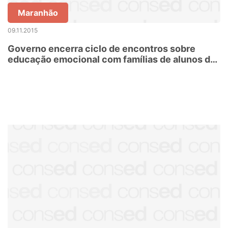
Maranhão
09.11.2015
Governo encerra ciclo de encontros sobre
educação emocional com famílias de alunos da
rede estadual