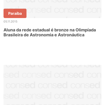
Paraíba
05.11.2015
Aluna da rede estadual é bronze na Olimpíada
Brasileira de Astronomia e Astronáutica