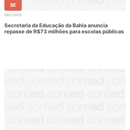
SE
09.11.2015
Secretaria da Educação da Bahia anuncia
repasse de R$73 milhões para escolas públicas