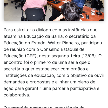
Para estreitar o diálogo com as instâncias que
atuam na Educação da Bahia, o secretário da
Educação do Estado, Walter Pinheiro, participou
de reunião com o Conselho Estadual de
Educação (CEE), nesta segunda-feira (13/06). O
encontro foi o primeiro de uma série que o
secretário quer estabelecer com órgãos e
instituições da educação, com o objetivo de ouvir
demandas e propostas e alinhar um plano de
ação para garantir uma parceria participativa e
colaborativa.
O secretário destacou a importância da