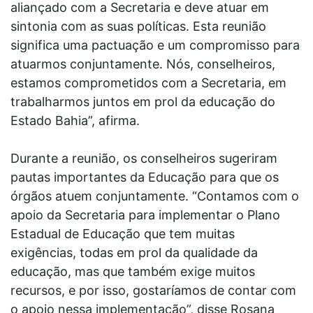
aliançado com a Secretaria e deve atuar em
sintonia com as suas políticas. Esta reunião
significa uma pactuação e um compromisso para
atuarmos conjuntamente. Nós, conselheiros,
estamos comprometidos com a Secretaria, em
trabalharmos juntos em prol da educação do
Estado Bahia”, afirma.
Durante a reunião, os conselheiros sugeriram
pautas importantes da Educação para que os
órgãos atuem conjuntamente. “Contamos com o
apoio da Secretaria para implementar o Plano
Estadual de Educação que tem muitas
exigências, todas em prol da qualidade da
educação, mas que também exige muitos
recursos, e por isso, gostaríamos de contar com
o apoio nessa implementação”, disse Rosana