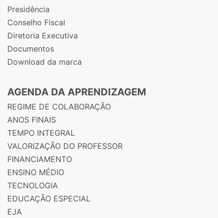
Presidência
Conselho Fiscal
Diretoria Executiva
Documentos
Download da marca
AGENDA DA APRENDIZAGEM
REGIME DE COLABORAÇÃO
ANOS FINAIS
TEMPO INTEGRAL
VALORIZAÇÃO DO PROFESSOR
FINANCIAMENTO
ENSINO MÉDIO
TECNOLOGIA
EDUCAÇÃO ESPECIAL
EJA