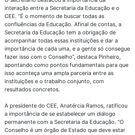
interação entre a Secretaria da Educação e o
CEE. “É o momento de buscar todas as
confluências da Educação. Afinal de contas, a
Secretaria da Educação tem a obrigação de
acompanhar todas essas instituições e dar a
importância de cada uma, e a gente só consegue
fazer isso com o Conselho”, destaca Pinheiro,
apontando como pontos fundamentais para que
isso aconteça uma ampla parceria entre as
instituições e o trabalho conjunto, com
resultados concretos.
A presidente do CEE, Anatércia Ramos, ratificou
a importância de se estabelecer um diálogo
permanente com a Secretaria da Educação. “O
Conselho é um órgão de Estado que deve estar