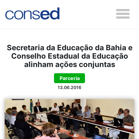
Secretaria da Educação da Bahia e
Conselho Estadual da Educação
alinham ações conjuntas
Parceria
13.06.2016