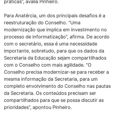
práticas”, avalia Pinheiro.
Para Anatércia, um dos principais desafios é a
reestruturação do Conselho. “Uma
modernização que implica em investimento no
processo de informatização”, afirma. De acordo
com o secretário, essa é uma necessidade
importante, sobretudo, para que os dados da
Secretaria da Educação sejam compartilhados
com o Conselho com mais agilidade. “O
Conselho precisa modernizar-se para receber a
mesma informação da Secretaria, para um
completo envolvimento do Conselho nas pautas
da Secretaria. Os conteúdos precisam ser
compartilhados para que se possa discutir as
prioridades”, apontou Pinheiro.