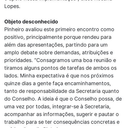
Lopes.
Objeto desconhecido
Pinheiro avaliou este primeiro encontro como
positivo, principalmente porque rendeu para
além das apresentações, partindo para um
amplo debate sobre demandas, atribuições e
prioridades. “Consagramos uma boa reunião e
tiramos alguns pontos de tarefas de ambos os
lados. Minha expectativa é que nos próximos
quinze dias a gente faça encaminhamentos,
tanto de responsabilidade da Secretaria quanto
do Conselho. A ideia é que o Conselho possa, de
uma vez por todas, integrar-se à Secretaria,
acompanhar as informações, sugerir e pautar o
trabalho para se ter consequências concretas e