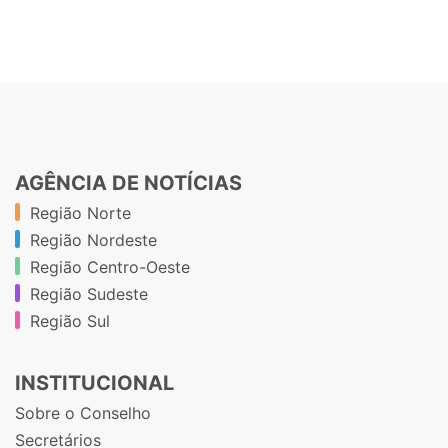
AGÊNCIA DE NOTÍCIAS
Região Norte
Região Nordeste
Região Centro-Oeste
Região Sudeste
Região Sul
INSTITUCIONAL
Sobre o Conselho
Secretários