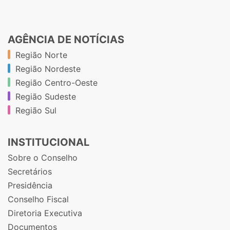
AGÊNCIA DE NOTÍCIAS
Região Norte
Região Nordeste
Região Centro-Oeste
Região Sudeste
Região Sul
INSTITUCIONAL
Sobre o Conselho
Secretários
Presidência
Conselho Fiscal
Diretoria Executiva
Documentos