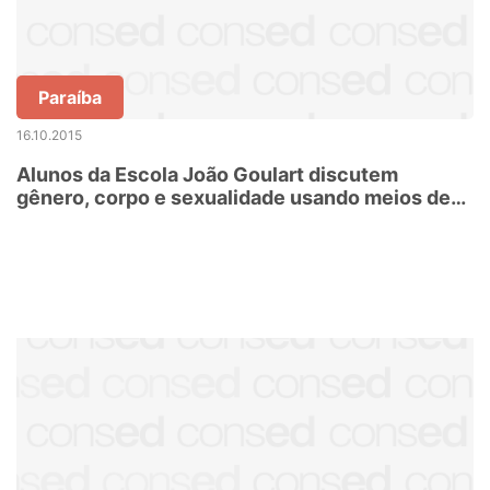
Paraíba
16.10.2015
Alunos da Escola João Goulart discutem
gênero, corpo e sexualidade usando meios de
comunicação