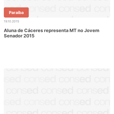
Paraíba
19.10.2015
Aluna de Cáceres representa MT no Jovem
Senador 2015