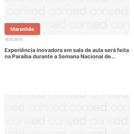
Maranhão
16.10.2015
Experiência inovadora em sala de aula será feita
na Paraíba durante a Semana Nacional de
Ciência e Tecnologia