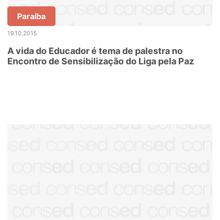
Paraíba
19.10.2015
A vida do Educador é tema de palestra no
Encontro de Sensibilização do Liga pela Paz