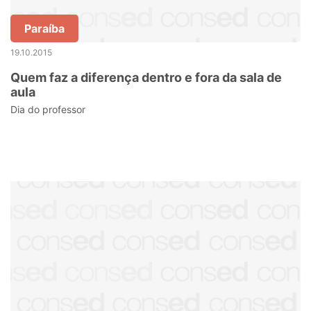
Paraíba
19.10.2015
Quem faz a diferença dentro e fora da sala de
aula
Dia do professor