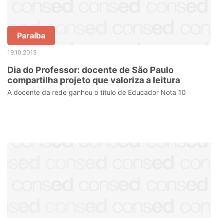
Paraíba
19.10.2015
Dia do Professor: docente de São Paulo
compartilha projeto que valoriza a leitura
A docente da rede ganhou o título de Educador Nota 10