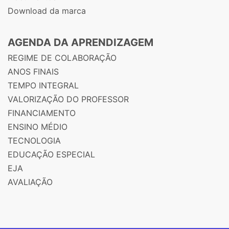
Download da marca
AGENDA DA APRENDIZAGEM
REGIME DE COLABORAÇÃO
ANOS FINAIS
TEMPO INTEGRAL
VALORIZAÇÃO DO PROFESSOR
FINANCIAMENTO
ENSINO MÉDIO
TECNOLOGIA
EDUCAÇÃO ESPECIAL
EJA
AVALIAÇÃO