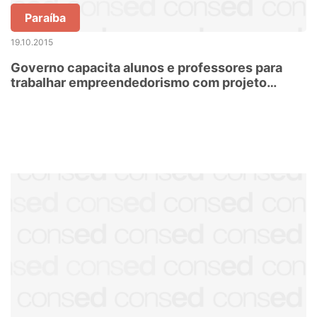
Paraíba
19.10.2015
Governo capacita alunos e professores para
trabalhar empreendedorismo com projeto
pioneiro