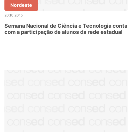
Nordeste
20.10.2015
Semana Nacional de Ciência e Tecnologia conta
com a participação de alunos da rede estadual