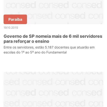
Paraíba
19.10.2015
Governo de SP nomeia mais de 6 mil servidores
para reforçar o ensino
Entre os servidores, estão 5.187 docentes que atuarão em
escolas do 1º ao 5º ano do Fundamental