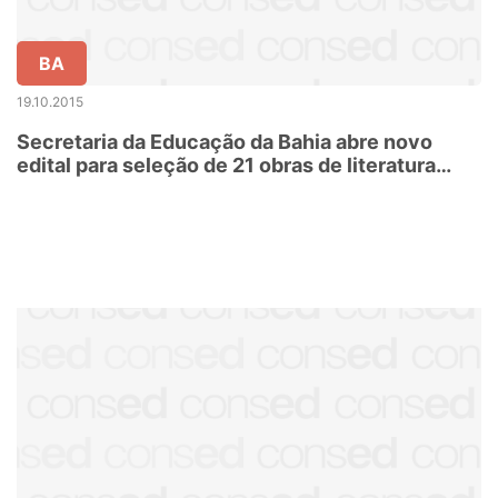
BA
19.10.2015
Secretaria da Educação da Bahia abre novo
edital para seleção de 21 obras de literatura
infantil