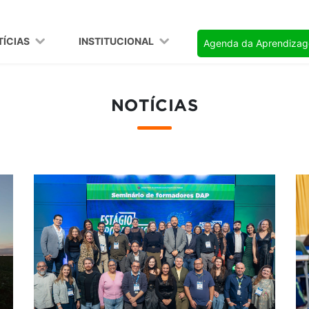
TÍCIAS
INSTITUCIONAL
Agenda da Aprendiza
NOTÍCIAS