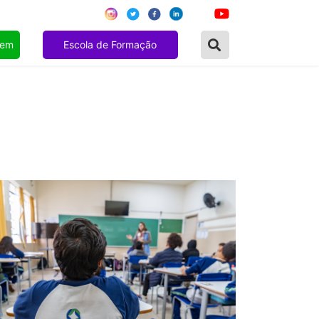
gem
Escola de Formação