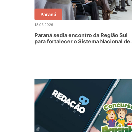
Paraná
18.05.2026
Paraná sedia encontro da Região Sul
para fortalecer o Sistema Nacional de
Educação