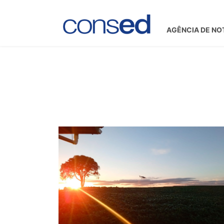
AGÊNCIA DE NO