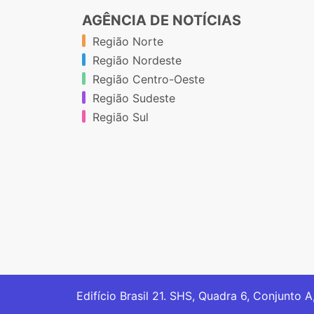
AGÊNCIA DE NOTÍCIAS
Região Norte
Região Nordeste
Região Centro-Oeste
Região Sudeste
Região Sul
Edifício Brasil 21. SHS, Quadra 6, Conjunto A