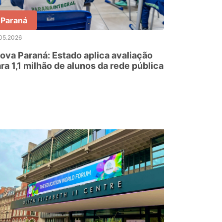
Paraná
05.2026
ova Paraná: Estado aplica avaliação
ra 1,1 milhão de alunos da rede pública