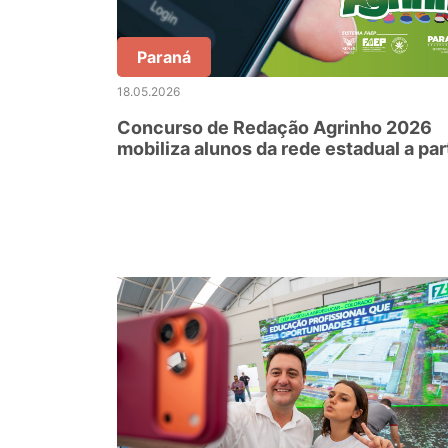
Paraná
18.05.2026
Concurso de Redação Agrinho 2026
mobiliza alunos da rede estadual a par
desta semana