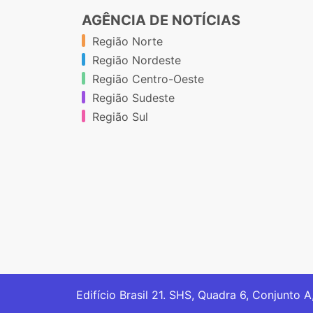
AGÊNCIA DE NOTÍCIAS
Região Norte
Região Nordeste
Região Centro-Oeste
Região Sudeste
Região Sul
Edifício Brasil 21. SHS, Quadra 6, Conjunto A