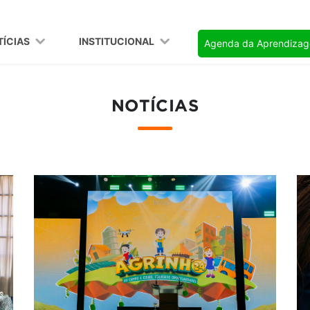
TÍCIAS
INSTITUCIONAL
Agenda da Aprendiza
NOTÍCIAS