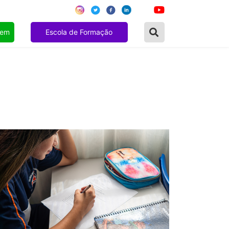
gem
Escola de Formação