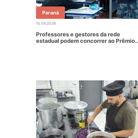
Paraná
10.06.2026
Professores e gestores da rede
estadual podem concorrer ao Prêmio
Educador Nota 10