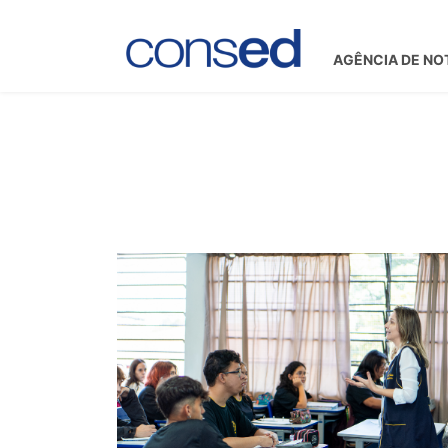
AGÊNCIA DE NO