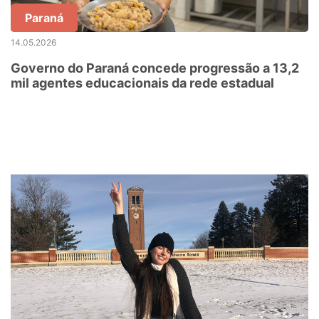
Paraná
14.05.2026
Governo do Paraná concede progressão a 13,2
mil agentes educacionais da rede estadual