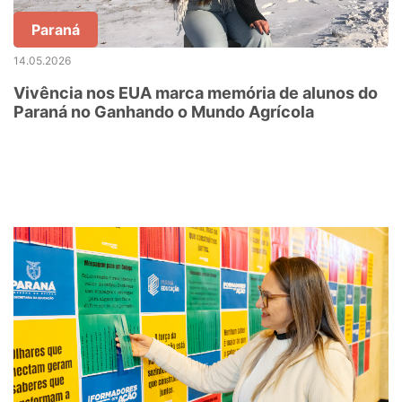
Paraná
14.05.2026
Vivência nos EUA marca memória de alunos do
Paraná no Ganhando o Mundo Agrícola