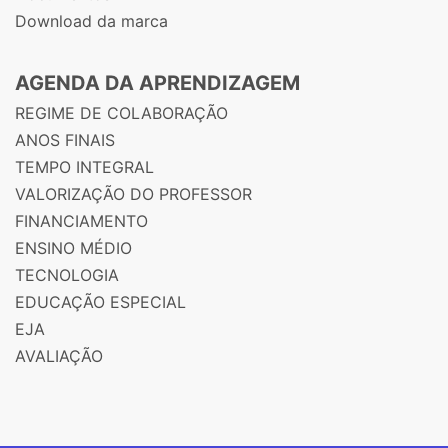
Download da marca
AGENDA DA APRENDIZAGEM
REGIME DE COLABORAÇÃO
ANOS FINAIS
TEMPO INTEGRAL
VALORIZAÇÃO DO PROFESSOR
FINANCIAMENTO
ENSINO MÉDIO
TECNOLOGIA
EDUCAÇÃO ESPECIAL
EJA
AVALIAÇÃO