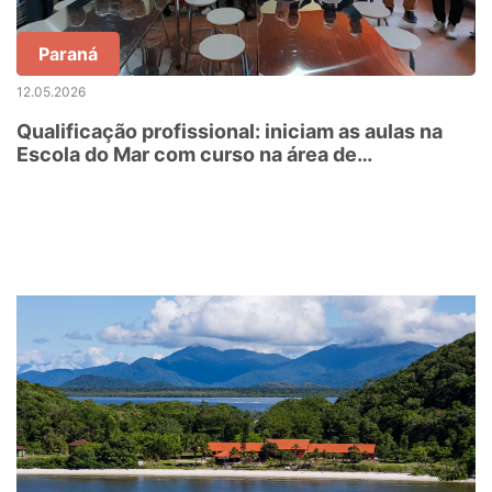
Paraná
12.05.2026
Qualificação profissional: iniciam as aulas na
Escola do Mar com curso na área de
gastronomia