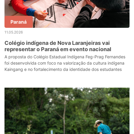
Paraná
11.05.2026
Colégio indígena de Nova Laranjeiras vai
representar o Paraná em evento nacional
A proposta do Colégio Estadual Indígena Feg-Prag Fernandes
foi desenvolvida com foco na valorização da cultura indígena
Kaingang e no fortalecimento da identidade dos estudantes