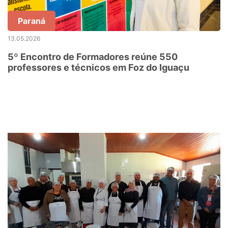
Paraná
13.05.2026
5º Encontro de Formadores reúne 550
professores e técnicos em Foz do Iguaçu