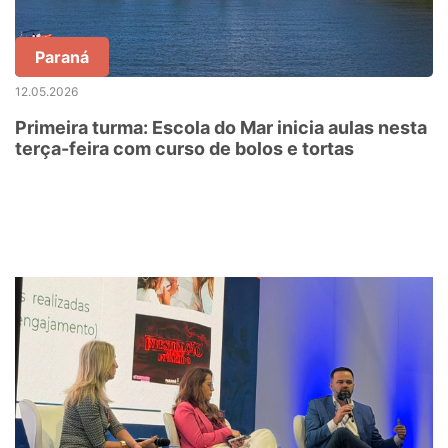
Paraná
12.05.2026
Primeira turma: Escola do Mar inicia aulas nesta
terça-feira com curso de bolos e tortas