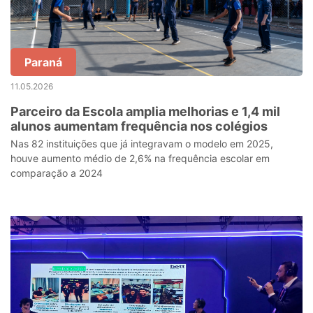
Paraná
11.05.2026
Parceiro da Escola amplia melhorias e 1,4 mil
alunos aumentam frequência nos colégios
Nas 82 instituições que já integravam o modelo em 2025,
houve aumento médio de 2,6% na frequência escolar em
comparação a 2024