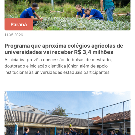
Paraná
11.05.2026
Programa que aproxima colégios agrícolas de
universidades vai receber R$ 3,4 milhões
A iniciativa prevê a concessão de bolsas de mestrado,
doutorado e iniciação científica júnior, além de apoio
institucional às universidades estaduais participantes