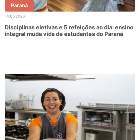
Paraná
14.05.2026
Disciplinas eletivas e 5 refeições ao dia: ensino
integral muda vida de estudantes do Paraná