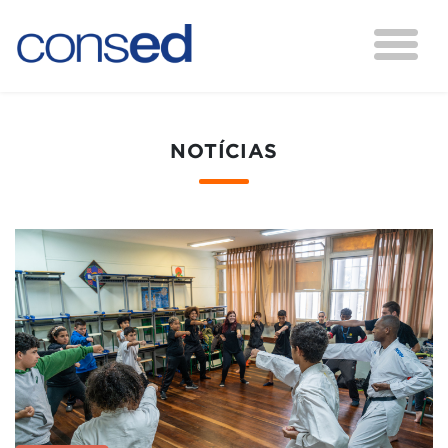
NOTÍCIAS