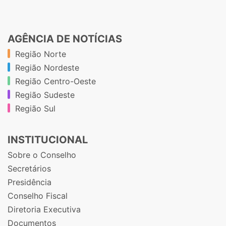
AGÊNCIA DE NOTÍCIAS
Região Norte
Região Nordeste
Região Centro-Oeste
Região Sudeste
Região Sul
INSTITUCIONAL
Sobre o Conselho
Secretários
Presidência
Conselho Fiscal
Diretoria Executiva
Documentos