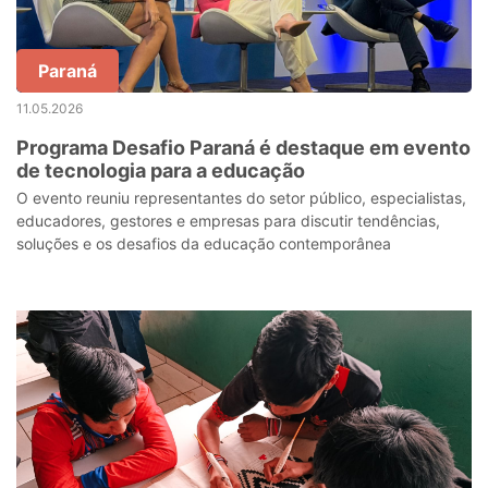
Paraná
11.05.2026
Programa Desafio Paraná é destaque em evento
de tecnologia para a educação
O evento reuniu representantes do setor público, especialistas,
educadores, gestores e empresas para discutir tendências,
soluções e os desafios da educação contemporânea