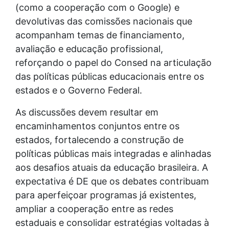
(como a cooperação com o Google) e
devolutivas das comissões nacionais que
acompanham temas de financiamento,
avaliação e educação profissional,
reforçando o papel do Consed na articulação
das políticas públicas educacionais entre os
estados e o Governo Federal.
As discussões devem resultar em
encaminhamentos conjuntos entre os
estados, fortalecendo a construção de
políticas públicas mais integradas e alinhadas
aos desafios atuais da educação brasileira. A
expectativa é DE que os debates contribuam
para aperfeiçoar programas já existentes,
ampliar a cooperação entre as redes
estaduais e consolidar estratégias voltadas à