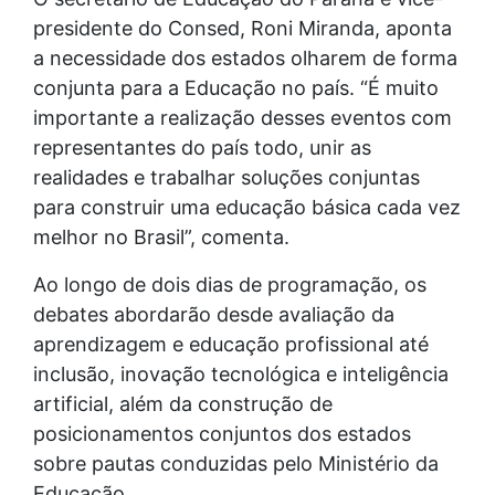
presidente do Consed, Roni Miranda, aponta
a necessidade dos estados olharem de forma
conjunta para a Educação no país. “É muito
importante a realização desses eventos com
representantes do país todo, unir as
realidades e trabalhar soluções conjuntas
para construir uma educação básica cada vez
melhor no Brasil”, comenta.
Ao longo de dois dias de programação, os
debates abordarão desde avaliação da
aprendizagem e educação profissional até
inclusão, inovação tecnológica e inteligência
artificial, além da construção de
posicionamentos conjuntos dos estados
sobre pautas conduzidas pelo Ministério da
Educação.