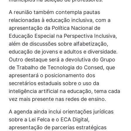
A reunião também contempla pautas
relacionadas à educação inclusiva, com a
apresentação da Política Nacional de
Educação Especial na Perspectiva Inclusiva,
além de discussões sobre alfabetização,
educação de jovens e adultos e diversidade.
Outro destaque será a devolutiva do Grupo
de Trabalho de Tecnologia do Consed, que
apresentará o posicionamento dos
secretários estaduais sobre o uso da
inteligência artificial na educação, tema cada
vez mais presente nas redes de ensino.
A agenda ainda inclui orientações jurídicas
sobre a Lei Felca e o ECA Digital,
apresentação de parcerias estratégicas