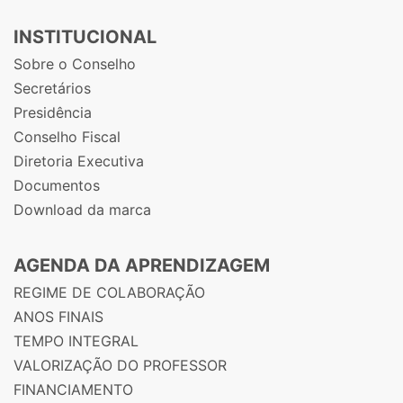
INSTITUCIONAL
Sobre o Conselho
Secretários
Presidência
Conselho Fiscal
Diretoria Executiva
Documentos
Download da marca
AGENDA DA APRENDIZAGEM
REGIME DE COLABORAÇÃO
ANOS FINAIS
TEMPO INTEGRAL
VALORIZAÇÃO DO PROFESSOR
FINANCIAMENTO