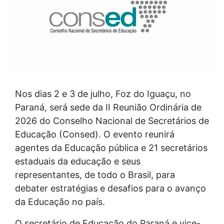
Nos dias 2 e 3 de julho, Foz do Iguaçu, no
Paraná, será sede da II Reunião Ordinária de
2026 do Conselho Nacional de Secretários de
Educação (Consed). O evento reunirá
agentes da Educação pública e 21 secretários
estaduais da educação e seus
representantes, de todo o Brasil, para
debater estratégias e desafios para o avanço
da Educação no país.
O secretário de Educação do Paraná e vice-