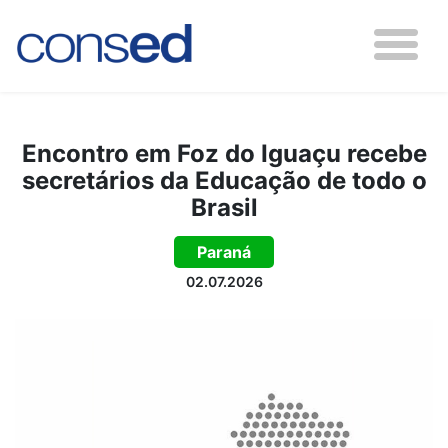
Encontro em Foz do Iguaçu recebe
secretários da Educação de todo o
Brasil
Paraná
02.07.2026