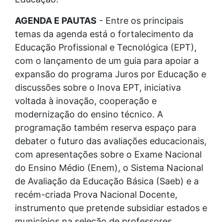
AGENDA E PAUTAS
- Entre os principais
temas da agenda está o fortalecimento da
Educação Profissional e Tecnológica (EPT),
com o lançamento de um guia para apoiar a
expansão do programa Juros por Educação e
discussões sobre o Inova EPT, iniciativa
voltada à inovação, cooperação e
modernização do ensino técnico. A
programação também reserva espaço para
debater o futuro das avaliações educacionais,
com apresentações sobre o Exame Nacional
do Ensino Médio (Enem), o Sistema Nacional
de Avaliação da Educação Básica (Saeb) e a
recém-criada Prova Nacional Docente,
instrumento que pretende subsidiar estados e
municípios na seleção de professores.