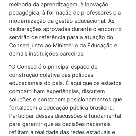
melhoria da aprendizagem, à inovação
pedagógica, à formação de professores e à
modernização da gestão educacional. As
deliberações aprovadas durante o encontro
servirão de referência para a atuação do
Consed junto ao Ministério da Educação e
demais instituições parceiras.
“O Consed é o principal espaço de
construção coletiva das políticas
educacionais do país. É aqui que os estados
compartilham experiências, discutem
soluções e constroem posicionamentos que
fortalecem a educação pública brasileira.
Participar dessas discussões é fundamental
para garantir que as decisões nacionais
reflitam a realidade das redes estaduais e