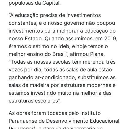
populosas da Capital.
“A educação precisa de investimentos
constantes, e o nosso governo não poupou
investimentos para melhorar a educação do
nosso Estado. Quando assumimos, em 2019,
éramos o sétimo no Ideb, e hoje temos o
melhor ensino do Brasil”, afirmou Piana.
“Todas as nossas escolas têm merenda três
vezes por dia, todas as salas de aula estão
ganhando ar-condicionado, substituímos as
salas de madeira por estruturas modernas e
estamos investindo muito na melhoria das
estruturas escolares”.
As obras foram tocadas pelo Instituto
Paranaense de Desenvolvimento Educacional
(Fundepar), autarquia da Secretaria de