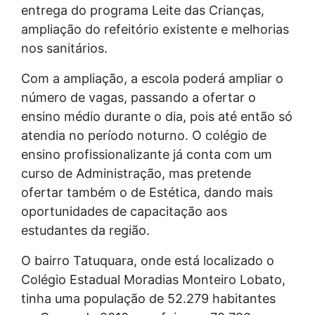
entrega do programa Leite das Crianças,
ampliação do refeitório existente e melhorias
nos sanitários.
Com a ampliação, a escola poderá ampliar o
número de vagas, passando a ofertar o
ensino médio durante o dia, pois até então só
atendia no período noturno. O colégio de
ensino profissionalizante já conta com um
curso de Administração, mas pretende
ofertar também o de Estética, dando mais
oportunidades de capacitação aos
estudantes da região.
O bairro Tatuquara, onde está localizado o
Colégio Estadual Moradias Monteiro Lobato,
tinha uma população de 52.279 habitantes