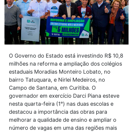
O Governo do Estado está investindo R$ 10,8
milhões na reforma e ampliação dos colégios
estaduais Moradias Monteiro Lobato, no
bairro Tatuquara, e Nirlei Medeiros, no
Campo de Santana, em Curitiba. O
governador em exercício Darci Piana esteve
nesta quarta-feira (1°) nas duas escolas e
destacou a importância das obras para
melhorar a qualidade de ensino e ampliar o
número de vagas em uma das regiões mais