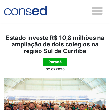
Estado investe R$ 10,8 milhões na
ampliação de dois colégios na
região Sul de Curitiba
Paraná
02.07.2026