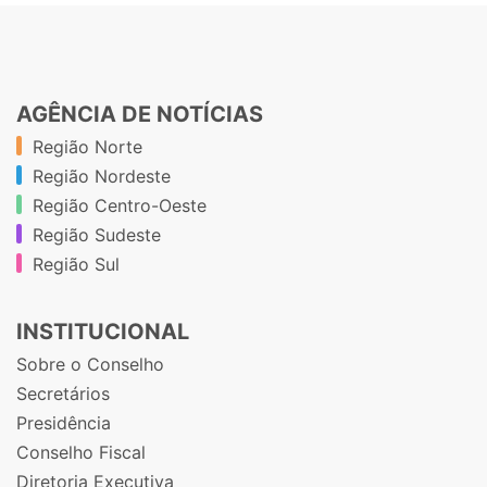
AGÊNCIA DE NOTÍCIAS
Região Norte
Região Nordeste
Região Centro-Oeste
Região Sudeste
Região Sul
INSTITUCIONAL
Sobre o Conselho
Secretários
Presidência
Conselho Fiscal
Diretoria Executiva