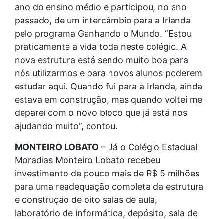
ano do ensino médio e participou, no ano
passado, de um intercâmbio para a Irlanda
pelo programa Ganhando o Mundo. “Estou
praticamente a vida toda neste colégio. A
nova estrutura está sendo muito boa para
nós utilizarmos e para novos alunos poderem
estudar aqui. Quando fui para a Irlanda, ainda
estava em construção, mas quando voltei me
deparei com o novo bloco que já está nos
ajudando muito”, contou.
MONTEIRO LOBATO
– Já o Colégio Estadual
Moradias Monteiro Lobato recebeu
investimento de pouco mais de R$ 5 milhões
para uma readequação completa da estrutura
e construção de oito salas de aula,
laboratório de informática, depósito, sala de