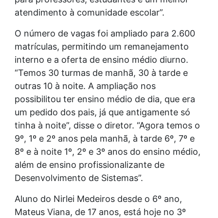
atendimento à comunidade escolar”.
O número de vagas foi ampliado para 2.600
matrículas, permitindo um remanejamento
interno e a oferta de ensino médio diurno.
“Temos 30 turmas de manhã, 30 à tarde e
outras 10 à noite. A ampliação nos
possibilitou ter ensino médio de dia, que era
um pedido dos pais, já que antigamente só
tinha à noite”, disse o diretor. “Agora temos o
9º, 1º e 2º anos pela manhã, à tarde 6º, 7º e
8º e à noite 1º, 2º e 3º anos do ensino médio,
além de ensino profissionalizante de
Desenvolvimento de Sistemas”.
Aluno do Nirlei Medeiros desde o 6º ano,
Mateus Viana, de 17 anos, está hoje no 3º