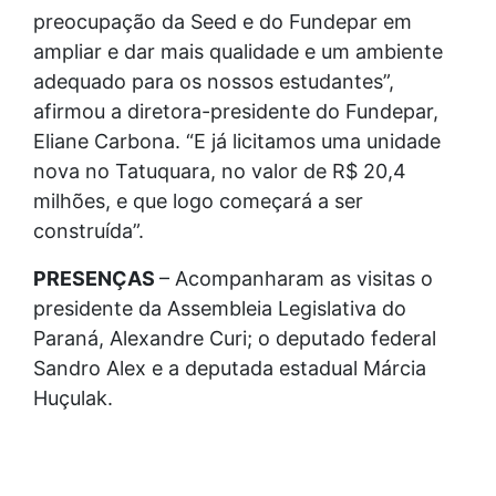
preocupação da Seed e do Fundepar em
ampliar e dar mais qualidade e um ambiente
adequado para os nossos estudantes”,
afirmou a diretora-presidente do Fundepar,
Eliane Carbona. “E já licitamos uma unidade
nova no Tatuquara, no valor de R$ 20,4
milhões, e que logo começará a ser
construída”.
PRESENÇAS
– Acompanharam as visitas o
presidente da Assembleia Legislativa do
Paraná, Alexandre Curi; o deputado federal
Sandro Alex e a deputada estadual Márcia
Huçulak.