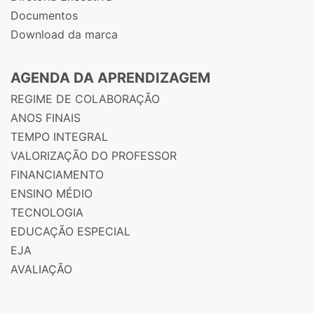
Documentos
Download da marca
AGENDA DA APRENDIZAGEM
REGIME DE COLABORAÇÃO
ANOS FINAIS
TEMPO INTEGRAL
VALORIZAÇÃO DO PROFESSOR
FINANCIAMENTO
ENSINO MÉDIO
TECNOLOGIA
EDUCAÇÃO ESPECIAL
EJA
AVALIAÇÃO