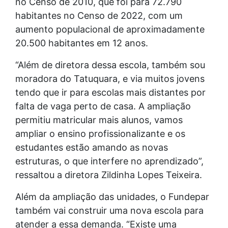
no Censo de 2010, que foi para 72.790
habitantes no Censo de 2022, com um
aumento populacional de aproximadamente
20.500 habitantes em 12 anos.
“Além de diretora dessa escola, também sou
moradora do Tatuquara, e via muitos jovens
tendo que ir para escolas mais distantes por
falta de vaga perto de casa. A ampliação
permitiu matricular mais alunos, vamos
ampliar o ensino profissionalizante e os
estudantes estão amando as novas
estruturas, o que interfere no aprendizado”,
ressaltou a diretora Zildinha Lopes Teixeira.
Além da ampliação das unidades, o Fundepar
também vai construir uma nova escola para
atender a essa demanda. “Existe uma