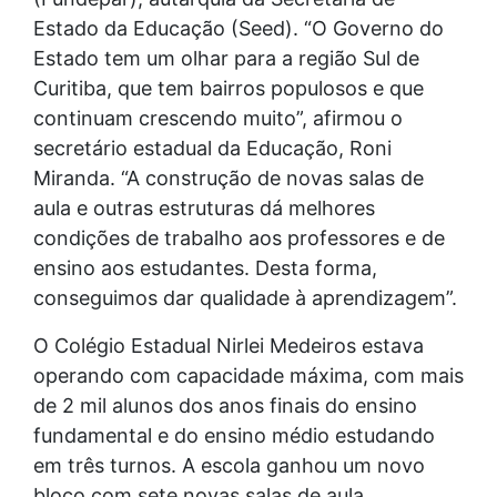
Estado da Educação (Seed). “O Governo do
Estado tem um olhar para a região Sul de
Curitiba, que tem bairros populosos e que
continuam crescendo muito”, afirmou o
secretário estadual da Educação, Roni
Miranda. “A construção de novas salas de
aula e outras estruturas dá melhores
condições de trabalho aos professores e de
ensino aos estudantes. Desta forma,
conseguimos dar qualidade à aprendizagem”.
O Colégio Estadual Nirlei Medeiros estava
operando com capacidade máxima, com mais
de 2 mil alunos dos anos finais do ensino
fundamental e do ensino médio estudando
em três turnos. A escola ganhou um novo
bloco com sete novas salas de aula,