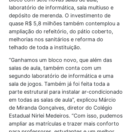
laboratório de informática, sala multiuso e
depósito de merenda. O investimento de
quase R$ 5,8 milhões também contemplou a
ampliação do refeitório, do pátio coberto,
melhorias nos sanitários e reforma do
telhado de toda a instituição.
“Ganhamos um bloco novo, que além das
salas de aula, também conta com um
segundo laboratório de informática e uma
sala de jogos. Também já foi feita toda a
parte estrutural para instalar ar-condicionado
em todas as salas de aula”, explicou Márcio
de Miranda Gonçalves, diretor do Colégio
Estadual Nirlei Medeiros. “Com isso, pudemos
ampliar as matrículas e trazer mais conforto
para professores, estudantes e um melhor