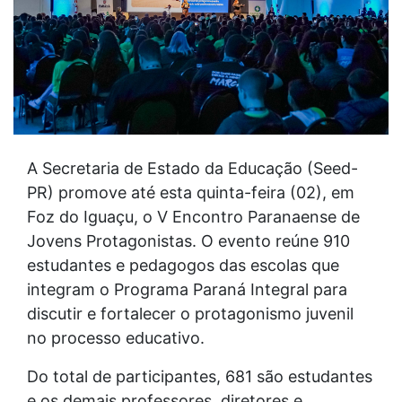
A Secretaria de Estado da Educação (Seed-
PR) promove até esta quinta-feira (02), em
Foz do Iguaçu, o V Encontro Paranaense de
Jovens Protagonistas. O evento reúne 910
estudantes e pedagogos das escolas que
integram o Programa Paraná Integral para
discutir e fortalecer o protagonismo juvenil
no processo educativo.
Do total de participantes, 681 são estudantes
e os demais professores, diretores e