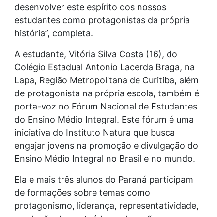
desenvolver este espírito dos nossos
estudantes como protagonistas da própria
história”, completa.
A estudante, Vitória Silva Costa (16), do
Colégio Estadual Antonio Lacerda Braga, na
Lapa, Região Metropolitana de Curitiba, além
de protagonista na própria escola, também é
porta-voz no Fórum Nacional de Estudantes
do Ensino Médio Integral. Este fórum é uma
iniciativa do Instituto Natura que busca
engajar jovens na promoção e divulgação do
Ensino Médio Integral no Brasil e no mundo.
Ela e mais três alunos do Paraná participam
de formações sobre temas como
protagonismo, liderança, representatividade,