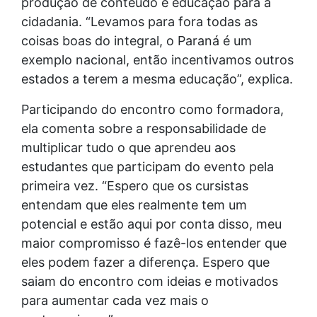
produção de conteúdo e educação para a
cidadania. “Levamos para fora todas as
coisas boas do integral, o Paraná é um
exemplo nacional, então incentivamos outros
estados a terem a mesma educação”, explica.
Participando do encontro como formadora,
ela comenta sobre a responsabilidade de
multiplicar tudo o que aprendeu aos
estudantes que participam do evento pela
primeira vez. “Espero que os cursistas
entendam que eles realmente tem um
potencial e estão aqui por conta disso, meu
maior compromisso é fazê-los entender que
eles podem fazer a diferença. Espero que
saiam do encontro com ideias e motivados
para aumentar cada vez mais o