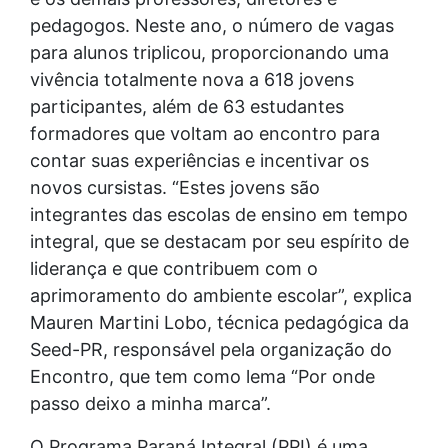
pedagogos. Neste ano, o número de vagas
para alunos triplicou, proporcionando uma
vivência totalmente nova a 618 jovens
participantes, além de 63 estudantes
formadores que voltam ao encontro para
contar suas experiências e incentivar os
novos cursistas. “Estes jovens são
integrantes das escolas de ensino em tempo
integral, que se destacam por seu espírito de
liderança e que contribuem com o
aprimoramento do ambiente escolar”, explica
Mauren Martini Lobo, técnica pedagógica da
Seed-PR, responsável pela organização do
Encontro, que tem como lema “Por onde
passo deixo a minha marca”.
O Programa Paraná Integral (PPI) é uma