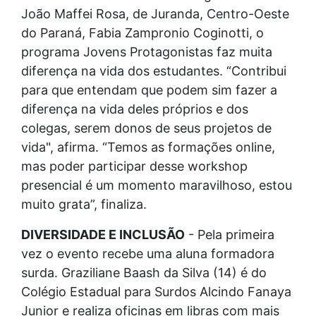
João Maffei Rosa, de Juranda, Centro-Oeste
do Paraná, Fabia Zampronio Coginotti, o
programa Jovens Protagonistas faz muita
diferença na vida dos estudantes. “Contribui
para que entendam que podem sim fazer a
diferença na vida deles próprios e dos
colegas, serem donos de seus projetos de
vida", afirma. “Temos as formações online,
mas poder participar desse workshop
presencial é um momento maravilhoso, estou
muito grata”, finaliza.
DIVERSIDADE E INCLUSÃO
- Pela primeira
vez o evento recebe uma aluna formadora
surda. Graziliane Baash da Silva (14) é do
Colégio Estadual para Surdos Alcindo Fanaya
Junior e realiza oficinas em libras com mais