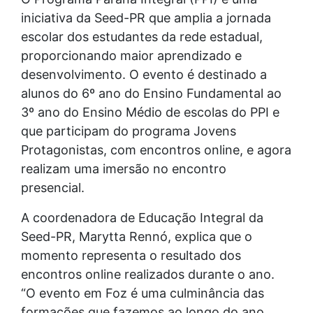
iniciativa da Seed-PR que amplia a jornada
escolar dos estudantes da rede estadual,
proporcionando maior aprendizado e
desenvolvimento. O evento é destinado a
alunos do 6º ano do Ensino Fundamental ao
3º ano do Ensino Médio de escolas do PPI e
que participam do programa Jovens
Protagonistas, com encontros online, e agora
realizam uma imersão no encontro
presencial.
A coordenadora de Educação Integral da
Seed-PR, Marytta Rennó, explica que o
momento representa o resultado dos
encontros online realizados durante o ano.
“O evento em Foz é uma culminância das
formações que fazemos ao longo do ano,