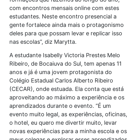
com encontros mensais online com estes
estudantes. Neste encontro presencial a
gente fortalece ainda mais o protagonismo
deles para que possam levar e replicar isso
nas escolas”, diz Marytta.
A estudante Isabelly Victoria Prestes Melo
Ribeiro, de Bocaiuva do Sul, tem apenas 11
anos e já é uma jovem protagonista do
Colégio Estadual Carlos Alberto Ribeiro
(CECAR), onde estuada. Ela conta que está
aproveitando ao máximo a experiência e os
aprendizados durante o evento. “É um
evento muito legal, as experiências, oficinas,
o hotel, eu quero me divertir muito, levar
novas experiências para a minha escola e os
meus colegas e explorar esses aprendizados