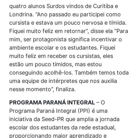
quatro alunos Surdos vindos de Curitiba e
Londrina. “Ano passado eu participei como
cursista e estava um pouco nervosa e tímida.
Fiquei muito feliz em retornar”, disse ela “Para
mim, ser protagonista significa incentivar o
ambiente escolar e os estudantes. Fiquei
muito feliz em receber os cursistas, eles
estão um pouco tímidos, mas estou
conseguindo acolhê-los. Também temos toda
uma equipe de intérpretes que nos auxilia
nesse momento”, finaliza.
PROGRAMA PARANÁ INTEGRAL
– O
Programa Paraná Integral (PPI) é uma
iniciativa da Seed-PR que amplia a jornada
escolar dos estudantes da rede estadual,
proporcionando maior aprendizado e