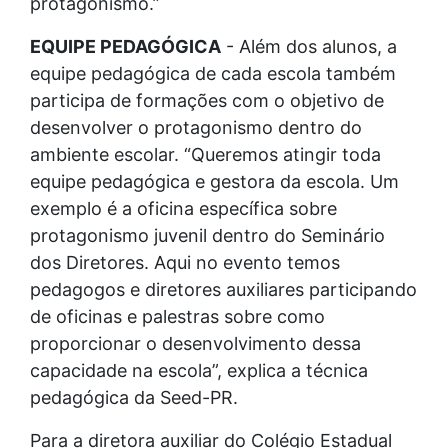
protagonismo.”
EQUIPE PEDAGÓGICA
- Além dos alunos, a
equipe pedagógica de cada escola também
participa de formações com o objetivo de
desenvolver o protagonismo dentro do
ambiente escolar. “Queremos atingir toda
equipe pedagógica e gestora da escola. Um
exemplo é a oficina específica sobre
protagonismo juvenil dentro do Seminário
dos Diretores. Aqui no evento temos
pedagogos e diretores auxiliares participando
de oficinas e palestras sobre como
proporcionar o desenvolvimento dessa
capacidade na escola”, explica a técnica
pedagógica da Seed-PR.
Para a diretora auxiliar do Colégio Estadual