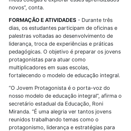
novos”, conta.
FORMAÇÃO E ATIVIDADES
- Durante três
dias, os estudantes participam de oficinas e
palestras voltadas ao desenvolvimento de
liderança, troca de experiências e práticas
pedagógicas. O objetivo é preparar os jovens
protagonistas para atuar como
multiplicadores em suas escolas,
fortalecendo o modelo de educação integral.
“O Jovem Protagonista é o porta-voz do
nosso modelo de educação integral”, afirma o
secretário estadual da Educação, Roni
Miranda. “É uma alegria ver tantos jovens
reunidos trabalhando temas como o
protagonismo, liderança e estratégias para