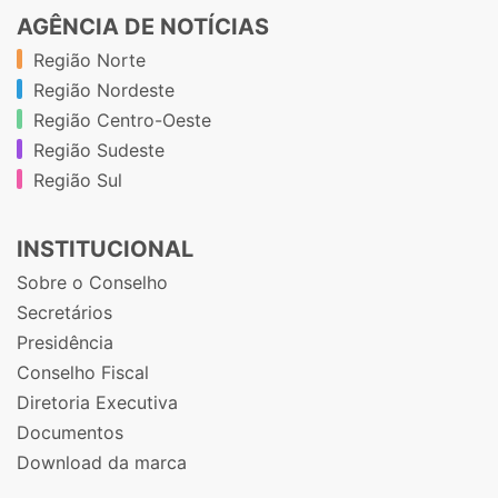
AGÊNCIA DE NOTÍCIAS
Região Norte
Região Nordeste
Região Centro-Oeste
Região Sudeste
Região Sul
INSTITUCIONAL
Sobre o Conselho
Secretários
Presidência
Conselho Fiscal
Diretoria Executiva
Documentos
Download da marca