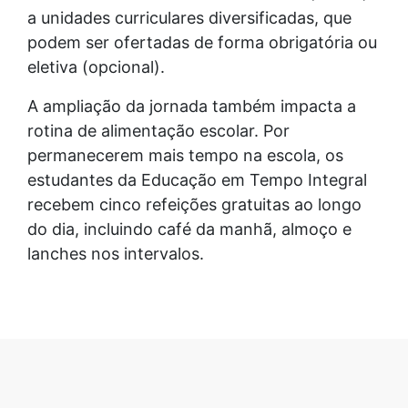
a unidades curriculares diversificadas, que
podem ser ofertadas de forma obrigatória ou
eletiva (opcional).
A ampliação da jornada também impacta a
rotina de alimentação escolar. Por
permanecerem mais tempo na escola, os
estudantes da Educação em Tempo Integral
recebem cinco refeições gratuitas ao longo
do dia, incluindo café da manhã, almoço e
lanches nos intervalos.