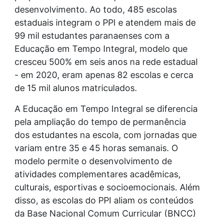
desenvolvimento. Ao todo, 485 escolas
estaduais integram o PPI e atendem mais de
99 mil estudantes paranaenses com a
Educação em Tempo Integral, modelo que
cresceu 500% em seis anos na rede estadual
- em 2020, eram apenas 82 escolas e cerca
de 15 mil alunos matriculados.
A Educação em Tempo Integral se diferencia
pela ampliação do tempo de permanência
dos estudantes na escola, com jornadas que
variam entre 35 e 45 horas semanais. O
modelo permite o desenvolvimento de
atividades complementares acadêmicas,
culturais, esportivas e socioemocionais. Além
disso, as escolas do PPI aliam os conteúdos
da Base Nacional Comum Curricular (BNCC)