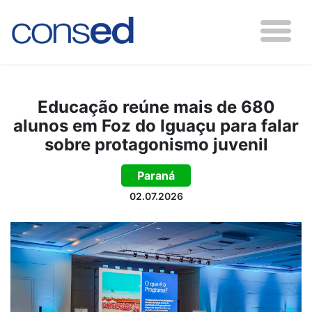
Educação reúne mais de 680
alunos em Foz do Iguaçu para falar
sobre protagonismo juvenil
Paraná
02.07.2026