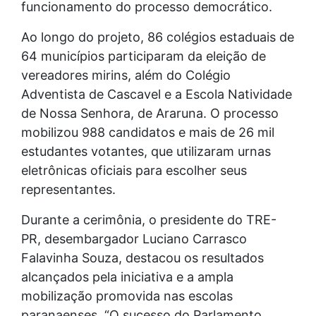
funcionamento do processo democrático.
Ao longo do projeto, 86 colégios estaduais de
64 municípios participaram da eleição de
vereadores mirins, além do Colégio
Adventista de Cascavel e a Escola Natividade
de Nossa Senhora, de Araruna. O processo
mobilizou 988 candidatos e mais de 26 mil
estudantes votantes, que utilizaram urnas
eletrônicas oficiais para escolher seus
representantes.
Durante a cerimônia, o presidente do TRE-
PR, desembargador Luciano Carrasco
Falavinha Souza, destacou os resultados
alcançados pela iniciativa e a ampla
mobilização promovida nas escolas
paranaenses. “O sucesso do Parlamento