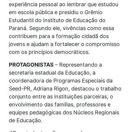
experiência pessoal ao lembrar que estudou
em escola pública e presidiu o Grêmio
Estudantil do Instituto de Educação do
Paraná. Segundo ele, vivências como essa
contribuem para a formação cidadã dos
jovens e ajudam a fortalecer o compromisso
com os princípios democráticos.
PROTAGONISTAS
– Representando a
secretaria estadual da Educação, a
coordenadora de Programas Especiais da
Seed-PR, Adriana Rigon, destacou o trabalho
conjunto entre as instituições parceiras, o
envolvimento das famílias, professores e
equipes pedagógicas dos Núcleos Regionais
de Educação.