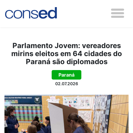
Parlamento Jovem: vereadores
mirins eleitos em 64 cidades do
Paraná são diplomados
Paraná
02.07.2026