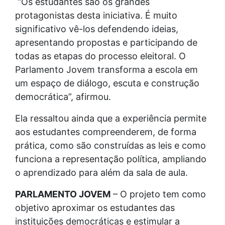
“Os estudantes são os grandes
protagonistas desta iniciativa. É muito
significativo vê-los defendendo ideias,
apresentando propostas e participando de
todas as etapas do processo eleitoral. O
Parlamento Jovem transforma a escola em
um espaço de diálogo, escuta e construção
democrática”, afirmou.
Ela ressaltou ainda que a experiência permite
aos estudantes compreenderem, de forma
prática, como são construídas as leis e como
funciona a representação política, ampliando
o aprendizado para além da sala de aula.
PARLAMENTO JOVEM
– O projeto tem como
objetivo aproximar os estudantes das
instituições democráticas e estimular a