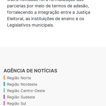
parcerias por meio de termos de adesão,
fortalecendo a integração entre a Justiça
Eleitoral, as instituições de ensino e os
Legislativos municipais.
AGÊNCIA DE NOTÍCIAS
Região Norte
Região Nordeste
Região Centro-Oeste
Região Sudeste
Região Sul