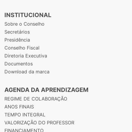
INSTITUCIONAL
Sobre o Conselho
Secretários
Presidência
Conselho Fiscal
Diretoria Executiva
Documentos
Download da marca
AGENDA DA APRENDIZAGEM
REGIME DE COLABORAÇÃO
ANOS FINAIS
TEMPO INTEGRAL
VALORIZAÇÃO DO PROFESSOR
FINANCIAMENTO