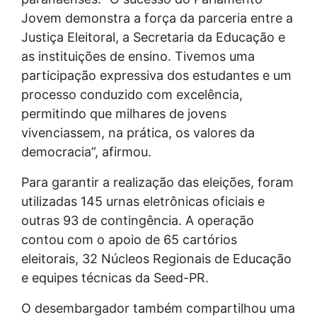
Jovem demonstra a força da parceria entre a
Justiça Eleitoral, a Secretaria da Educação e
as instituições de ensino. Tivemos uma
participação expressiva dos estudantes e um
processo conduzido com excelência,
permitindo que milhares de jovens
vivenciassem, na prática, os valores da
democracia”, afirmou.
Para garantir a realização das eleições, foram
utilizadas 145 urnas eletrônicas oficiais e
outras 93 de contingência. A operação
contou com o apoio de 65 cartórios
eleitorais, 32 Núcleos Regionais de Educação
e equipes técnicas da Seed-PR.
O desembargador também compartilhou uma