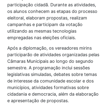
participação cidadã. Durante as atividades,
os alunos conhecem as etapas do processo
eleitoral, elaboram propostas, realizam
campanhas e participam da votação
utilizando as mesmas tecnologias
empregadas nas eleições oficiais.
Após a diplomação, os vereadores mirins
participarão de atividades organizadas pelas
Câmaras Municipais ao longo do segundo
semestre. A programação inclui sessões
legislativas simuladas, debates sobre temas
de interesse da comunidade escolar e dos
municípios, atividades formativas sobre
cidadania e democracia, além da elaboração
e apresentação de propostas.