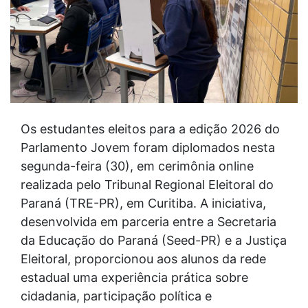
Os estudantes eleitos para a edição 2026 do
Parlamento Jovem foram diplomados nesta
segunda-feira (30), em cerimônia online
realizada pelo Tribunal Regional Eleitoral do
Paraná (TRE-PR), em Curitiba. A iniciativa,
desenvolvida em parceria entre a Secretaria
da Educação do Paraná (Seed-PR) e a Justiça
Eleitoral, proporcionou aos alunos da rede
estadual uma experiência prática sobre
cidadania, participação política e