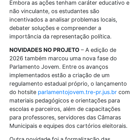
Embora as ações tenham caráter educativo e
não vinculante, os estudantes são
incentivados a analisar problemas locais,
debater soluções e compreender a
importância da representação política.
NOVIDADES NO PROJETO
– A edição de
2026 também marcou uma nova fase do
Parlamento Jovem. Entre os avanços
implementados estão a criação de um
regulamento estadual próprio, o lançamento
do hotsite
parlamentojovem.tre-pr.jus.br
com
materiais pedagógicos e orientações para
escolas e parceiros, além de capacitações
para professores, servidores das Câmaras
Municipais e equipes dos cartórios eleitorais.
Outra novidade foi a formalização das