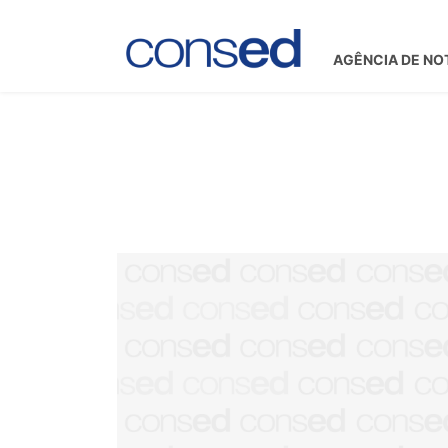
AGÊNCIA DE NO