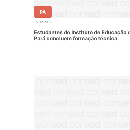
PA
15.02.2017
Estudantes do Instituto de Educação 
Pará concluem formação técnica