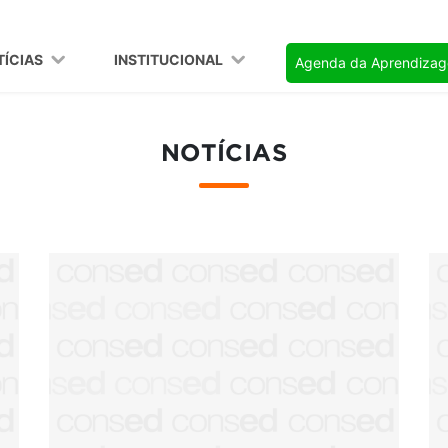
TÍCIAS
INSTITUCIONAL
Agenda da Aprendiza
NOTÍCIAS