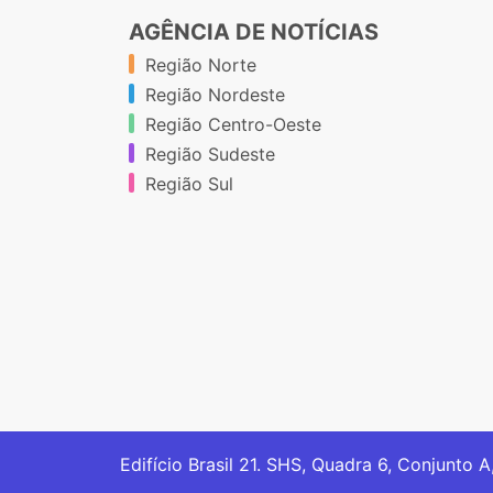
AGÊNCIA DE NOTÍCIAS
Região Norte
Região Nordeste
Região Centro-Oeste
Região Sudeste
Região Sul
Edifício Brasil 21. SHS, Quadra 6, Conjunto A