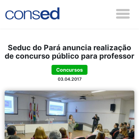
Seduc do Pará anuncia realização
de concurso público para professor
Concursos
03.04.2017