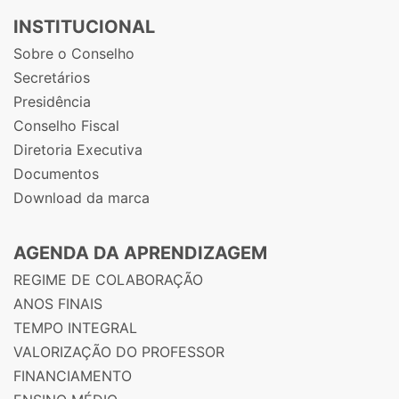
INSTITUCIONAL
Sobre o Conselho
Secretários
Presidência
Conselho Fiscal
Diretoria Executiva
Documentos
Download da marca
AGENDA DA APRENDIZAGEM
REGIME DE COLABORAÇÃO
ANOS FINAIS
TEMPO INTEGRAL
VALORIZAÇÃO DO PROFESSOR
FINANCIAMENTO