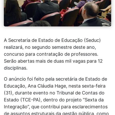
A Secretaria de Estado de Educação (Seduc)
realizará, no segundo semestre deste ano,
concurso para contratação de professores.
Serão abertas mais de duas mil vagas para 12
disciplinas.
O anúncio foi feito pela secretária de Estado de
Educação, Ana Cláudia Hage, nesta sexta-feira
(31), durante evento no Tribunal de Contas do
Estado (TCE-PA), dentro do projeto “Sexta da
Integração”, que contribui para esclarecimentos
de assuntos estruturais da gestão pública, como