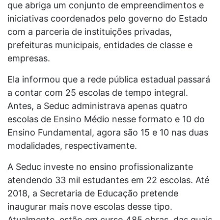
que abriga um conjunto de empreendimentos e
iniciativas coordenados pelo governo do Estado
com a parceria de instituições privadas,
prefeituras municipais, entidades de classe e
empresas.
Ela informou que a rede pública estadual passará
a contar com 25 escolas de tempo integral.
Antes, a Seduc administrava apenas quatro
escolas de Ensino Médio nesse formato e 10 do
Ensino Fundamental, agora são 15 e 10 nas duas
modalidades, respectivamente.
A Seduc investe no ensino profissionalizante
atendendo 33 mil estudantes em 22 escolas. Até
2018, a Secretaria de Educação pretende
inaugurar mais nove escolas desse tipo.
Atualmente, estão em curso 485 obras, das quais