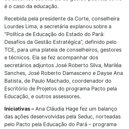
é o caso da educação.
Recebida pela presidente da Corte, conselheira
Lourdes Lima, a secretária explanou sobre a
"Política de Educação do Estado do Pará:
Desafios da Gestão Estratégica”, definido pelo
TCE, para uma plateia de conselheiros, gestores
e técnicos. Ela se fez acompanhar dos
secretários adjuntos José Roberto Silva, Mariléa
Sanches, José Roberto Damasceno e Dayse Ana
Batista, de Paulo Machado, coordenador do
Escritório de Projetos do programa Pacto pela
Educação, e outros assessores.
Iniciativas –
Ana Cláudia Hage fez um balanço
das ações desenvolvidas pela Seduc, norteadas
pelo Pacto pela Educação do Pará – programa