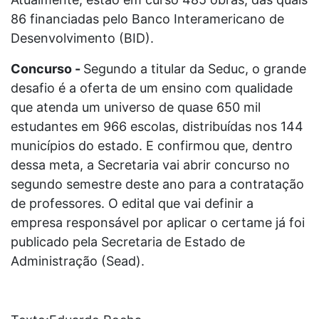
86 financiadas pelo Banco Interamericano de
Desenvolvimento (BID).
Concurso -
Segundo a titular da Seduc, o grande
desafio é a oferta de um ensino com qualidade
que atenda um universo de quase 650 mil
estudantes em 966 escolas, distribuídas nos 144
municípios do estado. E confirmou que, dentro
dessa meta, a Secretaria vai abrir concurso no
segundo semestre deste ano para a contratação
de professores. O edital que vai definir a
empresa responsável por aplicar o certame já foi
publicado pela Secretaria de Estado de
Administração (Sead).