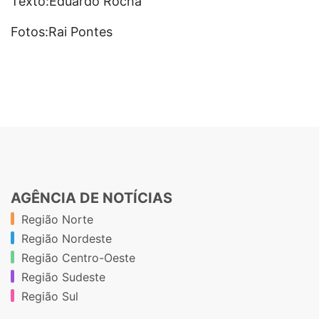
Texto:Eduardo Rocha
Fotos:Rai Pontes
AGÊNCIA DE NOTÍCIAS
Região Norte
Região Nordeste
Região Centro-Oeste
Região Sudeste
Região Sul