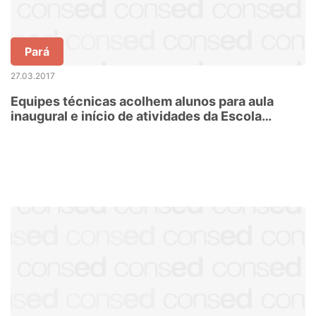
Pará
27.03.2017
Equipes técnicas acolhem alunos para aula
inaugural e início de atividades da Escola
Jovem em Ação