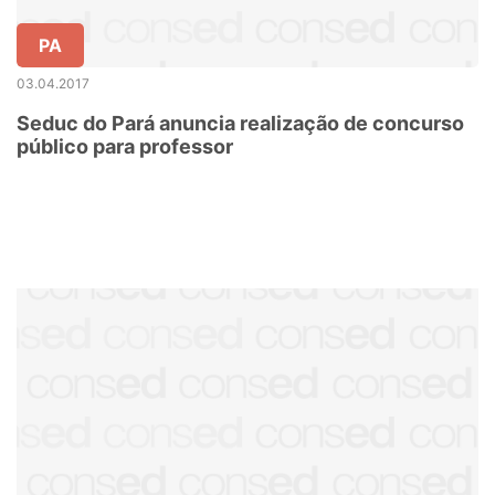
PA
03.04.2017
Seduc do Pará anuncia realização de concurso
público para professor