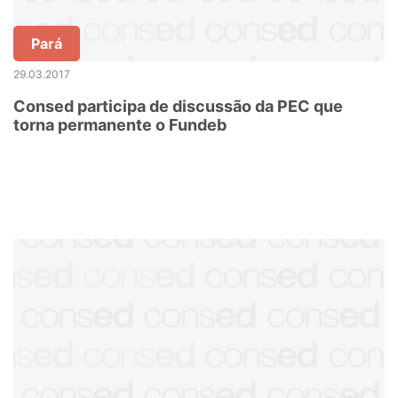
Pará
29.03.2017
Consed participa de discussão da PEC que
torna permanente o Fundeb