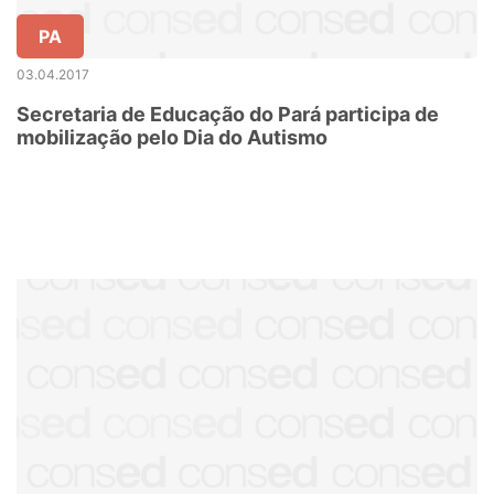
PA
03.04.2017
Secretaria de Educação do Pará participa de
mobilização pelo Dia do Autismo