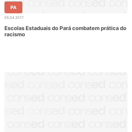
PA
05.04.2017
Escolas Estaduais do Pará combatem prática do
racismo