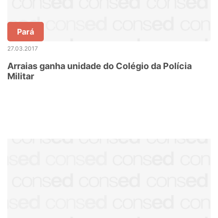
Pará
27.03.2017
Arraias ganha unidade do Colégio da Polícia
Militar