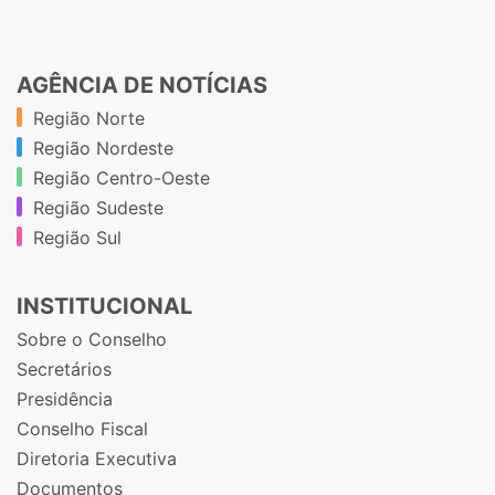
AGÊNCIA DE NOTÍCIAS
Região Norte
Região Nordeste
Região Centro-Oeste
Região Sudeste
Região Sul
INSTITUCIONAL
Sobre o Conselho
Secretários
Presidência
Conselho Fiscal
Diretoria Executiva
Documentos