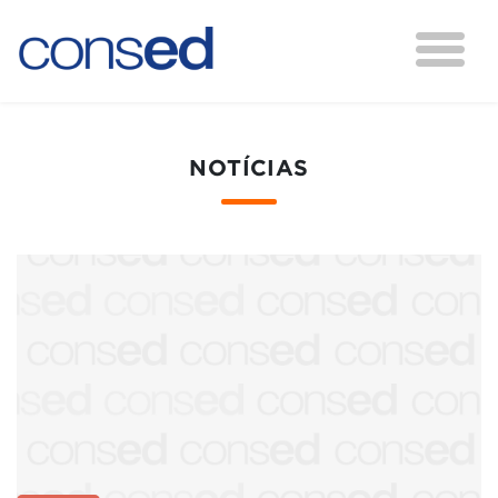
NOTÍCIAS