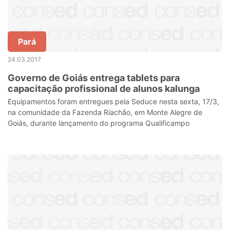
Pará
24.03.2017
Governo de Goiás entrega tablets para
capacitação profissional de alunos kalunga
Equipamentos foram entregues pela Seduce nesta sexta, 17/3,
na comunidade da Fazenda Riachão, em Monte Alegre de
Goiás, durante lançamento do programa Qualificampo