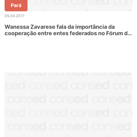
Pará
05.04.2017
Wanessa Zavarese fala da importância da
cooperação entre entes federados no Fórum da
Undime