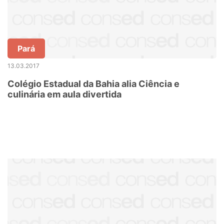
Pará
13.03.2017
Colégio Estadual da Bahia alia Ciência e
culinária em aula divertida