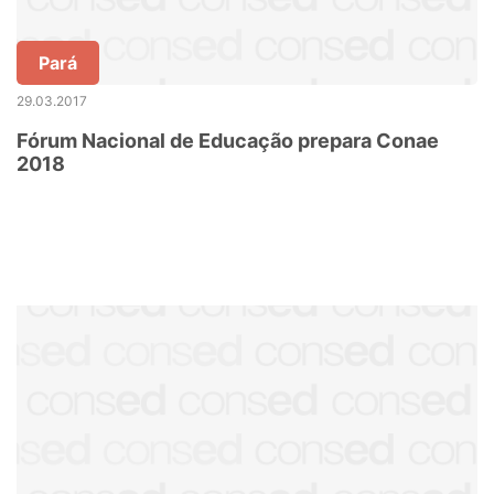
Pará
29.03.2017
Fórum Nacional de Educação prepara Conae
2018