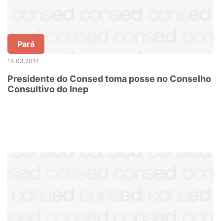
Pará
14.03.2017
Presidente do Consed toma posse no Conselho
Consultivo do Inep