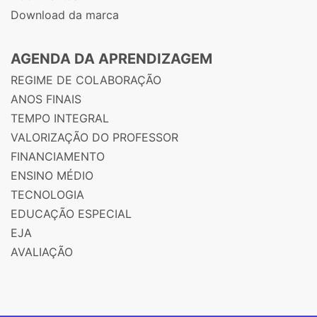
Download da marca
AGENDA DA APRENDIZAGEM
REGIME DE COLABORAÇÃO
ANOS FINAIS
TEMPO INTEGRAL
VALORIZAÇÃO DO PROFESSOR
FINANCIAMENTO
ENSINO MÉDIO
TECNOLOGIA
EDUCAÇÃO ESPECIAL
EJA
AVALIAÇÃO