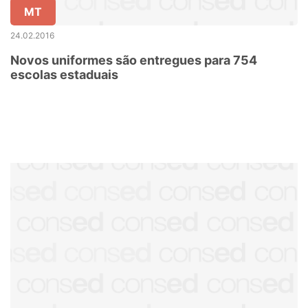
MT
24.02.2016
Novos uniformes são entregues para 754
escolas estaduais