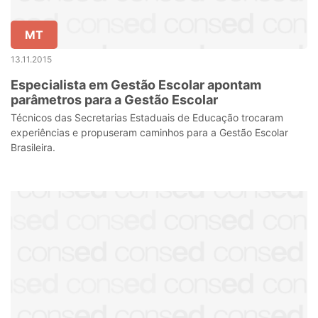
MT
13.11.2015
Especialista em Gestão Escolar apontam
parâmetros para a Gestão Escolar
Técnicos das Secretarias Estaduais de Educação trocaram
experiências e propuseram caminhos para a Gestão Escolar
Brasileira.