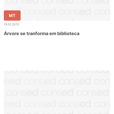
MT
19.10.2015
Árvore se tranforma em biblioteca