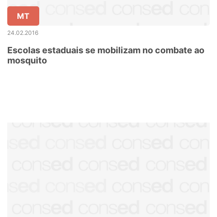
MT
24.02.2016
Escolas estaduais se mobilizam no combate ao
mosquito