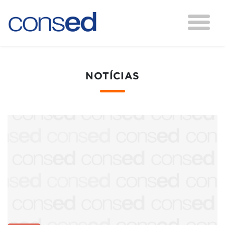
NOTÍCIAS