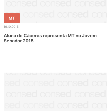
MT
19.10.2015
Aluna de Cáceres representa MT no Jovem
Senador 2015