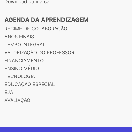
Download da marca
AGENDA DA APRENDIZAGEM
REGIME DE COLABORAÇÃO
ANOS FINAIS
TEMPO INTEGRAL
VALORIZAÇÃO DO PROFESSOR
FINANCIAMENTO
ENSINO MÉDIO
TECNOLOGIA
EDUCAÇÃO ESPECIAL
EJA
AVALIAÇÃO