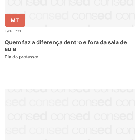
MT
19.10.2015
Quem faz a diferença dentro e fora da sala de
aula
Dia do professor