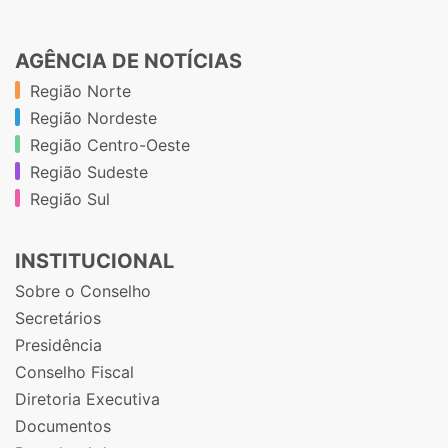
AGÊNCIA DE NOTÍCIAS
Região Norte
Região Nordeste
Região Centro-Oeste
Região Sudeste
Região Sul
INSTITUCIONAL
Sobre o Conselho
Secretários
Presidência
Conselho Fiscal
Diretoria Executiva
Documentos