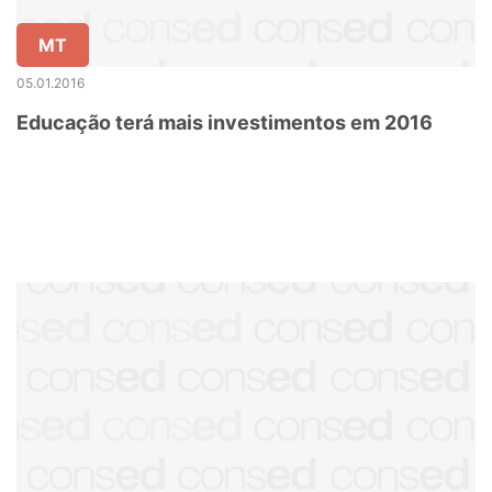
MT
05.01.2016
Educação terá mais investimentos em 2016