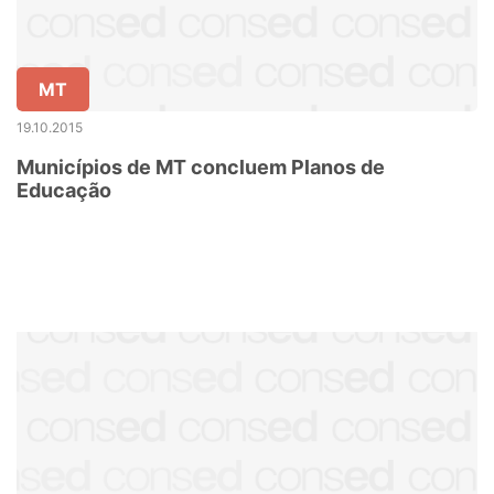
MT
19.10.2015
Municípios de MT concluem Planos de
Educação