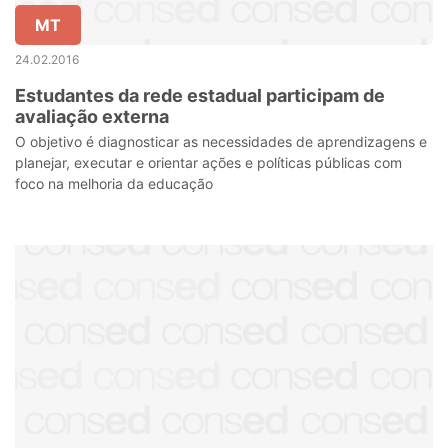
MT
24.02.2016
Estudantes da rede estadual participam de
avaliação externa
O objetivo é diagnosticar as necessidades de aprendizagens e
planejar, executar e orientar ações e políticas públicas com
foco na melhoria da educação