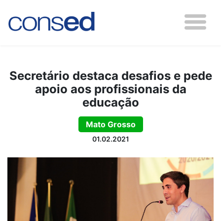
Secretário destaca desafios e pede
apoio aos profissionais da
educação
Mato Grosso
01.02.2021