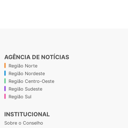
AGÊNCIA DE NOTÍCIAS
Região Norte
Região Nordeste
Região Centro-Oeste
Região Sudeste
Região Sul
INSTITUCIONAL
Sobre o Conselho