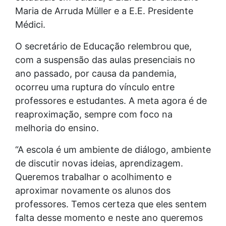
Maria de Arruda Müller e a E.E. Presidente
Médici.
O secretário de Educação relembrou que,
com a suspensão das aulas presenciais no
ano passado, por causa da pandemia,
ocorreu uma ruptura do vínculo entre
professores e estudantes. A meta agora é de
reaproximação, sempre com foco na
melhoria do ensino.
“A escola é um ambiente de diálogo, ambiente
de discutir novas ideias, aprendizagem.
Queremos trabalhar o acolhimento e
aproximar novamente os alunos dos
professores. Temos certeza que eles sentem
falta desse momento e neste ano queremos