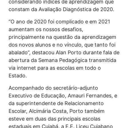
considerando índices de aprendizagem que
constam da Avaliação Diagnóstica de 2020.
“O ano de 2020 foi complicado e em 2021
aumentam os nossos desafios,
principalmente na questão da aprendizagem
dos novos alunos e no vínculo, que tanto foi
abalado”, destacou Alan Porto durante fala de
abertura da Semana Pedagógica transmitida
via internet para as escolas em todo o
Estado.
Acompanhado do secretário-adjunto
Executivo de Educação, Amauri Fernandes, e
da superintendente de Relacionamento
Escolar, Alcimária Costa, Porto também
esteve em duas das principais escolas
estaduais em Cuiabá, a E.E. Liceu Cuiabano