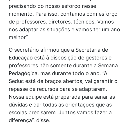
precisando do nosso esforço nesse
momento. Para isso, contamos com esforço
de professores, diretores, técnicos. Vamos
nos adaptar as situações e vamos ter um ano
melhor”.
O secretário afirmou que a Secretaria de
Educação está à disposição de gestores e
professores não somente durante a Semana
Pedagógica, mas durante todo o ano. “A
Seduc está de braços abertos, vai garantir o
repasse de recursos para se adaptarem.
Nossa equipe está preparada para sanar as
dúvidas e dar todas as orientações que as
escolas precisarem. Juntos vamos fazer a
diferença”, disse.