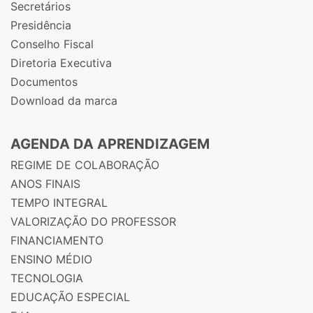
Secretários
Presidência
Conselho Fiscal
Diretoria Executiva
Documentos
Download da marca
AGENDA DA APRENDIZAGEM
REGIME DE COLABORAÇÃO
ANOS FINAIS
TEMPO INTEGRAL
VALORIZAÇÃO DO PROFESSOR
FINANCIAMENTO
ENSINO MÉDIO
TECNOLOGIA
EDUCAÇÃO ESPECIAL