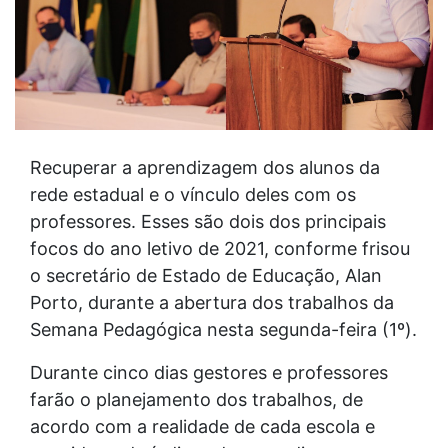
Recuperar a aprendizagem dos alunos da
rede estadual e o vínculo deles com os
professores. Esses são dois dos principais
focos do ano letivo de 2021, conforme frisou
o secretário de Estado de Educação, Alan
Porto, durante a abertura dos trabalhos da
Semana Pedagógica nesta segunda-feira (1º).
Durante cinco dias gestores e professores
farão o planejamento dos trabalhos, de
acordo com a realidade de cada escola e