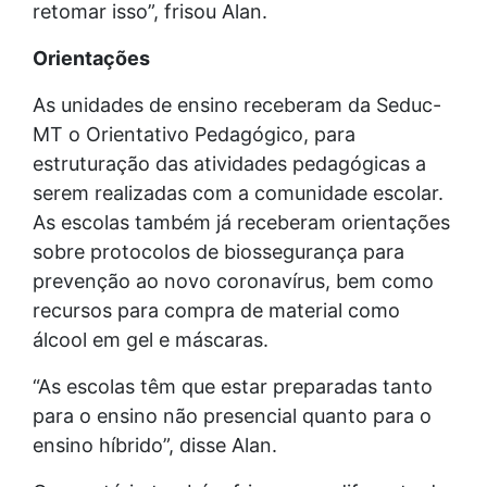
retomar isso”, frisou Alan.
Orientações
As unidades de ensino receberam da Seduc-
MT o Orientativo Pedagógico, para
estruturação das atividades pedagógicas a
serem realizadas com a comunidade escolar.
As escolas também já receberam orientações
sobre protocolos de biossegurança para
prevenção ao novo coronavírus, bem como
recursos para compra de material como
álcool em gel e máscaras.
“As escolas têm que estar preparadas tanto
para o ensino não presencial quanto para o
ensino híbrido”, disse Alan.