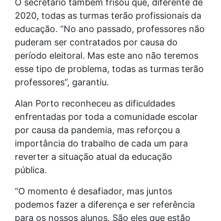
O secretário também frisou que, diferente de
2020, todas as turmas terão profissionais da
educação. “No ano passado, professores não
puderam ser contratados por causa do
período eleitoral. Mas este ano não teremos
esse tipo de problema, todas as turmas terão
professores”, garantiu.
Alan Porto reconheceu as dificuldades
enfrentadas por toda a comunidade escolar
por causa da pandemia, mas reforçou a
importância do trabalho de cada um para
reverter a situação atual da educação
pública.
“O momento é desafiador, mas juntos
podemos fazer a diferença e ser referência
para os nossos alunos. São eles que estão