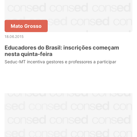
Mato Grosso
18.06.2015
Educadores do Brasil: inscrições começam
nesta quinta-feira
Seduc-MT incentiva gestores e professores a participar