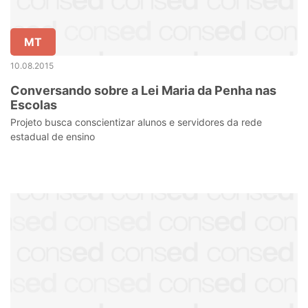
MT
10.08.2015
Conversando sobre a Lei Maria da Penha nas
Escolas
Projeto busca conscientizar alunos e servidores da rede
estadual de ensino