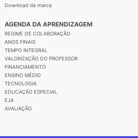
Download da marca
AGENDA DA APRENDIZAGEM
REGIME DE COLABORAÇÃO
ANOS FINAIS
TEMPO INTEGRAL
VALORIZAÇÃO DO PROFESSOR
FINANCIAMENTO
ENSINO MÉDIO
TECNOLOGIA
EDUCAÇÃO ESPECIAL
EJA
AVALIAÇÃO