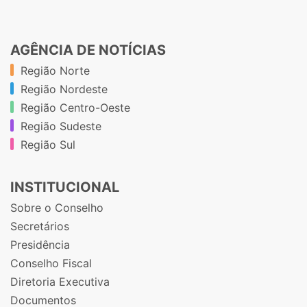
AGÊNCIA DE NOTÍCIAS
Região Norte
Região Nordeste
Região Centro-Oeste
Região Sudeste
Região Sul
INSTITUCIONAL
Sobre o Conselho
Secretários
Presidência
Conselho Fiscal
Diretoria Executiva
Documentos