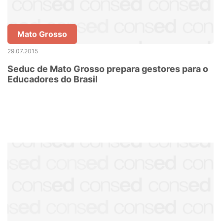
Mato Grosso
29.07.2015
Seduc de Mato Grosso prepara gestores para o
Educadores do Brasil