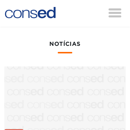
NOTÍCIAS