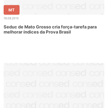
MT
18.08.2015
Seduc de Mato Grosso cria força-tarefa para
melhorar índices da Prova Brasil