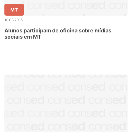
MT
18.08.2015
Alunos participam de oficina sobre mídias
sociais em MT