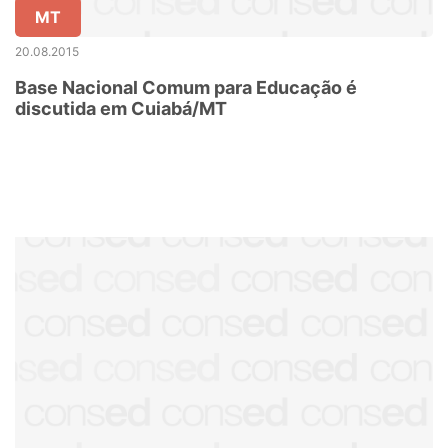
MT
20.08.2015
Base Nacional Comum para Educação é
discutida em Cuiabá/MT