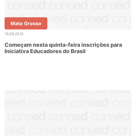
Mato Grosso
19.06.2015
Começam nesta quinta-feira inscrições para
Iniciativa Educadores do Brasil