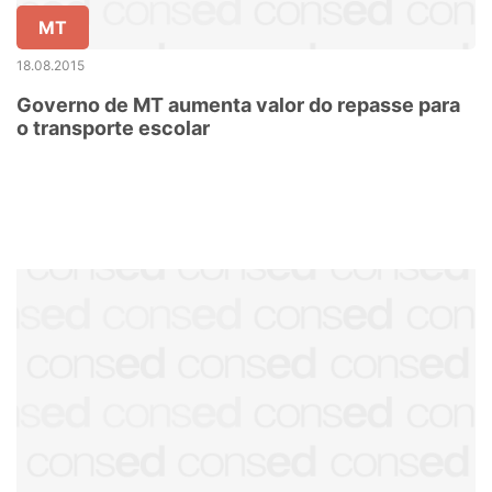
MT
18.08.2015
Governo de MT aumenta valor do repasse para
o transporte escolar