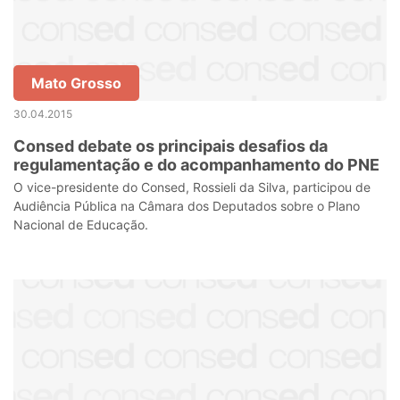
Mato Grosso
30.04.2015
Consed debate os principais desafios da
regulamentação e do acompanhamento do PNE
O vice-presidente do Consed, Rossieli da Silva, participou de
Audiência Pública na Câmara dos Deputados sobre o Plano
Nacional de Educação.