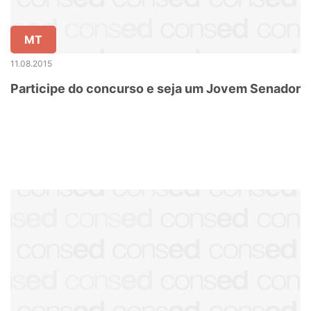
MT
11.08.2015
Participe do concurso e seja um Jovem Senador