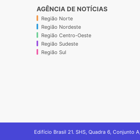
AGÊNCIA DE NOTÍCIAS
Região Norte
Região Nordeste
Região Centro-Oeste
Região Sudeste
Região Sul
Edifício Brasil 21. SHS, Quadra 6, Conjunto A