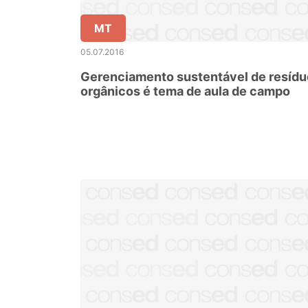
MT
05.07.2016
Gerenciamento sustentável de resíd
orgânicos é tema de aula de campo