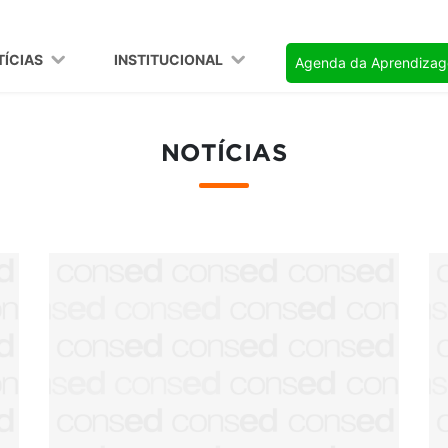
TÍCIAS
INSTITUCIONAL
Agenda da Aprendiza
NOTÍCIAS