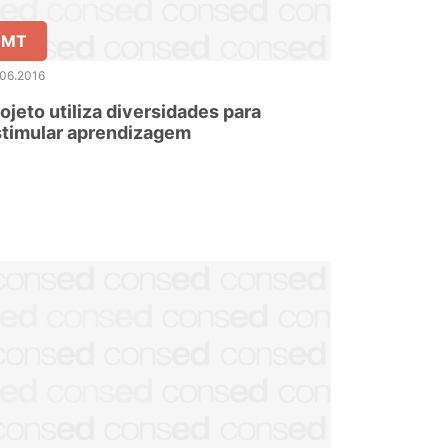
MT
.06.2016
ojeto utiliza diversidades para
stimular aprendizagem