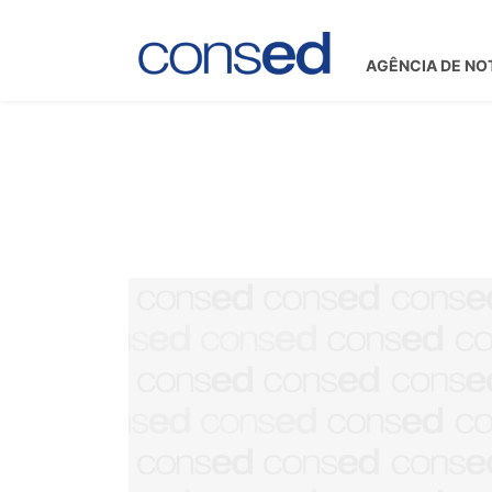
AGÊNCIA DE NO