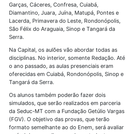
Garças, Cáceres, Confresa, Cuiabá,
Diamantino, Juara, Juína, Matupá, Pontes e
Lacerda, Primavera do Leste, Rondonópolis,
São Félix do Araguaia, Sinop e Tangará da
Serra.
Na Capital, os aulões vão abordar todas as
disciplinas. No interior, somente Redação. Até
o ano passado, as aulas presenciais eram
oferecidas em Cuiabá, Rondonópolis, Sinop e
Tangará da Serra.
Os alunos também poderão fazer dois
simulados, que serão realizados em parceria
da Seduc-MT com a Fundação Getúlio Vargas
(FGV). O objetivo das provas, que terão
formato semelhante ao do Enem, será avaliar