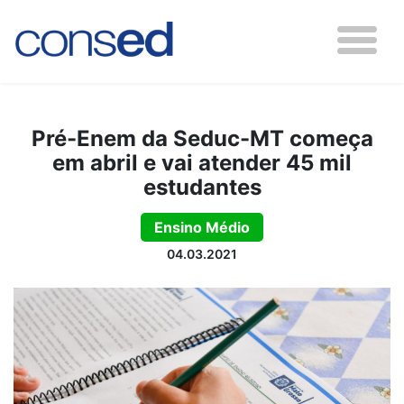
Pré-Enem da Seduc-MT começa
em abril e vai atender 45 mil
estudantes
Ensino Médio
04.03.2021