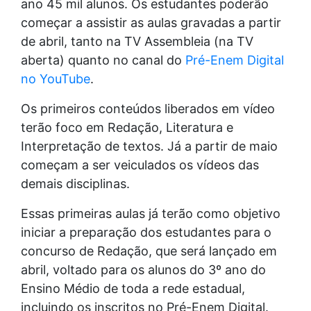
ano 45 mil alunos. Os estudantes poderão
começar a assistir as aulas gravadas a partir
de abril, tanto na TV Assembleia (na TV
aberta) quanto no canal do
Pré-Enem Digital
no YouTube
.
Os primeiros conteúdos liberados em vídeo
terão foco em Redação, Literatura e
Interpretação de textos. Já a partir de maio
começam a ser veiculados os vídeos das
demais disciplinas.
Essas primeiras aulas já terão como objetivo
iniciar a preparação dos estudantes para o
concurso de Redação, que será lançado em
abril, voltado para os alunos do 3º ano do
Ensino Médio de toda a rede estadual,
incluindo os inscritos no Pré-Enem Digital.