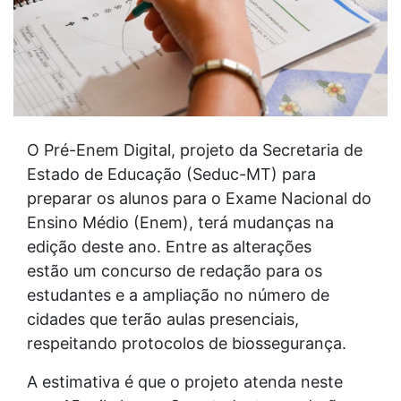
O Pré-Enem Digital, projeto da Secretaria de
Estado de Educação (Seduc-MT) para
preparar os alunos para o Exame Nacional do
Ensino Médio (Enem), terá mudanças na
edição deste ano. Entre as alterações
estão um concurso de redação para os
estudantes e a ampliação no número de
cidades que terão aulas presenciais,
respeitando protocolos de biossegurança.
A estimativa é que o projeto atenda neste