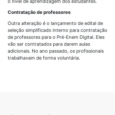
o nível de aprendizagem dos estudantes.
Contratação de professores
Outra alteração é o lançamento de edital de
seleção simplificado interno para contratação
de professores para o Pré-Enem Digital. Eles
vão ser contratados para darem aulas
adicionais. No ano passado, os profissionais
trabalhavam de forma voluntária.