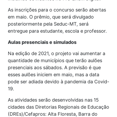
As inscrições para o concurso serão abertas
em maio. O prêmio, que será divulgado
posteriormente pela Seduc-MT, será
entregue para estudante, escola e professor.
Aulas presenciais e simulados
Na edição de 2021, o projeto vai aumentar a
quantidade de municípios que terão aulões
presenciais aos sábados. A previsão é que
esses aulões iniciem em maio, mas a data
pode ser adiada devido à pandemia da Covid-
19.
As atividades serão desenvolvidas nas 15
cidades das Diretorias Regionais de Educação
(DREs)/Cefapros: Alta Floresta, Barra do