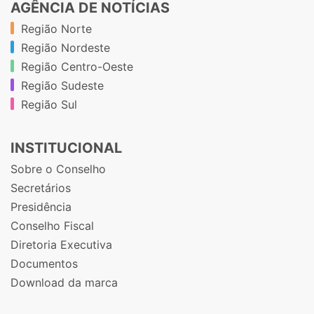
AGÊNCIA DE NOTÍCIAS
Região Norte
Região Nordeste
Região Centro-Oeste
Região Sudeste
Região Sul
INSTITUCIONAL
Sobre o Conselho
Secretários
Presidência
Conselho Fiscal
Diretoria Executiva
Documentos
Download da marca