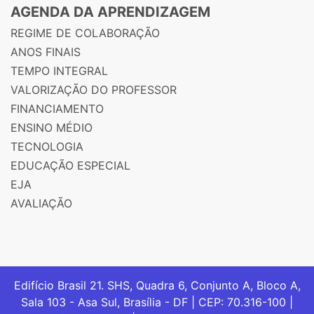
AGENDA DA APRENDIZAGEM
REGIME DE COLABORAÇÃO
ANOS FINAIS
TEMPO INTEGRAL
VALORIZAÇÃO DO PROFESSOR
FINANCIAMENTO
ENSINO MÉDIO
TECNOLOGIA
EDUCAÇÃO ESPECIAL
EJA
AVALIAÇÃO
Edifício Brasil 21. SHS, Quadra 6, Conjunto A, Bloco A,
Sala 103 - Asa Sul, Brasília - DF | CEP: 70.316-100 |