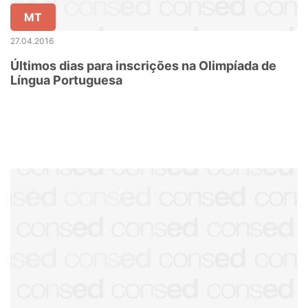
MT
27.04.2016
Últimos dias para inscrições na Olimpíada de
Língua Portuguesa