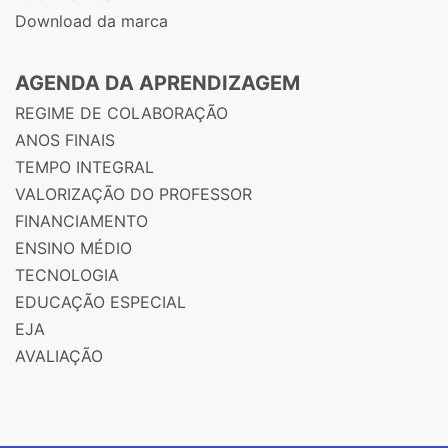
Download da marca
AGENDA DA APRENDIZAGEM
REGIME DE COLABORAÇÃO
ANOS FINAIS
TEMPO INTEGRAL
VALORIZAÇÃO DO PROFESSOR
FINANCIAMENTO
ENSINO MÉDIO
TECNOLOGIA
EDUCAÇÃO ESPECIAL
EJA
AVALIAÇÃO