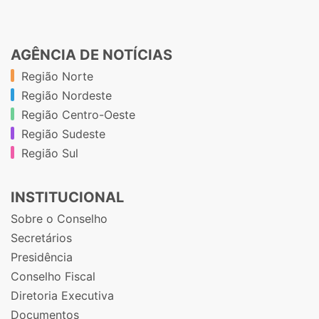
AGÊNCIA DE NOTÍCIAS
Região Norte
Região Nordeste
Região Centro-Oeste
Região Sudeste
Região Sul
INSTITUCIONAL
Sobre o Conselho
Secretários
Presidência
Conselho Fiscal
Diretoria Executiva
Documentos