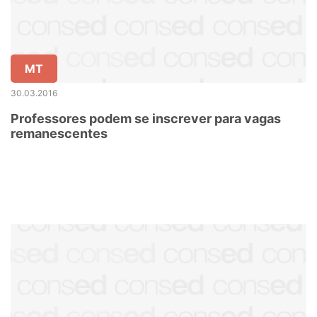
MT
30.03.2016
Professores podem se inscrever para vagas
remanescentes