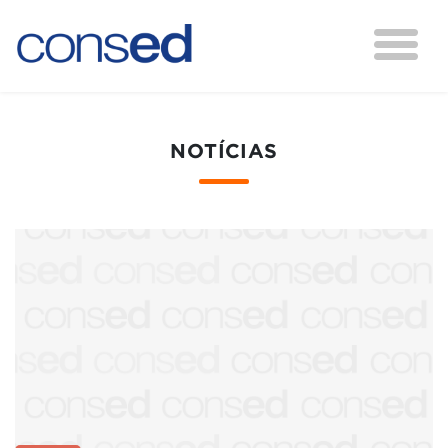
NOTÍCIAS