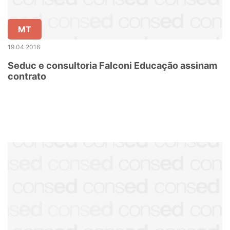
MT
19.04.2016
Seduc e consultoria Falconi Educação assinam
contrato