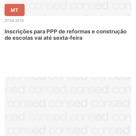
MT
27.04.2016
Inscrições para PPP de reformas e construção
de escolas vai até sexta-feira