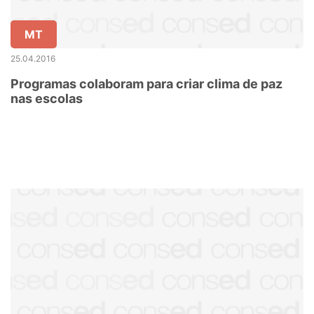
MT
25.04.2016
Programas colaboram para criar clima de paz
nas escolas