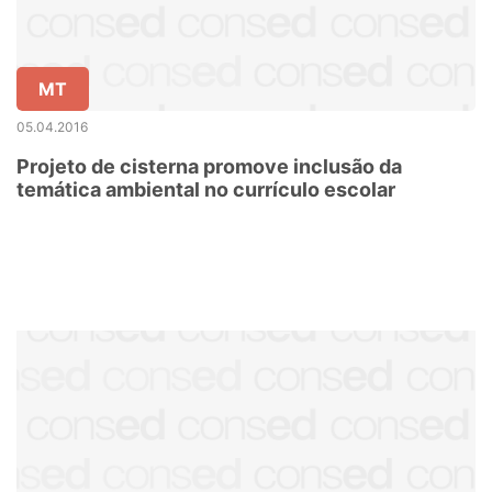
MT
05.04.2016
Projeto de cisterna promove inclusão da
temática ambiental no currículo escolar