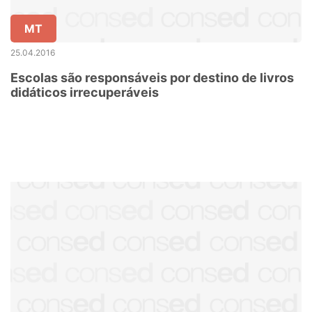
MT
25.04.2016
Escolas são responsáveis por destino de livros
didáticos irrecuperáveis