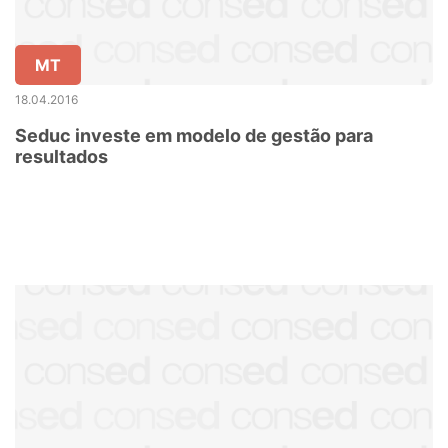
MT
18.04.2016
Seduc investe em modelo de gestão para
resultados