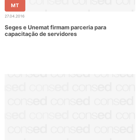
MT
27.04.2016
Seges e Unemat firmam parceria para
capacitação de servidores