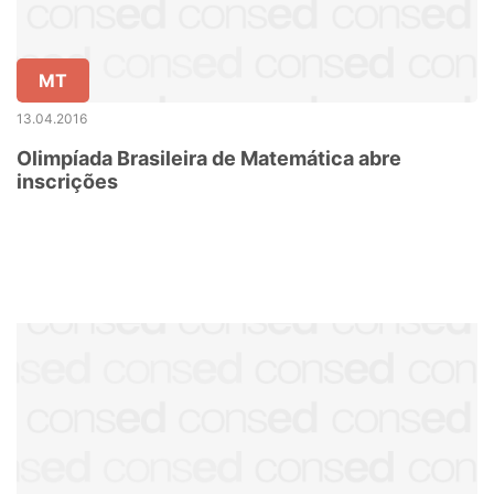
MT
13.04.2016
Olimpíada Brasileira de Matemática abre
inscrições