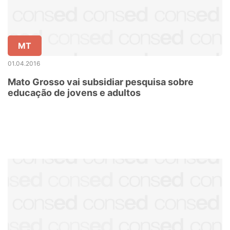
MT
01.04.2016
Mato Grosso vai subsidiar pesquisa sobre
educação de jovens e adultos